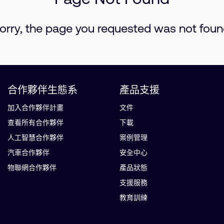
orry, the page you requested was not foun
合作夥伴生態系
產品支援
加入合作夥伴計畫
文件
查看所有合作夥伴
下載
人工智慧合作夥伴
案例管理
汽車合作夥伴
安全中心
物聯網合作夥伴
產品狀態
支援服務
教育訓練