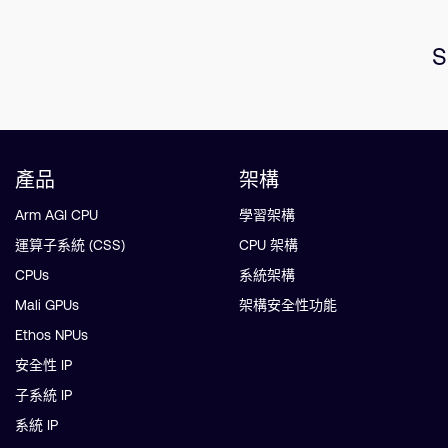
S
產品
架構
Arm AGI CPU
學習架構
運算子系統 (CSS)
CPU 架構
CPUs
系統架構
Mali GPUs
架構安全性功能
Ethos NPUs
安全性 IP
子系統 IP
系統 IP