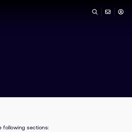
 following sections: