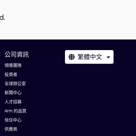
d.
公司資訊
繁體中文
領導團隊
投資者
全球辦公室
新聞中心
人才招募
Arm 的品質
信任中心
供應商