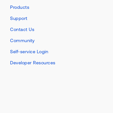
Products
Support
Contact Us
Community
Self-service Login
Developer Resources