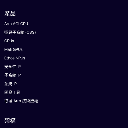
產品
Arm AGI CPU
運算子系統 (CSS)
CPUs
Mali GPUs
Ethos NPUs
安全性 IP
子系統 IP
系統 IP
開發工具
取得 Arm 技術授權
架構