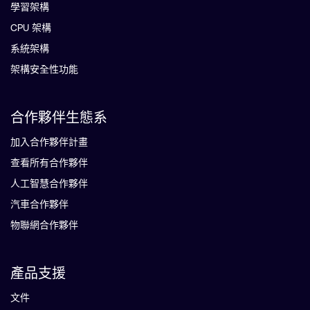
學習架構
CPU 架構
系統架構
架構安全性功能
合作夥伴生態系
加入合作夥伴計畫
查看所有合作夥伴
人工智慧合作夥伴
汽車合作夥伴
物聯網合作夥伴
產品支援
文件