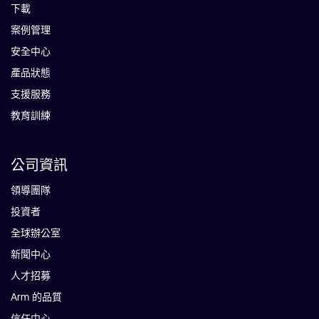
下載
案例管理
安全中心
產品狀態
支援服務
教育訓練
公司資訊
領導團隊
投資者
全球辦公室
新聞中心
人才招募
Arm 的品質
信任中心