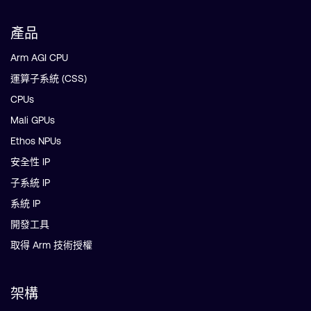
產品
Arm AGI CPU
運算子系統 (CSS)
CPUs
Mali GPUs
Ethos NPUs
安全性 IP
子系統 IP
系統 IP
開發工具
取得 Arm 技術授權
架構