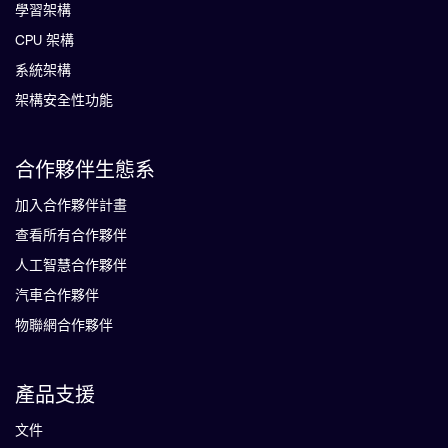
學習架構
CPU 架構
系統架構
架構安全性功能
合作夥伴生態系
加入合作夥伴計畫
查看所有合作夥伴
人工智慧合作夥伴
汽車合作夥伴
物聯網合作夥伴
產品支援
文件