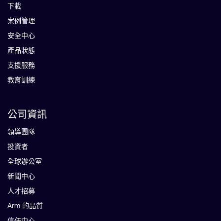
下載
案例管理
安全中心
產品狀態
支援服務
教育訓練
公司資訊
領導團隊
投資者
全球辦公室
新聞中心
人才招募
Arm 的品質
信任中心