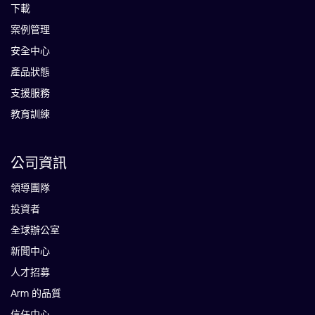
下載
案例管理
安全中心
產品狀態
支援服務
教育訓練
公司資訊
領導團隊
投資者
全球辦公室
新聞中心
人才招募
Arm 的品質
信任中心