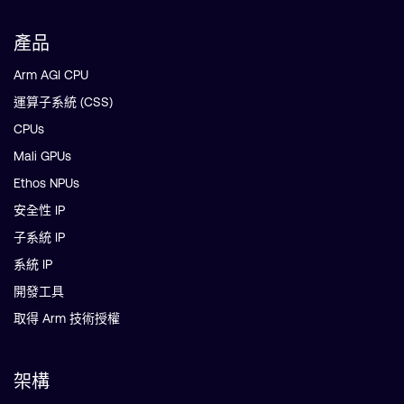
產品
Arm AGI CPU
運算子系統 (CSS)
CPUs
Mali GPUs
Ethos NPUs
安全性 IP
子系統 IP
系統 IP
開發工具
取得 Arm 技術授權
架構