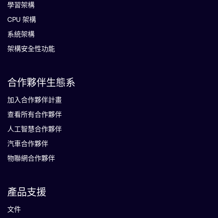
學習架構
CPU 架構
系統架構
架構安全性功能
合作夥伴生態系
加入合作夥伴計畫
查看所有合作夥伴
人工智慧合作夥伴
汽車合作夥伴
物聯網合作夥伴
產品支援
文件