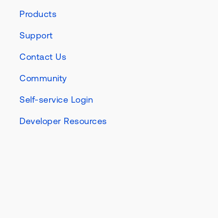
Products
Support
Contact Us
Community
Self-service Login
Developer Resources