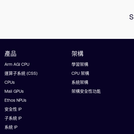
S
產品
架構
Arm AGI CPU
學習架構
運算子系統 (CSS)
CPU 架構
CPUs
系統架構
Mali GPUs
架構安全性功能
Ethos NPUs
安全性 IP
子系統 IP
系統 IP