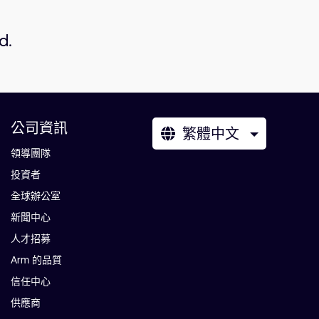
d.
公司資訊
繁體中文
領導團隊
投資者
全球辦公室
新聞中心
人才招募
Arm 的品質
信任中心
供應商