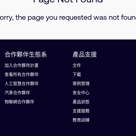
orry, the page you requested was not foun
合作夥伴生態系
產品支援
加入合作夥伴計畫
文件
查看所有合作夥伴
下載
人工智慧合作夥伴
案例管理
汽車合作夥伴
安全中心
物聯網合作夥伴
產品狀態
支援服務
教育訓練