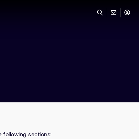
 following sections: