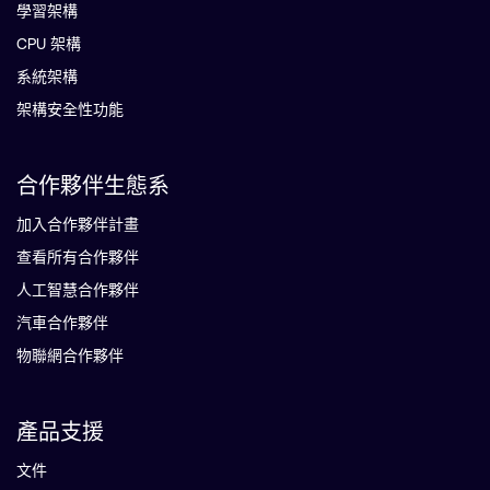
學習架構
CPU 架構
系統架構
架構安全性功能
合作夥伴生態系
加入合作夥伴計畫
查看所有合作夥伴
人工智慧合作夥伴
汽車合作夥伴
物聯網合作夥伴
產品支援
文件