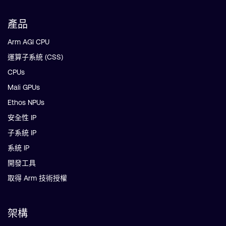
產品
Arm AGI CPU
運算子系統 (CSS)
CPUs
Mali GPUs
Ethos NPUs
安全性 IP
子系統 IP
系統 IP
開發工具
取得 Arm 技術授權
架構