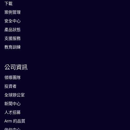
下載
案例管理
安全中心
產品狀態
支援服務
教育訓練
公司資訊
領導團隊
投資者
全球辦公室
新聞中心
人才招募
Arm 的品質
信任中心