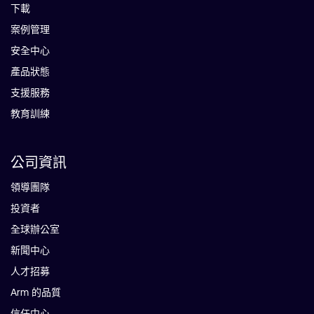
下載
案例管理
安全中心
產品狀態
支援服務
教育訓練
公司資訊
領導團隊
投資者
全球辦公室
新聞中心
人才招募
Arm 的品質
信任中心