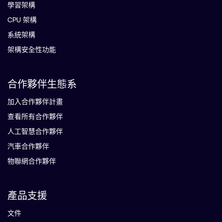
學習架構
CPU 架構
系統架構
架構安全性功能
合作夥伴生態系
加入合作夥伴計畫
查看所有合作夥伴
人工智慧合作夥伴
汽車合作夥伴
物聯網合作夥伴
產品支援
文件