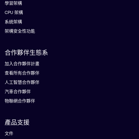
學習架構
CPU 架構
系統架構
架構安全性功能
合作夥伴生態系
加入合作夥伴計畫
查看所有合作夥伴
人工智慧合作夥伴
汽車合作夥伴
物聯網合作夥伴
產品支援
文件