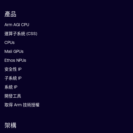
產品
Arm AGI CPU
運算子系統 (CSS)
CPUs
Mali GPUs
Ethos NPUs
安全性 IP
子系統 IP
系統 IP
開發工具
取得 Arm 技術授權
架構