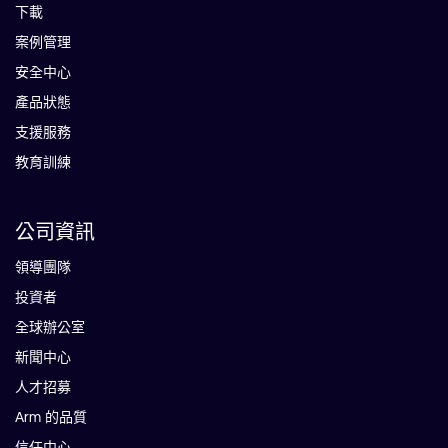
下載
案例管理
安全中心
產品狀態
支援服務
教育訓練
公司資訊
領導團隊
投資者
全球辦公室
新聞中心
人才招募
Arm 的品質
信任中心