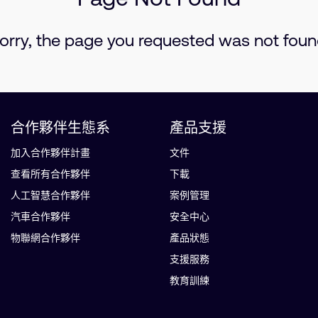
orry, the page you requested was not foun
合作夥伴生態系
產品支援
加入合作夥伴計畫
文件
查看所有合作夥伴
下載
人工智慧合作夥伴
案例管理
汽車合作夥伴
安全中心
物聯網合作夥伴
產品狀態
支援服務
教育訓練