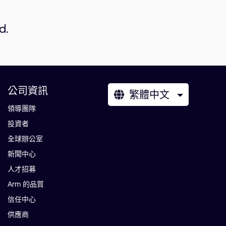
d.
公司資訊
繁體中文
領導團隊
投資者
全球辦公室
新聞中心
人才招募
Arm 的品質
信任中心
供應商