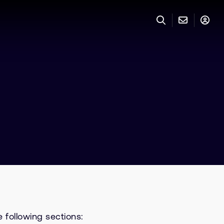
 following sections: