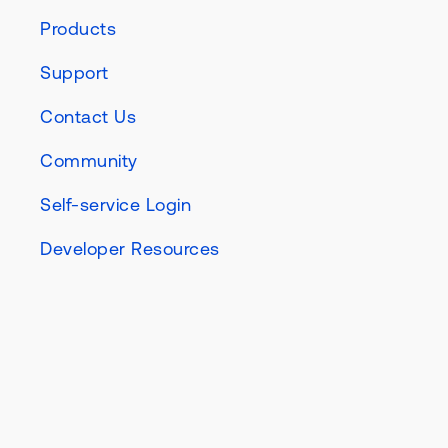
Products
Support
Contact Us
Community
Self-service Login
Developer Resources