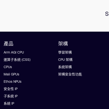
S
產品
架構
Arm AGI CPU
學習架構
運算子系統 (CSS)
CPU 架構
CPUs
系統架構
Mali GPUs
架構安全性功能
Ethos NPUs
安全性 IP
子系統 IP
系統 IP