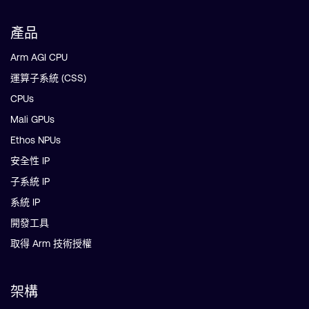
產品
Arm AGI CPU
運算子系統 (CSS)
CPUs
Mali GPUs
Ethos NPUs
安全性 IP
子系統 IP
系統 IP
開發工具
取得 Arm 技術授權
架構