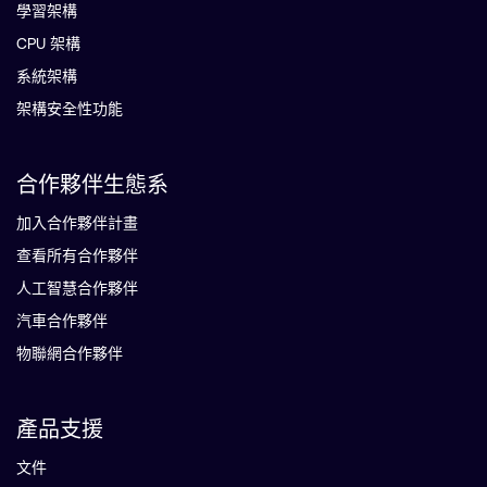
學習架構
CPU 架構
系統架構
架構安全性功能
合作夥伴生態系
加入合作夥伴計畫
查看所有合作夥伴
人工智慧合作夥伴
汽車合作夥伴
物聯網合作夥伴
產品支援
文件