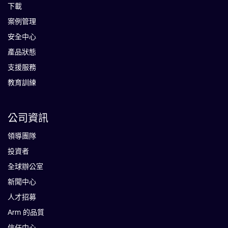
下載
案例管理
安全中心
產品狀態
支援服務
教育訓練
公司資訊
領導團隊
投資者
全球辦公室
新聞中心
人才招募
Arm 的品質
信任中心