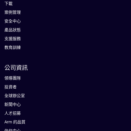
下載
案例管理
安全中心
產品狀態
支援服務
教育訓練
公司資訊
領導團隊
投資者
全球辦公室
新聞中心
人才招募
Arm 的品質
信任中心