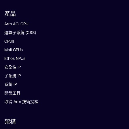
產品
Arm AGI CPU
運算子系統 (CSS)
CPUs
Mali GPUs
Ethos NPUs
安全性 IP
子系統 IP
系統 IP
開發工具
取得 Arm 技術授權
架構