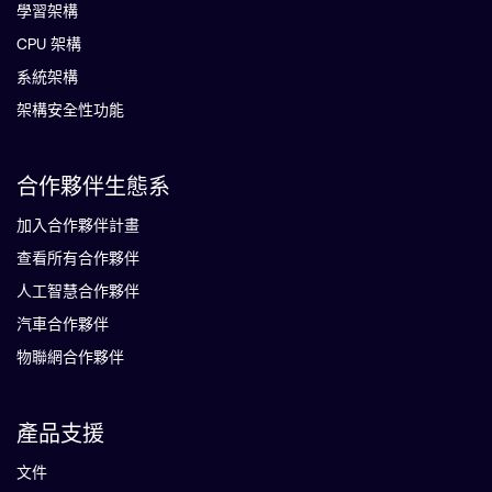
學習架構
CPU 架構
系統架構
架構安全性功能
合作夥伴生態系
加入合作夥伴計畫
查看所有合作夥伴
人工智慧合作夥伴
汽車合作夥伴
物聯網合作夥伴
產品支援
文件