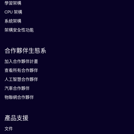
學習架構
CPU 架構
系統架構
架構安全性功能
合作夥伴生態系
加入合作夥伴計畫
查看所有合作夥伴
人工智慧合作夥伴
汽車合作夥伴
物聯網合作夥伴
產品支援
文件