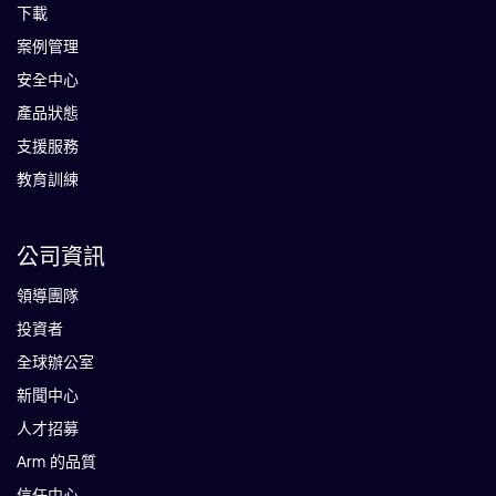
下載
案例管理
安全中心
產品狀態
支援服務
教育訓練
公司資訊
領導團隊
投資者
全球辦公室
新聞中心
人才招募
Arm 的品質
信任中心