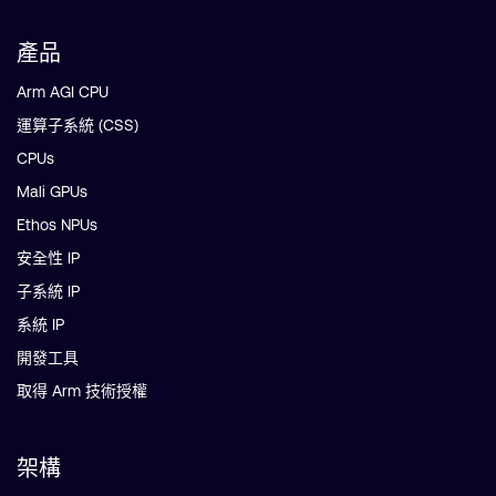
產品
Arm AGI CPU
運算子系統 (CSS)
CPUs
Mali GPUs
Ethos NPUs
安全性 IP
子系統 IP
系統 IP
開發工具
取得 Arm 技術授權
架構