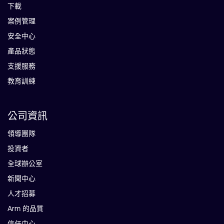
下載
案例管理
安全中心
產品狀態
支援服務
教育訓練
公司資訊
領導團隊
投資者
全球辦公室
新聞中心
人才招募
Arm 的品質
信任中心