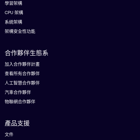
學習架構
CPU 架構
系統架構
架構安全性功能
合作夥伴生態系
加入合作夥伴計畫
查看所有合作夥伴
人工智慧合作夥伴
汽車合作夥伴
物聯網合作夥伴
產品支援
文件