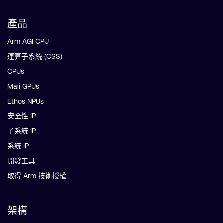
產品
Arm AGI CPU
運算子系統 (CSS)
CPUs
Mali GPUs
Ethos NPUs
安全性 IP
子系統 IP
系統 IP
開發工具
取得 Arm 技術授權
架構