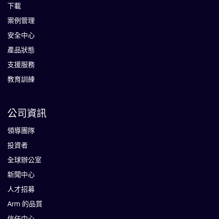
下載
案例管理
安全中心
產品狀態
支援服務
教育訓練
公司資訊
領導團隊
投資者
全球辦公室
新聞中心
人才招募
Arm 的品質
信任中心