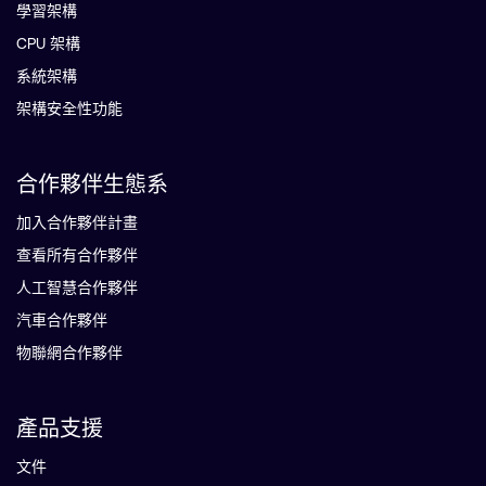
學習架構
CPU 架構
系統架構
架構安全性功能
合作夥伴生態系
加入合作夥伴計畫
查看所有合作夥伴
人工智慧合作夥伴
汽車合作夥伴
物聯網合作夥伴
產品支援
文件