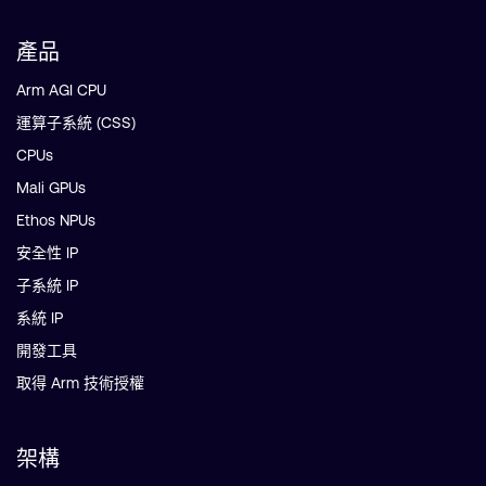
產品
Arm AGI CPU
運算子系統 (CSS)
CPUs
Mali GPUs
Ethos NPUs
安全性 IP
子系統 IP
系統 IP
開發工具
取得 Arm 技術授權
架構