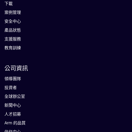
下載
案例管理
安全中心
產品狀態
支援服務
教育訓練
公司資訊
領導團隊
投資者
全球辦公室
新聞中心
人才招募
Arm 的品質
信任中心