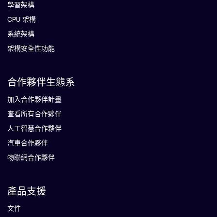
學習架構
CPU 架構
系統架構
架構安全性功能
合作夥伴生態系
加入合作夥伴計畫
查看所有合作夥伴
人工智慧合作夥伴
汽車合作夥伴
物聯網合作夥伴
產品支援
文件