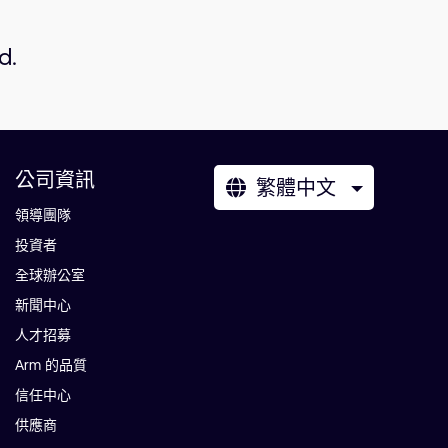
d.
公司資訊
繁體中文
領導團隊
投資者
全球辦公室
新聞中心
人才招募
Arm 的品質
信任中心
供應商