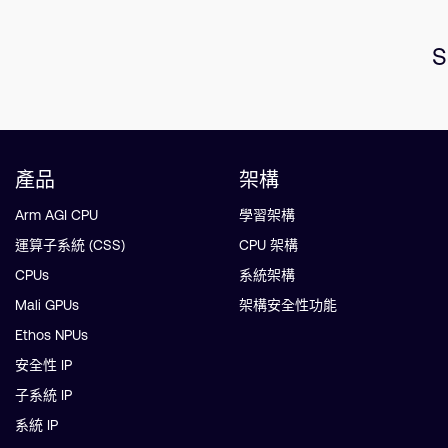
S
產品
架構
Arm AGI CPU
學習架構
運算子系統 (CSS)
CPU 架構
CPUs
系統架構
Mali GPUs
架構安全性功能
Ethos NPUs
安全性 IP
子系統 IP
系統 IP