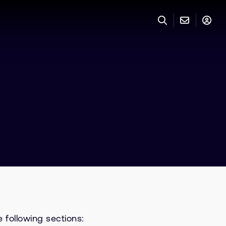
 following sections: