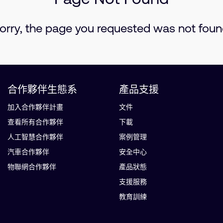
orry, the page you requested was not foun
合作夥伴生態系
產品支援
加入合作夥伴計畫
文件
查看所有合作夥伴
下載
人工智慧合作夥伴
案例管理
汽車合作夥伴
安全中心
物聯網合作夥伴
產品狀態
支援服務
教育訓練