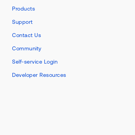
Products
Support
Contact Us
Community
Self-service Login
Developer Resources