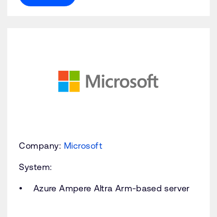
Company:
Microsoft
System:
Azure Ampere Altra Arm-based server