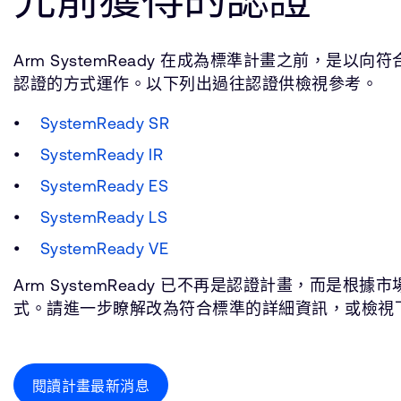
Arm SystemReady 在成為標準計畫之前，是以
認證的方式運作。以下列出過往認證供檢視參考。
SystemReady SR
SystemReady IR
SystemReady ES
SystemReady LS
SystemReady VE
Arm SystemReady 已不再是認證計畫，而是根
式。請進一步瞭解改為符合標準的詳細資訊，或檢視
閱讀計畫最新消息