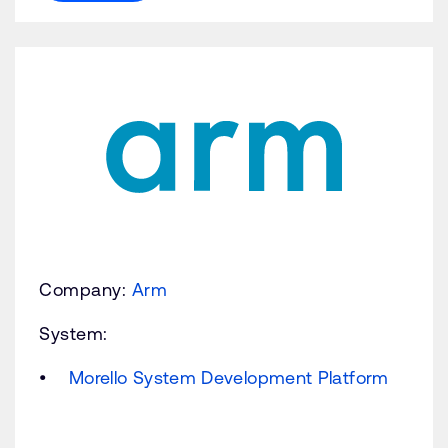
Company:
Arm
System:
Morello System Development Platform