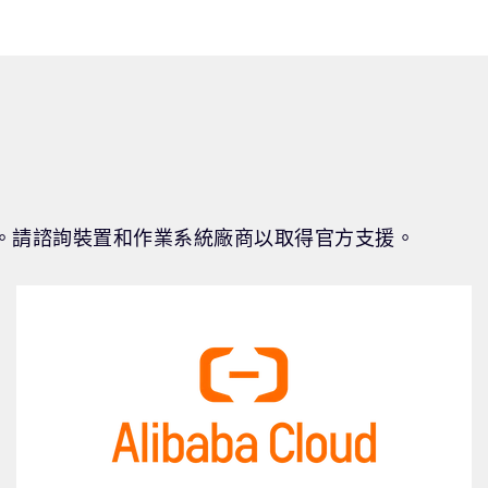
。請諮詢裝置和作業系統廠商以取得官方支援。