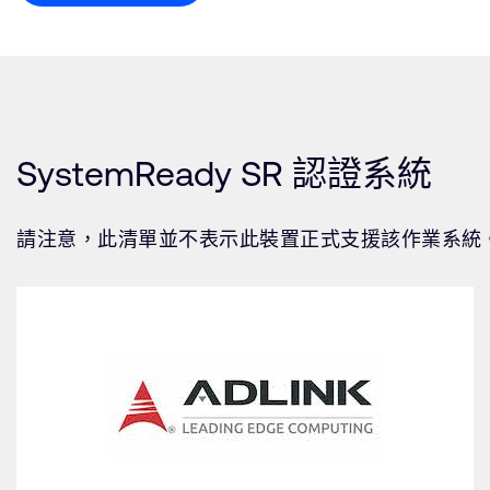
SystemReady SR 認證系統
請注意，此清單並不表示此裝置正式支援該作業系統