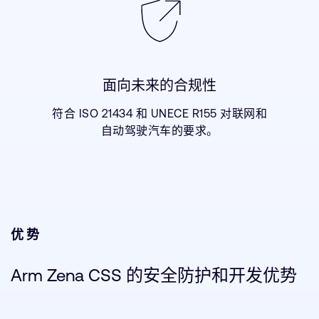
面向未来的合规性
符合 ISO 21434 和 UNECE R155 对联网和
自动驾驶汽车的要求。
优势
Arm Zena CSS 的安全防护和开发优势