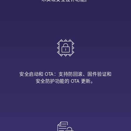
安全启动和 OTA：支持防回滚、固件验证和
安全防护功能的 OTA 更新。