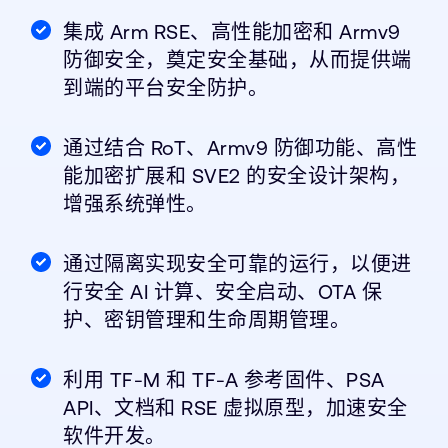
集成 Arm RSE、高性能加密和 Armv9
防御安全，奠定安全基础，从而提供端
到端的平台安全防护。
通过结合 RoT、Armv9 防御功能、高性
能加密扩展和 SVE2 的安全设计架构，
增强系统弹性。
通过隔离实现安全可靠的运行，以便进
行安全 AI 计算、安全启动、OTA 保
护、密钥管理和生命周期管理。
利用 TF-M 和 TF-A 参考固件、PSA
API、文档和 RSE 虚拟原型，加速安全
软件开发。