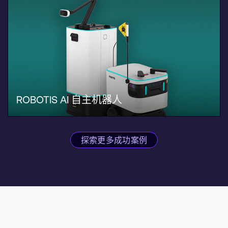
ROBOTIS AI 自主机器人
探索更多成功案例