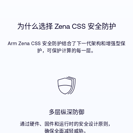
为什么选择 Zena CSS 安全防护
Arm Zena CSS 安全防护结合了下一代架构和增强型保
护，可保护计算的每一层。
多层纵深防御
通过硬件、固件和运行时的安全设计原则，
确保全面减轻威胁。