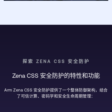
探索 ZENA CSS 安全防护
Zena CSS 安全防护的特性和功能
Arm Zena CSS 安全防护提供了一个整体防御架构，结合
了可信计算、密码学和安全生命周期管理：