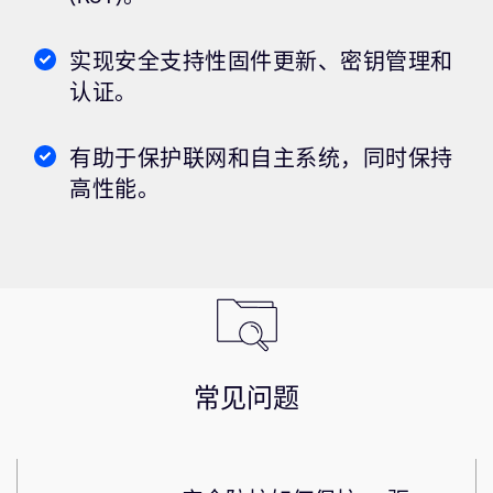
实现安全支持性固件更新、密钥管理和
认证。
有助于保护联网和自主系统，同时保持
高性能。
常见问题