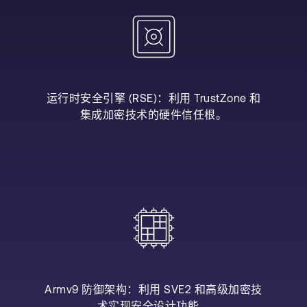
运行时安全引擎 (RSE)：利用 TrustZone 和
集成加密技术的硬件信任根。
Armv9 防御架构：利用 SVE2 和高级加密技
术实现安全设计功能。