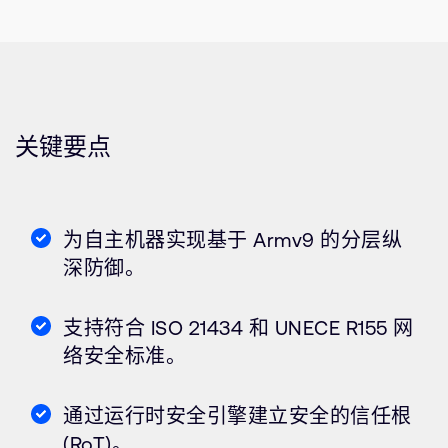
关键要点
为自主机器实现基于 Armv9 的分层纵
深防御。
支持符合 ISO 21434 和 UNECE R155 网
络安全标准。
通过运行时安全引擎建立安全的信任根
(RoT)。