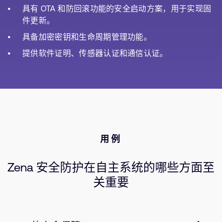
具有 OTA 和防回滚功能的安全启动方案，用于实现固
件更新。
具备加密密钥和生命周期管理功能。
提供软件证明、传感器认证和通信认证。
用例
Zena 安全防护在自主系统的哪些方面至
关重要