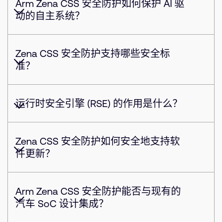
Arm Zena CSS 安全防护如何保护 AI 驱
动的自主系统？
Zena CSS 安全防护支持哪些安全标
准？
运行时安全引擎 (RSE) 的作用是什么？
Zena CSS 安全防护如何安全地支持软
件更新？
Arm Zena CSS 安全防护能否与现有的
汽车 SoC 设计集成？