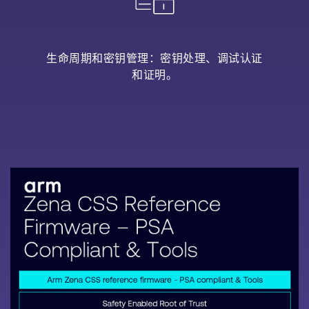
生命周期和密钥管理：密钥处理、调试认证
和证明。