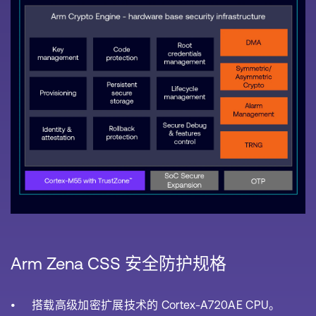
Arm Zena CSS 安全防护规格
搭载高级加密扩展技术的 Cortex-A720AE CPU。