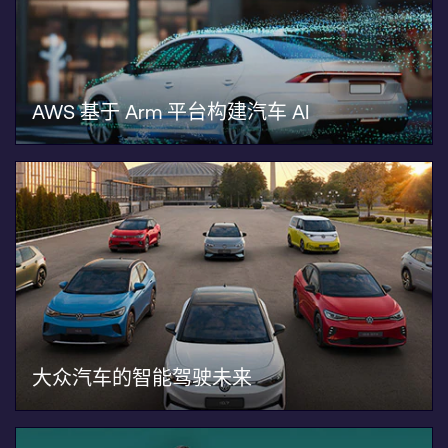
AWS 基于 Arm 平台构建汽车 AI
大众汽车的智能驾驶未来