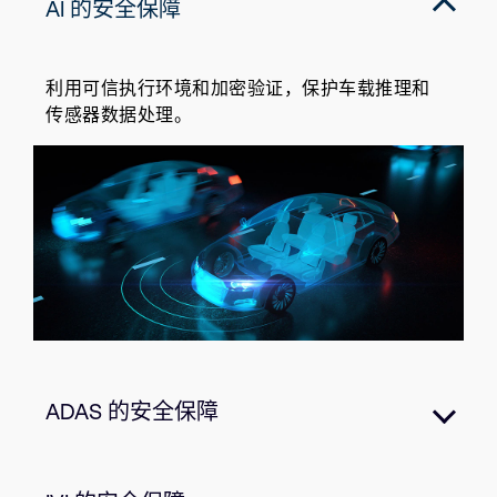
AI 的安全保障
利用可信执行环境和加密验证，保护车载推理和
传感器数据处理。
ADAS 的安全保障
能够安全部署感知和控制工作负载，确保安全关