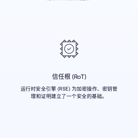
信任根 (RoT)
运行时安全引擎 (RSE) 为加密操作、密钥管
理和证明建立了一个安全的基础。