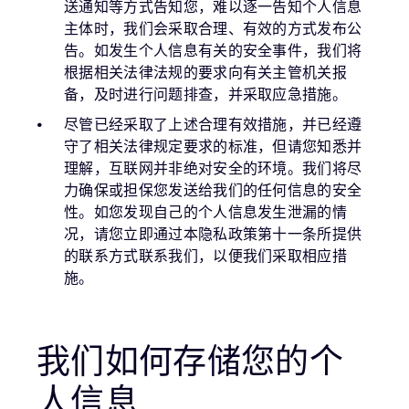
送通知等方式告知您，难以逐一告知个人信息
主体时，我们会采取合理、有效的方式发布公
告。如发生个人信息有关的安全事件，我们将
根据相关法律法规的要求向有关主管机关报
备，及时进行问题排查，并采取应急措施。
尽管已经采取了上述合理有效措施，并已经遵
守了相关法律规定要求的标准，但请您知悉并
理解，互联网并非绝对安全的环境。我们将尽
力确保或担保您发送给我们的任何信息的安全
性。如您发现自己的个人信息发生泄漏的情
况，请您立即通过本隐私政策第十一条所提供
的联系方式联系我们，以便我们采取相应措
施。
我们如何存储您的个
人信息