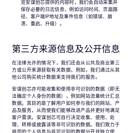
览安谋创芯提供的内容时，我们会自动采集并
保存必要的日志信息，例如访问时间、页面路
径、客户端IP地址及事件信息（如错误、崩
溃、重启、升级）。
第三方来源信息及公开信息
在法律允许的情况下，我们还会从公共及商业第三
方或公开来源获取有关数据，例如，我们通过从其
他公司购买统计数据来支持我们的服务。
安谋创芯亦可能收集和使用非可识别的数据（即无
法确定个人身份的数据），例如网站流量统计汇总
数据。其目的是了解用户如何参与我们的网站、产
品及服务，从而使我们能够改进产品并更好地满足
客户需求。安谋创芯可自行决定收集、使用、处
理、转移或披露该等非可识别的数据。我们致力于
将您的个人信息与非可识别的数据分开并独立使