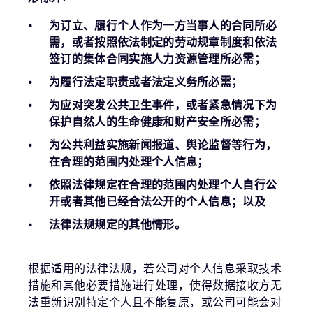
为订立、履行个人作为一方当事人的合同所必
需，或者按照依法制定的劳动规章制度和依法
签订的集体合同实施人力资源管理所必需；
为履行法定职责或者法定义务所必需；
为应对突发公共卫生事件，或者紧急情况下为
保护自然人的生命健康和财产安全所必需；
为公共利益实施新闻报道、舆论监督等行为，
在合理的范围内处理个人信息；
依照法律规定在合理的范围内处理个人自行公
开或者其他已经合法公开的个人信息；以及
法律法规规定的其他情形。
根据适用的法律法规，若公司对个人信息采取技术
措施和其他必要措施进行处理，使得数据接收方无
法重新识别特定个人且不能复原，或公司可能会对