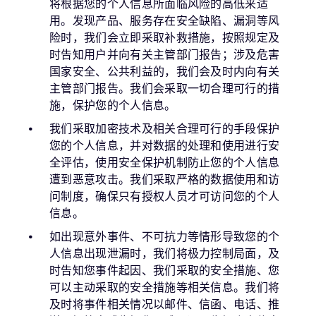
将根据您的个人信息所面临风险的高低来适
用。发现产品、服务存在安全缺陷、漏洞等风
险时，我们会立即采取补救措施，按照规定及
时告知用户并向有关主管部门报告；涉及危害
国家安全、公共利益的，我们会及时内向有关
主管部门报告。我们会采取一切合理可行的措
施，保护您的个人信息。
我们采取加密技术及相关合理可行的手段保护
您的个人信息，并对数据的处理和使用进行安
全评估，使用安全保护机制防止您的个人信息
遭到恶意攻击。我们采取严格的数据使用和访
问制度，确保只有授权人员才可访问您的个人
信息。
如出现意外事件、不可抗力等情形导致您的个
人信息出现泄漏时，我们将极力控制局面，及
时告知您事件起因、我们采取的安全措施、您
可以主动采取的安全措施等相关信息。我们将
及时将事件相关情况以邮件、信函、电话、推