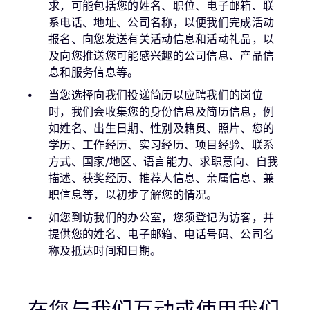
求，可能包括您的姓名、职位、电子邮箱、联
系电话、地址、公司名称，以便我们完成活动
报名、向您发送有关活动信息和活动礼品，以
及向您推送您可能感兴趣的公司信息、产品信
息和服务信息等。
当您选择向我们投递简历以应聘我们的岗位
时，我们会收集您的身份信息及简历信息，例
如姓名、出生日期、性别及籍贯、照片、您的
学历、工作经历、实习经历、项目经验、联系
方式、国家/地区、语言能力、求职意向、自我
描述、获奖经历、推荐人信息、亲属信息、兼
职信息等，以初步了解您的情况。
如您到访我们的办公室，您须登记为访客，并
提供您的姓名、电子邮箱、电话号码、公司名
称及抵达时间和日期。
在您与我们互动或使用我们