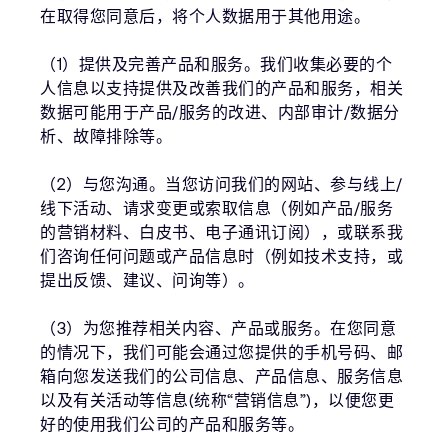
在取得您同意后，将个人数据用于其他用途。
（1）提供及完善产品和服务。我们收集必要的个
人信息以支持提供及改善我们的产品和服务，相关
数据可能用于产品/服务的改进、内部审计/数据分
析、故障排除等。
（2）与您沟通。当您访问我们的网站、参与线上/
线下活动、请求变更或索取信息（例如产品/服务
的营销材料、白皮书、电子通讯订阅），或联系我
们咨询任何问题或产品信息时（例如技术支持，或
提出反馈、建议、问询等）。
（3）为您推荐相关内容、产品或服务。在您同意
的情况下，我们可能会通过您提供的手机号码、邮
箱向您发送我们的公司信息、产品信息、服务信息
以及有关活动等信息(统称“营销信息”)，以便您更
好的使用我们公司的产品和服务等。