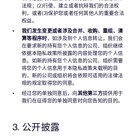
法规；(2)行使、建立或者抗辩我们的合法权
利，或者(3)保护您或者任何其他人的重要合法
权益。
我们发生变更或者涉及合并、收购、重组、清
算等程序时
，如涉及到个人信息转让，我们会
在要求新的持有您个人信息的公司、组织继续
依据本隐私政策所披露的内容处理您的个人信
息。如新的持有您个人信息的公司、组织需要
将您的个人信息用于本隐私政策未载明的目
的，新的公司或组织将会依照可适用的法律法
规的规定取得您的同意。
经过您的单独同意后，向
其他第三方
提供用于
我们在征得您的单独同意时向您告知的目的。
3. 公开披露