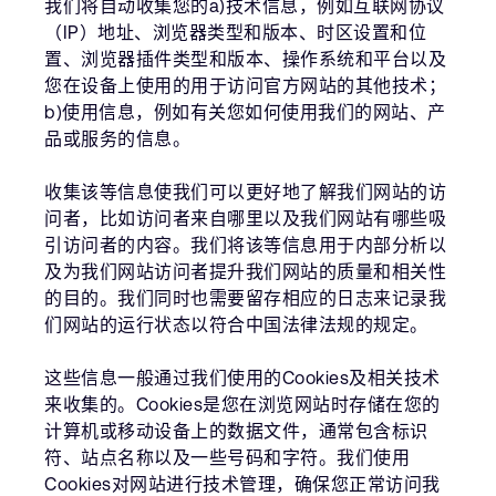
我们将自动收集您的a)技术信息，例如互联网协议
（IP）地址、浏览器类型和版本、时区设置和位
置、浏览器插件类型和版本、操作系统和平台以及
您在设备上使用的用于访问官方网站的其他技术；
b)使用信息，例如有关您如何使用我们的网站、产
品或服务的信息。
收集该等信息使我们可以更好地了解我们网站的访
问者，比如访问者来自哪里以及我们网站有哪些吸
引访问者的内容。我们将该等信息用于内部分析以
及为我们网站访问者提升我们网站的质量和相关性
的目的。我们同时也需要留存相应的日志来记录我
们网站的运行状态以符合中国法律法规的规定。
这些信息一般通过我们使用的Cookies及相关技术
来收集的。Cookies是您在浏览网站时存储在您的
计算机或移动设备上的数据文件，通常包含标识
符、站点名称以及一些号码和字符。我们使用
Cookies对网站进行技术管理，确保您正常访问我