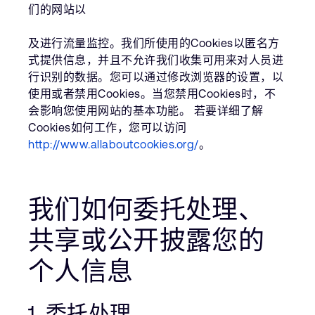
们的网站以
及进行流量监控。我们所使用的Cookies以匿名方
式提供信息，并且不允许我们收集可用来对人员进
行识别的数据。您可以通过修改浏览器的设置，以
使用或者禁用Cookies。当您禁用Cookies时，不
会影响您使用网站的基本功能。 若要详细了解
Cookies如何工作，您可以访问
http://www.allaboutcookies.org/
。
我们如何委托处理、
共享或公开披露您的
个人信息
1. 委托处理