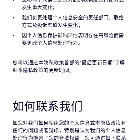
发生重大变化；
我们负责处理个人信息安全的责任部门、联络
方式及投诉渠道发生变化；
因个人信息保护影响评估表明存在高风险而需
要更改个人信息处理行为。
您可以通过本隐私政策首部的“最后更新日期”了解
到本隐私政策的更新时间。
如何联系我们
如您对我们如何使用您的个人信息或本隐私政策有
任何的问题或者疑虑，特别是认为我们的个人信息
处理行为损害了您的合法权益，您可通过如下联系