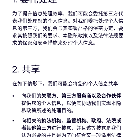
为了提升信息处理效率，我们可能会委托第三方代
表我们处理您的个人信息。对我们委托处理个人信
息的第三方，我们会与其签署严格的保密协定，要
求其按照我们的要求、本隐私政策以及法律法规要
求的保密和安全措施来处理个人信息。
2. 共享
在如下情形下，我们可能会将您的个人信息共享:
向我们的
关联方、第三方服务商以及合作伙伴
提供您的个人信息，以便其协助我们实现本隐
私政策所述的处理目的。
向相关的
执法机构、监管机构、政府、法院或
者其他第三方
进行披露，并且该等披露是我们
认为必要的并且是为了(1)符合某一项适用法律