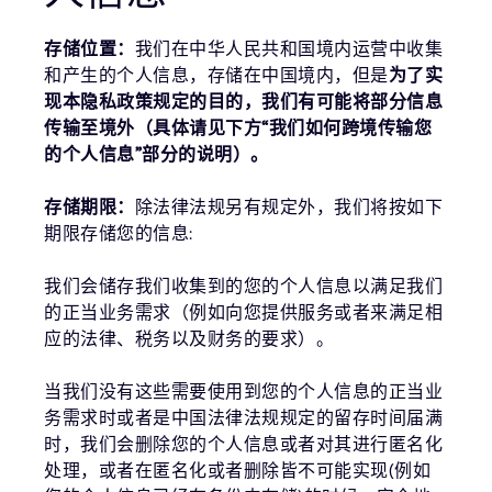
存储位置：
我们在中华人民共和国境内运营中收集
和产生的个人信息，存储在中国境内，但是
为了实
现本隐私政策规定的目的，我们有可能将部分信息
传输至境外（具体请见下方“我们如何跨境传输您
的个人信息”部分的说明）。
存储期限：
除法律法规另有规定外，我们将按如下
期限存储您的信息:
我们会储存我们收集到的您的个人信息以满足我们
的正当业务需求（例如向您提供服务或者来满足相
应的法律、税务以及财务的要求）。
当我们没有这些需要使用到您的个人信息的正当业
务需求时或者是中国法律法规规定的留存时间届满
时，我们会删除您的个人信息或者对其进行匿名化
处理，或者在匿名化或者删除皆不可能实现(例如