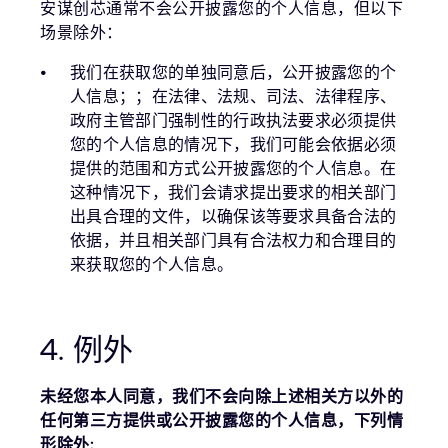
安谋创芯通常不会公开披露您的个人信息，但以下
场景除外：
我们在获取您的单独同意后，公开披露您的个
人信息；；在法律、法规、司法、法律程序、
政府主管部门强制性的行政执法要求必须提供
您的个人信息的情况下，我们可能会依据必须
提供的范围和方式公开披露您的个人信息。在
这种情况下，我们会请求提出要求的相关部门
出具合理的文件，以确保该等要求具备合法的
依据，并且相关部门具有合法权力和合理目的
来获取您的个人信息。
4. 例外
未经您本人同意，我们不会向除上述相关方以外的
任何第三方提供或公开披露您的个人信息，下列情
形除外: