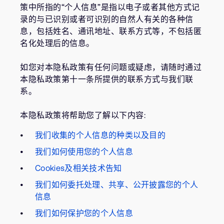
策中所指的“个人信息”是指以电子或者其他方式记
录的与已识别或者可识别的自然人有关的各种信
息，包括姓名、通讯地址、联系方式等，不包括匿
名化处理后的信息。
如您对本隐私政策有任何问题或疑虑，请随时通过
本隐私政策第十一条所提供的联系方式与我们联
系。
本隐私政策将帮助您了解以下内容:
我们收集的个人信息的种类以及目的
我们如何使用您的个人信息
Cookies及相关技术告知
我们如何委托处理、共享、公开披露您的个人
信息
我们如何保护您的个人信息