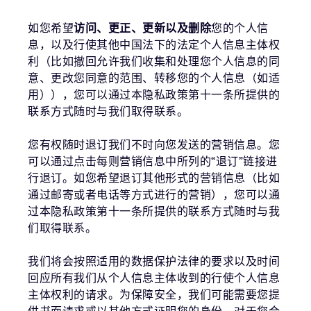
如您希望
访问、更正、更新以及删除
您的个人信
息，以及行使其他中国法下的法定个人信息主体权
利（比如撤回允许我们收集和处理您个人信息的同
意、更改您同意的范围、转移您的个人信息（如适
用）），您可以通过本隐私政策第十一条所提供的
联系方式随时与我们取得联系。
您有权随时退订我们不时向您发送的营销信息。您
可以通过点击每则营销信息中所列的“退订”链接进
行退订。如您希望退订其他形式的营销信息（比如
通过邮寄或者电话等方式进行的营销），您可以通
过本隐私政策第十一条所提供的联系方式随时与我
们取得联系。
我们将会按照适用的数据保护法律的要求以及时间
回应所有我们从个人信息主体收到的行使个人信息
主体权利的请求。为保障安全，我们可能需要您提