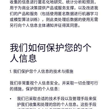
收集的信息进行匿名化地研究、统计分析和预测，
用于为商业决策提供产品或服务支撑，以及改进我
们的产品和服务（包括使用匿名数据进行机器学习
或模型算法训练），则此类处理后数据的使用无需
另行向个人信息主体通知并征得其同意。
我们如何保护您的个
人信息
1. 我们保护您个人信息的技术与措施
我们非常重视个人信息安全，并采取一切合理可行
的措施，保护您的个人信息：
我们已采取合适的技术手段以及管理手段来保
护我们收集和处理的您的个人信息。这些手段