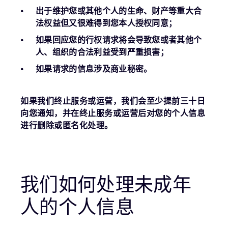
出于维护您或其他个人的生命、财产等重大合
法权益但又很难得到您本人授权同意；
如果回应您的行权请求将会导致您或者其他个
人、组织的合法利益受到严重损害；
如果请求的信息涉及商业秘密。
如果我们终止服务或运营，我们会至少提前三十日
向您通知，并在终止服务或运营后对您的个人信息
进行删除或匿名化处理。
我们如何处理未成年
人的个人信息