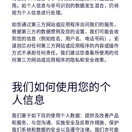
用。如个人信息与非可识别的数据发生混合，仍将
视为个人信息进行处理。
如您通过第三方网站或应用程序访问我们的服务，
根据第三方的数据惯例及您的设置，我们可能会收
到您的信息（例如姓名、用户名、电话号码）。安
谋创芯对任何第三方网站或应用程序的内容或操作
方式不承担任何责任。我们建议您查看所使用的任
何第三方网站或应用程序的隐私和安全政策。
我们如何使用您的个
人信息
我们基于如下目的使用个人数据：提供及改善产品
和服务、与您沟通、实施安全及反欺诈措施、保护
我们系统和数据的安全以及遵守法律。我们亦可能