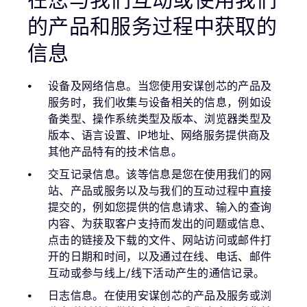
的产品和服务过程中获取的
信息
设备及网络信息。当您使用安谋创芯的产品及
服务时，我们收集与设备相关的信息，例如设
备类型、操作系统类型及版本、浏览器类型及
版本、语言设置、IP地址、网络服务提供商及
其他产品特有的技术信息。
交互记录信息。该等信息是您在使用我们的网
站、产品或服务以及与我们的互动过程中直接
提交的，例如您提供的信息请求、输入的查询
内容、为获取客户支持而发出的问题或信息、
点击的链接及下载的文件、网站访问或邮件打
开的日期和时间，以及通过在线、电话、邮件
互动或参与线上/线下活动产生的通信记录。
日志信息。在使用安谋创芯的产品及服务或浏