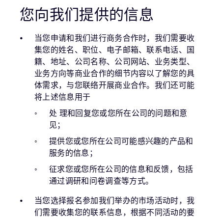
您向我们提供的信息
当您申请和我们进行商务合作时，我们需要收
集您的姓名、职位、电子邮箱、联系电话、国
籍、地址、公司名称、公司网站、业务类型、
业务方向等商业合作的细节内容以了解您的具
体需求，与您联络开展商业合作。我们还可能
将上述信息用于
处 理和回复您或您所在公司的问题和意
见；
提供您或您所在公司可能感兴趣的产品和
服务的信息；
征求您或您所在公司的信息和反馈，包括
通过调研和问卷调查等方式。
当您选择报名参加我们举办的市场活动时，我
们需要收集您的联系信息，根据不同活动的要