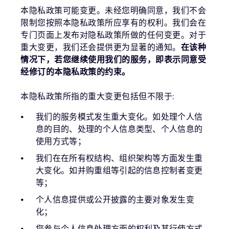
本隐私政策可能变更。未经您明确同意，我们不会
限制您按照本隐私政策所应享有的权利。我们会在
专门页面上发布对隐私政策所做的任何变更。对于
重大变更，我们还会提供更为显著的通知。
在该种
情况下，若您继续使用我们的服务，即表示同意受
经修订的本隐私政策的约束。
本隐私政策所指的重大变更包括但不限于:
我们的服务模式发生重大变化。如处理个人信
息的目的、处理的个人信息类型、个人信息的
使用方式等；
我们在在所有权结构、组织架构等方面发生重
大变化。如并购重组等引起的信息控制者变更
等；
个人信息提供或公开披露的主要对象发生变
化；
您参与个人信息处理方面的权利及其行使方式