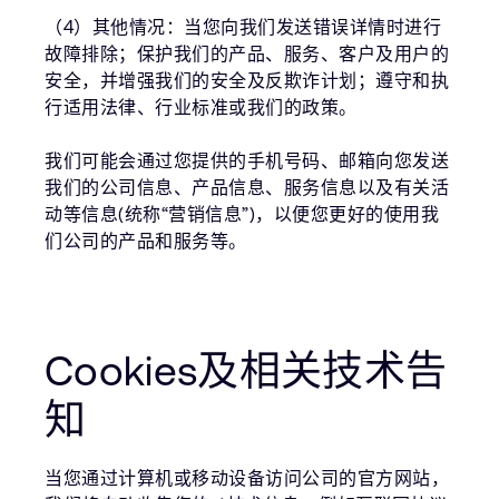
（4）其他情况：当您向我们发送错误详情时进行
故障排除；保护我们的产品、服务、客户及用户的
安全，并增强我们的安全及反欺诈计划；遵守和执
行适用法律、行业标准或我们的政策。
我们可能会通过您提供的手机号码、邮箱向您发送
我们的公司信息、产品信息、服务信息以及有关活
动等信息(统称“营销信息”)，以便您更好的使用我
们公司的产品和服务等。
Cookies及相关技术告
知
当您通过计算机或移动设备访问公司的官方网站，