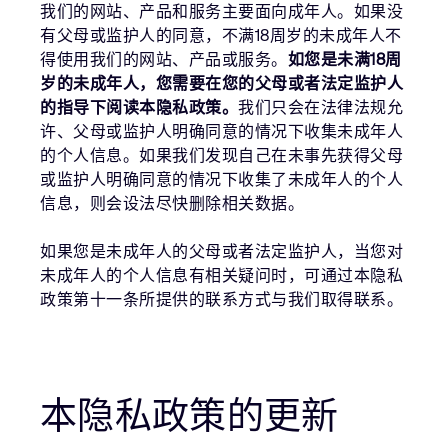
我们的网站、产品和服务主要面向成年人。如果没
有父母或监护人的同意，不满18周岁的未成年人不
得使用我们的网站、产品或服务。
如您是未满18周
岁的未成年人，您需要在您的父母或者法定监护人
的指导下阅读本隐私政策。
我们只会在法律法规允
许、父母或监护人明确同意的情况下收集未成年人
的个人信息。如果我们发现自己在未事先获得父母
或监护人明确同意的情况下收集了未成年人的个人
信息，则会设法尽快删除相关数据。
如果您是未成年人的父母或者法定监护人，当您对
未成年人的个人信息有相关疑问时，可通过本隐私
政策第十一条所提供的联系方式与我们取得联系。
本隐私政策的更新