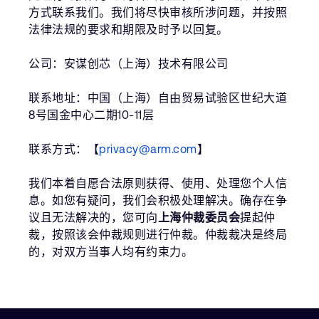
方式联系我们。我们将尽快审核所涉问题，并按照
法律法规的要求和期限及时予以回复。
公司：安谋创芯（上海）技术有限公司
联系地址：中国（上海）自由贸易试验区世纪大道
8号国金中心二期10-11层
联系方式：【
privacy@arm.com
】
我们本着自愿合法原则获得、使用、处理您个人信
息。如您有疑问，我们会积极处理解决。确存在争
议且无法解决的，您可向
上海仲裁委员会
提起仲
裁，按照该会仲裁规则进行仲裁。仲裁裁决是终局
的，对双方当事人均有约束力。