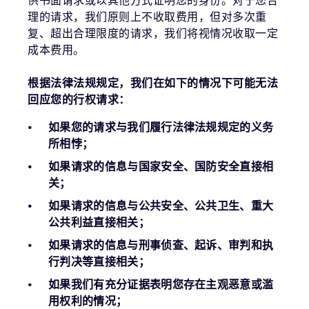
供书面请求或以其他方式证明您的身份。对于您合
理的请求，我们原则上不收取费用，但对多次重
复、超出合理限度的请求，我们将视情况收取一定
成本费用。
根据法律法规规定，我们在如下的情况下可能无法
回应您的行权请求：
如果您的请求与我们履行法律法规规定的义务
所相悖；
如果请求的信息与国家安全、国防安全直接相
关；
如果请求的信息与公共安全、公共卫生、重大
公共利益直接相关；
如果请求的信息与刑事侦查、起诉、审判和执
行判决等直接相关；
如果我们有充分证据表明您存在主观恶意或滥
用权利的情况；