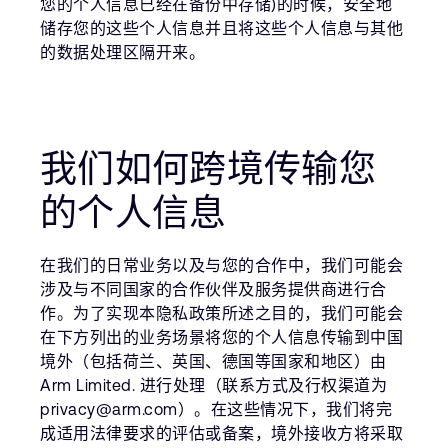
您的个人信息已经在备份中存储)的时候，安全地
储存您的这些个人信息并且将这些个人信息与其他
的数据处理区隔开来。
我们如何跨境传输您
的个人信息
在我们的日常业务以及与您的合作中，我们可能会
涉及与不同国家的合作伙伴及服务提供商进行合
作。为了实现本隐私政策所述之目的，我们可能会
在下方列出的业务场景将您的个人信息传输到中国
境外（包括荷兰、英国、德国等国家和地区）由
Arm Limited. 进行处理（联系方式及行权渠道为
privacy@arm.com）。在这些情况下，我们将完
成适用法律要求的评估或备案，境外接收方将采取