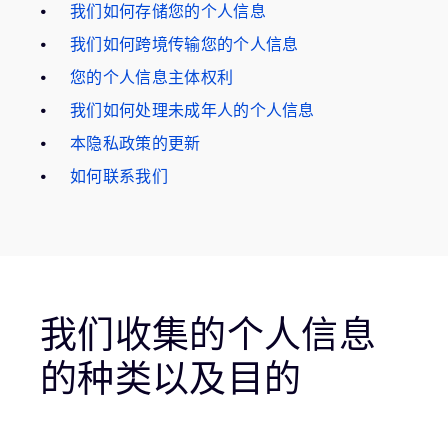
我们如何存储您的个人信息
我们如何跨境传输您的个人信息
您的个人信息主体权利
我们如何处理未成年人的个人信息
本隐私政策的更新
如何联系我们
我们收集的个人信息
的种类以及目的