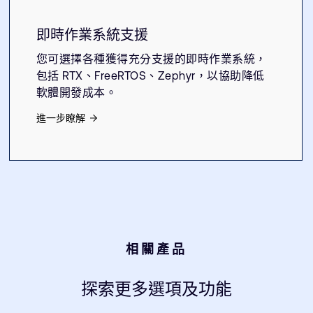
即時作業系統支援
您可選擇各種獲得充分支援的即時作業系統，
包括 RTX、FreeRTOS、Zephyr，以協助降低
軟體開發成本。
進一步瞭解
相關產品
探索更多選項及功能