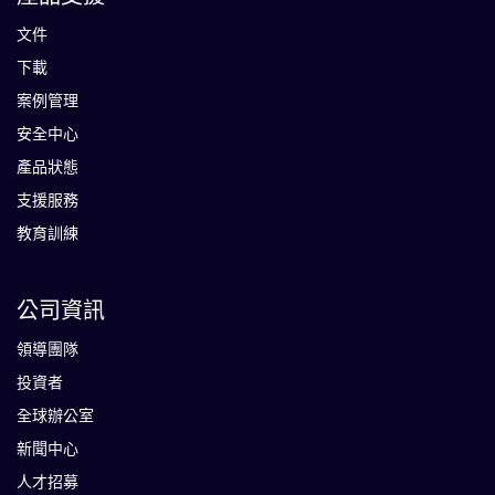
文件
下載
案例管理
安全中心
產品狀態
支援服務
教育訓練
公司資訊
領導團隊
投資者
全球辦公室
新聞中心
人才招募