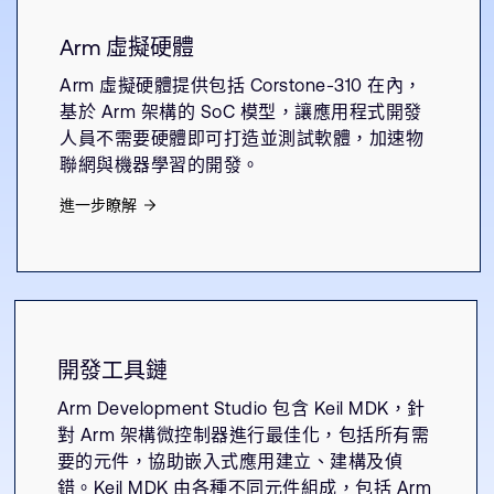
Arm 虛擬硬體
Arm 虛擬硬體提供包括 Corstone-310 在內，
基於 Arm 架構的 SoC 模型，讓應用程式開發
人員不需要硬體即可打造並測試軟體，加速物
聯網與機器學習的開發。
進一步瞭解
開發工具鏈
Arm Development Studio 包含 Keil MDK，針
對 Arm 架構微控制器進行最佳化，包括所有需
要的元件，協助嵌入式應用建立、建構及偵
錯。Keil MDK 由各種不同元件組成，包括 Arm