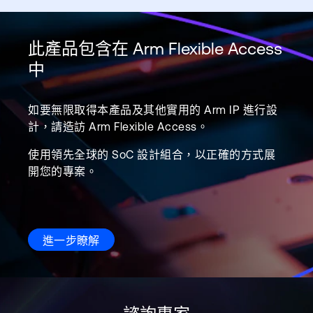
此產品包含在 Arm Flexible Access
中
如要無限取得本產品及其他實用的 Arm IP 進行設
計，請造訪 Arm Flexible Access。
使用領先全球的 SoC 設計組合，以正確的方式展
開您的專案。
進一步瞭解