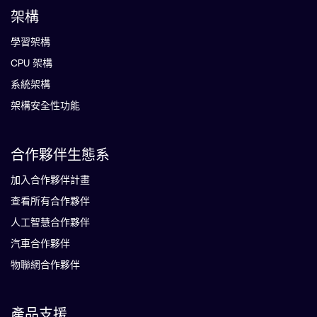
架構
學習架構
CPU 架構
系統架構
架構安全性功能
合作夥伴生態系
加入合作夥伴計畫
查看所有合作夥伴
人工智慧合作夥伴
汽車合作夥伴
物聯網合作夥伴
產品支援