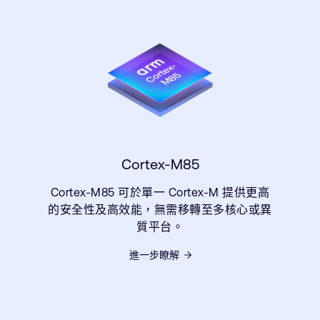
Cortex-M85
Cortex-M85 可於單一 Cortex-M 提供更高
的安全性及高效能，無需移轉至多核心或異
質平台。
進一步瞭解