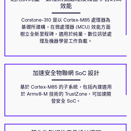
效能
Corstone-310 是以 Cortex-M85 處理器為
基礎所建構，在微處理器 (MCU) 效能方面
樹立全新里程碑，適用於純量、數位訊號處
理及機器學習工作負載。
加速安全物聯網 SoC 設計
基於 Cortex-M85 的子系統，包括內建適用
於 Armv8-M 技術的 TrustZone，可加速開
發安全 SoC。