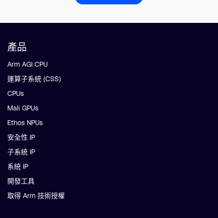
產品
Arm AGI CPU
運算子系統 (CSS)
CPUs
Mali GPUs
Ethos NPUs
安全性 IP
子系統 IP
系統 IP
開發工具
取得 Arm 技術授權