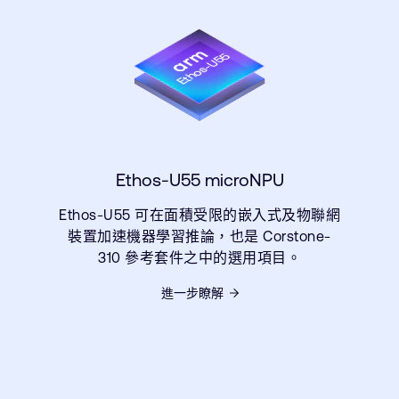
Ethos-U55 microNPU
Ethos-U55 可在面積受限的嵌入式及物聯網
裝置加速機器學習推論，也是 Corstone-
310 參考套件之中的選用項目。
進一步瞭解