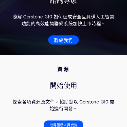
諮詢專家
瞭解 Corstone-310 如何促成安全且具備人工智慧
功能的高效能物聯網系統加快上市時程。
聯絡我們
資源
開始使用
探索各項資源及文件，協助您以 Corstone-310 開
始進行開發。
取得開發人員資源