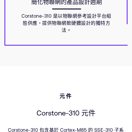
簡化物聯網的產品設計週期
Corstone-310 是以物聯網參考設計平台組
態供應，提供物聯網軟硬體設計的獨特方
法。
元件
Corstone-310 元件
Corstone-310 包含基於 Cortex-M85 的 SSE-310 子系