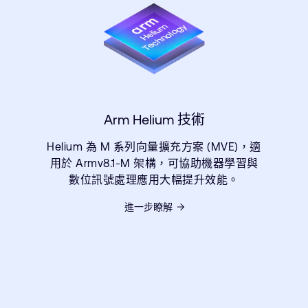
Arm Helium 技術
Helium 為 M 系列向量擴充方案 (MVE)，適
用於 Armv8.1-M 架構，可協助機器學習與
數位訊號處理應用大幅提升效能。
進一步瞭解