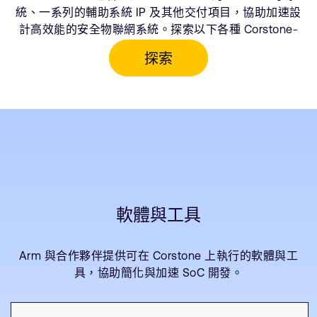
統、一系列的輔助系統 IP 及其他交付項目，協助加速設
計高效能的安全物聯網系統。探索以下各種 Corstone-
310 元件。
軟體與工具
Arm 與合作夥伴提供可在 Corstone 上執行的軟體與工
具，協助簡化與加速 SoC 開發。