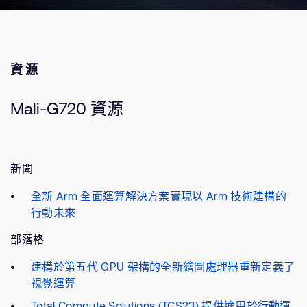
資源
Mali-G720 資源
新聞
全新 Arm 全面運算解決方案實現以 Arm 技術建構的
行動未來
部落格
建構於第五代 GPU 架構的全新繪圖處理器重新定義了
視覺運算
Total Compute Solutions (TCS23) 提供適用於行動運