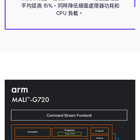
平均提高 15%，同時降低繪圖處理器功耗和
CPU 負載。