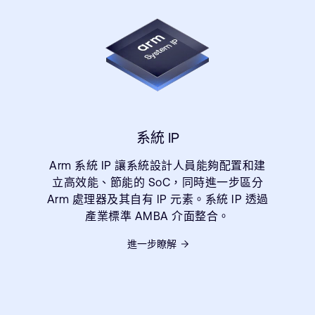
系統 IP
Arm 系統 IP 讓系統設計人員能夠配置和建
立高效能、節能的 SoC，同時進一步區分
Arm 處理器及其自有 IP 元素。系統 IP 透過
產業標準 AMBA 介面整合。
進一步瞭解