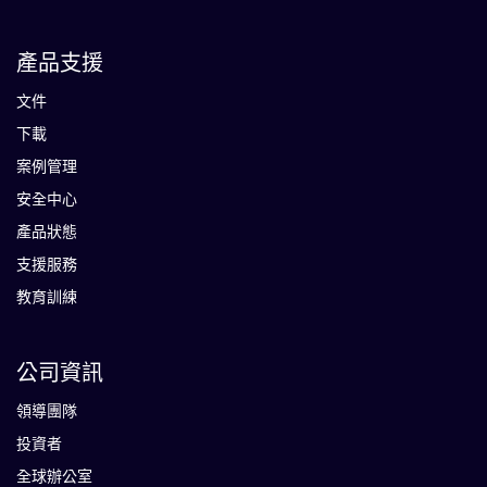
產品支援
文件
下載
案例管理
安全中心
產品狀態
支援服務
教育訓練
公司資訊
領導團隊
投資者
全球辦公室