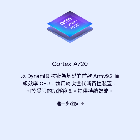
Cortex-A720
以 DynamIQ 技術為基礎的首款 Armv9.2 頂
級效率 CPU，適用於次世代消費性裝置，
可於受限的功耗範圍內提供持續效能。
進一步瞭解