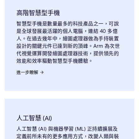
高階智慧型手機
智慧型手機是數量最多的科技產品之一，可說
是全球發展最活躍的個人電腦，連結 40 多億
人。在過去幾年中，繪圖處理器做為手持裝置
設計的關鍵元件已達到新的頂峰。Arm 為次世
代視覺運算開發繪圖處理器技術，提供領先的
效能和效率驅動智慧型手機體驗。
進一步瞭解
人工智慧 (AI)
人工智慧 (AI) 與機器學習 (ML) 正持續擴展及
定義前所未有的更多應用方式，改變人類與裝