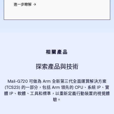
進一步瞭解
相關產品
探索產品與技術
Mali-G720 可做為 Arm 全新第三代全面運算解決方案
(TCS23) 的一部分，包括 Arm 領先的 CPU、系統 IP、實
體 IP、軟體、工具和標準，以重新定義行動裝置的視覺體
驗。