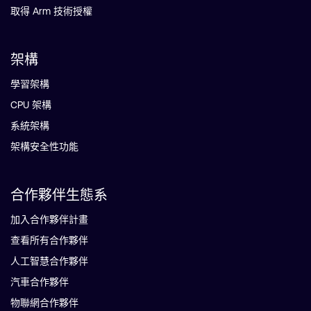
取得 Arm 技術授權
架構
學習架構
CPU 架構
系統架構
架構安全性功能
合作夥伴生態系
加入合作夥伴計畫
查看所有合作夥伴
人工智慧合作夥伴
汽車合作夥伴
物聯網合作夥伴