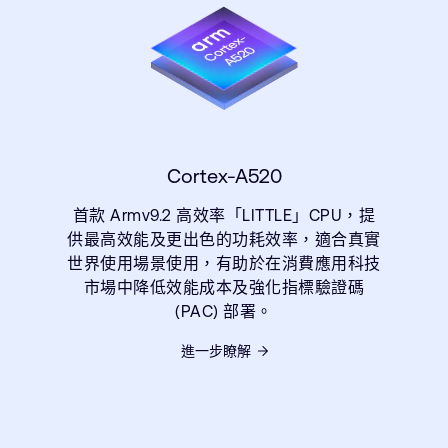
Cortex-A520
首款 Armv9.2 高效率「LITTLE」CPU，提
供最高效能及更出色的功耗效率，適合真實
世界使用場景使用，有助於在消費應用科技
市場中降低效能成本及強化指標驗證碼
(PAC) 部署。
進一步瞭解