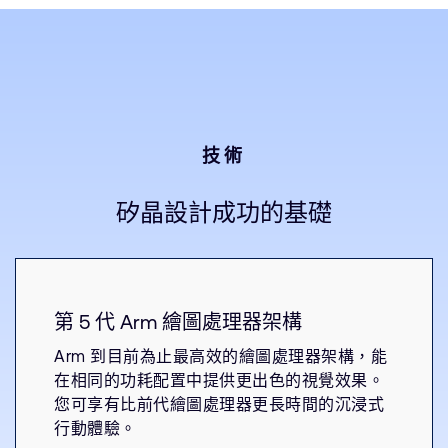
技術
矽晶設計成功的基礎
第 5
代 Arm 繪圖處理器架構
Arm 到目前為止最高效的繪圖處理器架構，能
在相同的功耗配置中提供更出色的視覺效果。
您可享有比前代繪圖處理器更長時間的沉浸式
行動體驗。