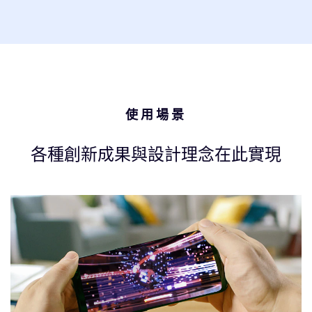
使用場景
各種創新成果與設計理念在此實現