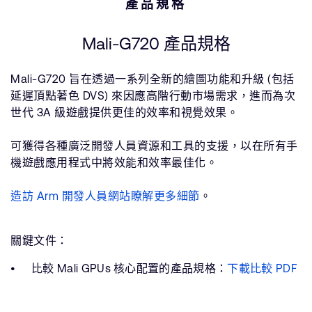
產品規格
Mali-G720 產品規格
Mali-G720 旨在透過一系列全新的繪圖功能和升級 (包括
延遲頂點著色 DVS) 來因應高階行動市場需求，進而為次
世代 3A 級遊戲提供更佳的效率和視覺效果。
可獲得各種廣泛開發人員資源和工具的支援，以在所有手
機遊戲應用程式中將效能和效率最佳化。
造訪 Arm 開發人員網站瞭解更多細節
。
關鍵文件：
比較 Mali GPUs 核心配置的產品規格：
下載比較 PDF