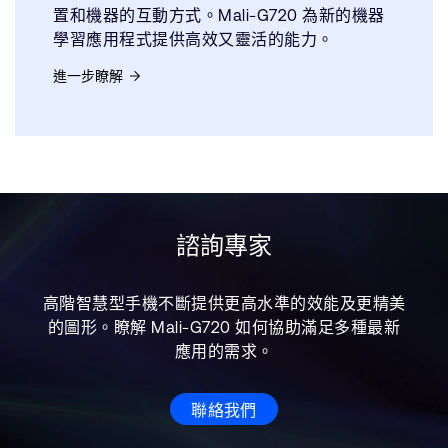
置和機器的互動方式。Mali-G720 為新的機器
學習應用程式提供高效又靈活的能力。
進一步瞭解
諮詢專家
高階智慧型手機不斷提供更高水準的效能及更精美
的圖形。瞭解 Mali-G720 如何協助滿足多種最新
應用的需求。
聯絡我們