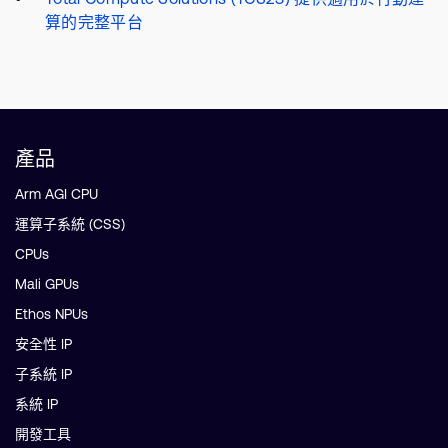
算的完整平台
產品
Arm AGI CPU
運算子系統 (CSS)
CPUs
Mali GPUs
Ethos NPUs
安全性 IP
子系統 IP
系統 IP
開發工具