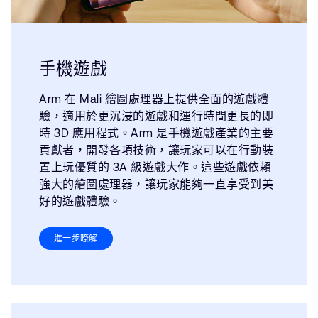
手機遊戲
Arm 在 Mali 繪圖處理器上提供全面的遊戲體
驗，適用於更沉浸的遊戲和運行時間更長的即
時 3D 應用程式。Arm 是手機遊戲產業的主要
貢獻者，開發各項技術，讓玩家可以在行動裝
置上玩優質的 3A 級遊戲大作。這些遊戲依賴
強大的繪圖處理器，讓玩家能夠一直享受到美
好的遊戲體驗。
進一步瞭解