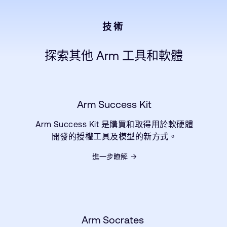
技術
探索其他 Arm 工具和軟體
Arm Success Kit
Arm Success Kit 是購買和取得用於軟硬體
開發的授權工具及模型的新方式。
進一步瞭解
Arm Socrates