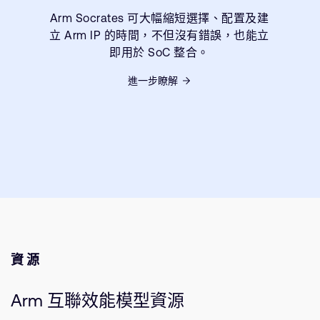
Arm Socrates 可大幅縮短選擇、配置及建
立 Arm IP 的時間，不但沒有錯誤，也能立
即用於 SoC 整合。
進一步瞭解
資源
Arm 互聯效能模型資源