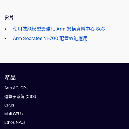
影片
使用效能模型最佳化 Arm 架構資料中心 SoC
Arm Socrates NI-700 配置效能應用
產品
Arm AGI CPU
運算子系統 (CSS)
CPUs
Mali GPUs
Ethos NPUs