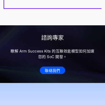
諮詢專家
瞭解 Arm Success Kits 的互聯效能模型如何加速
您的 SoC 開發。
聯絡我們