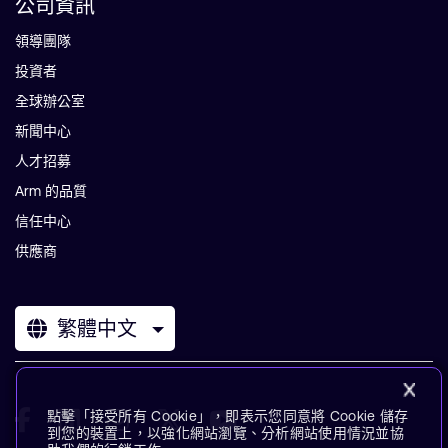
公司資訊
領導團隊
投資者
全球辦公室
新聞中心
人才招募
Arm 的品質
信任中心
供應商
繁體中文
點擊「接受所有 Cookie」，即表示您同意將 Cookie 儲存
到您的裝置上，以強化網站瀏覽、分析網站使用情況並協