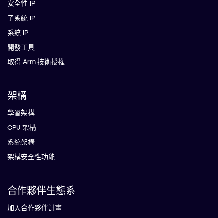
安全性 IP
子系統 IP
系統 IP
開發工具
取得 Arm 技術授權
架構
學習架構
CPU 架構
系統架構
架構安全性功能
合作夥伴生態系
加入合作夥伴計畫