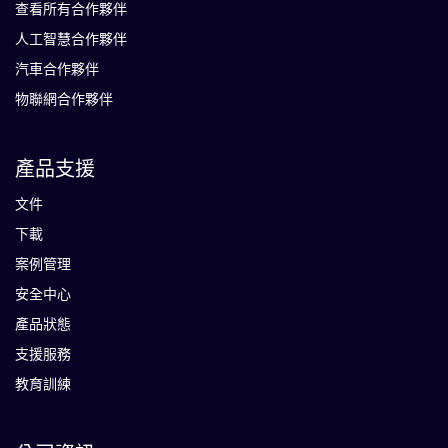
查看所有合作夥伴
人工智慧合作夥伴
汽車合作夥伴
物聯網合作夥伴
產品支援
文件
下載
案例管理
安全中心
產品狀態
支援服務
教育訓練