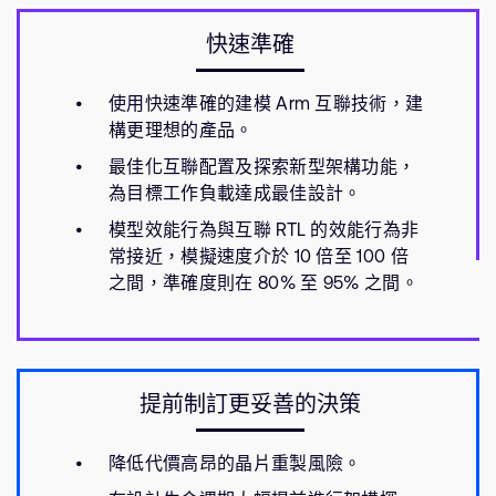
快速準確
使用快速準確的建模 Arm 互聯技術，建
構更理想的產品。
最佳化互聯配置及探索新型架構功能，
為目標工作負載達成最佳設計。
模型效能行為與互聯 RTL 的效能行為非
常接近，模擬速度介於 10 倍至 100 倍
之間，準確度則在 80% 至 95% 之間。
提前制訂更妥善的決策
降低代價高昂的晶片重製風險。