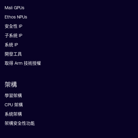
Mali GPUs
Ethos NPUs
安全性 IP
子系統 IP
系統 IP
開發工具
取得 Arm 技術授權
架構
學習架構
CPU 架構
系統架構
架構安全性功能