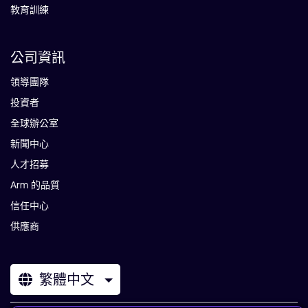
教育訓練
公司資訊
領導團隊
投資者
全球辦公室
新聞中心
人才招募
Arm 的品質
信任中心
供應商
繁體中文