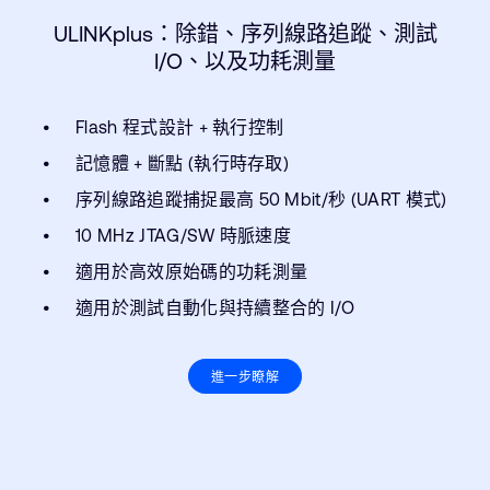
ULINKplus：除錯、序列線路追蹤、測試
I/O、以及功耗測量
Flash 程式設計 + 執行控制
記憶體 + 斷點 (執行時存取)
序列線路追蹤捕捉最高 50 Mbit/秒 (UART 模式)
10 MHz JTAG/SW 時脈速度
適用於高效原始碼的功耗測量
適用於測試自動化與持續整合的 I/O
進一步瞭解