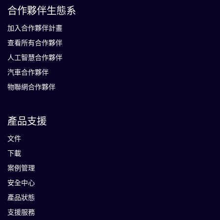
合作夥伴生態系
加入合作夥伴計畫
查看所有合作夥伴
人工智慧合作夥伴
汽車合作夥伴
物聯網合作夥伴
產品支援
文件
下載
案例管理
安全中心
產品狀態
支援服務