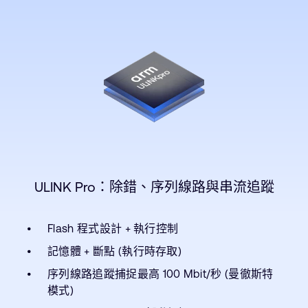
ULINK Pro：除錯、序列線路與串流追蹤
Flash 程式設計 + 執行控制
記憶體 + 斷點 (執行時存取)
序列線路追蹤捕捉最高 100 Mbit/秒 (曼徹斯特
模式)