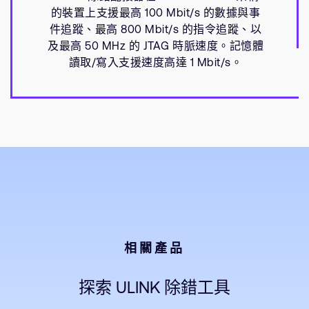
的裝置上支援最高 100 Mbit/s 的數據與事
件追蹤、最高 800 Mbit/s 的指令追蹤、以
及最高 50 MHz 的 JTAG 時脈速度。記憶體
讀取/寫入支援速度高達 1 Mbit/s。
相關產品
探索 ULINK 除錯工具