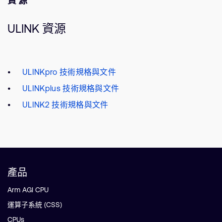
資源
ULINK 資源
ULINKpro 技術規格與文件
ULINKplus 技術規格與文件
ULINK2 技術規格與文件
產品
Arm AGI CPU
運算子系統 (CSS)
CPUs