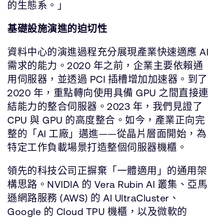
的生態系。」
基礎設施演進的迫切性
資料中心的演進過程充分展現產業快速適應 AI
需求的能力。2020 年之前，企業主要依賴通
用伺服器，並透過 PCI 插槽增加加速器。到了
2020 年，重點轉向使用具備 GPU 之間直接連
結能力的整合伺服器。2023 年，我們見證了
CPU 與 GPU 的高度整合。如今，產業正向完
整的「AI 工廠」邁進——從晶片層面開始，為
特定工作負載場景打造整個伺服器機櫃。
領先的科技公司正摒棄「一體適用」的通用架
構思路。NVIDIA 的 Vera Rubin AI 叢集、亞馬
遜網路服務 (AWS) 的 AI UltraCluster、
Google 的 Cloud TPU 機櫃，以及微軟的