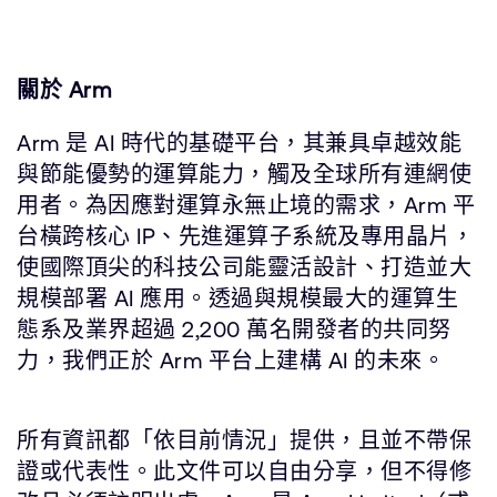
關於 Arm
Arm 是 AI 時代的基礎平台，其兼具卓越效能
與節能優勢的運算能力，觸及全球所有連網使
用者。為因應對運算永無止境的需求，Arm 平
台橫跨核心 IP、先進運算子系統及專用晶片，
使國際頂尖的科技公司能靈活設計、打造並大
規模部署 AI 應用。透過與規模最大的運算生
態系及業界超過 2,200 萬名開發者的共同努
力，我們正於 Arm 平台上建構 AI 的未來。
所有資訊都「依目前情況」提供，且並不帶保
證或代表性。此文件可以自由分享，但不得修