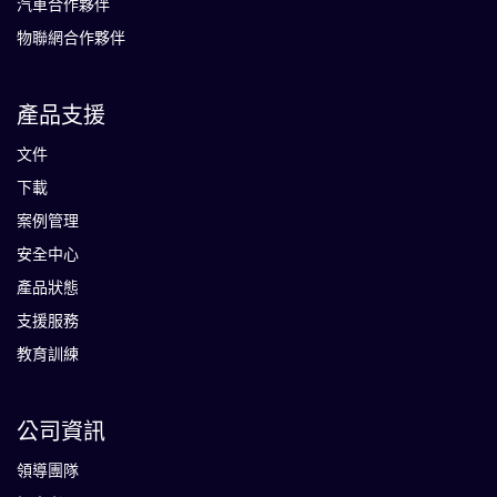
汽車合作夥伴
物聯網合作夥伴
產品支援
文件
下載
案例管理
安全中心
產品狀態
支援服務
教育訓練
公司資訊
領導團隊