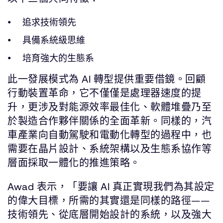
追求技術領先
具備系統級思維
培育強大的生態系
此一發展模式為 AI 轉型提供重要借鏡。回顧
行動裝置革命，它不僅僅是處理器速度的提
升，更涉及對能源效率最佳化、軟體堆疊乃至
於製造合作夥伴關係的全面革新。同樣的，汽
車產業向自動駕駛和電動化轉型的過程中，也
需要在晶片設計、系統架構以及生態系協作等
層面採取一體化的推進策略。
Awad 表示，「要讓 AI 真正實現我們為其設定
的偉大目標，所需的其實還是同樣的路徑——
技術領先、從底層開始設計的系統，以及強大