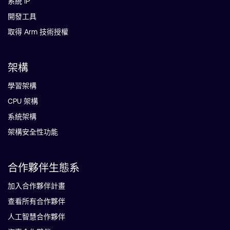
系統 IP
開發工具
取得 Arm 技術授權
架構
學習架構
CPU 架構
系統架構
架構安全性功能
合作夥伴生態系
加入合作夥伴計畫
查看所有合作夥伴
人工智慧合作夥伴