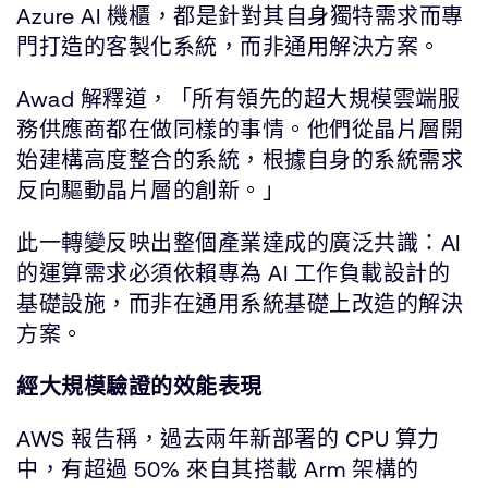
Azure AI 機櫃，都是針對其自身獨特需求而專
門打造的客製化系統，而非通用解決方案。
Awad 解釋道，「所有領先的超大規模雲端服
務供應商都在做同樣的事情。他們從晶片層開
始建構高度整合的系統，根據自身的系統需求
反向驅動晶片層的創新。」
此一轉變反映出整個產業達成的廣泛共識：AI
的運算需求必須依賴專為 AI 工作負載設計的
基礎設施，而非在通用系統基礎上改造的解決
方案。
經大規模驗證的效能表現
AWS 報告稱，過去兩年新部署的 CPU 算力
中，有超過 50% 來自其搭載 Arm 架構的