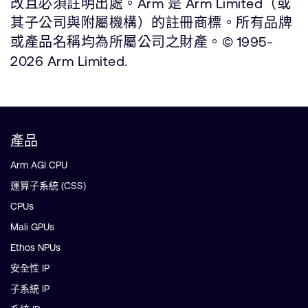
改且必須註明出處。Arm 是 Arm Limited（或
其子公司與附屬機構）的註冊商標。所有品牌
或產品名稱均為所屬公司之財產。© 1995-
2026 Arm Limited.
產品
Arm AGI CPU
運算子系統 (CSS)
CPUs
Mali GPUs
Ethos NPUs
安全性 IP
子系統 IP