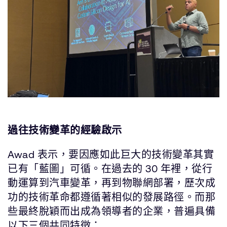
過往技術變革的經驗啟示
Awad 表示，要因應如此巨大的技術變革其實
已有「藍圖」可循。在過去的 30 年裡，從行
動運算到汽車變革，再到物聯網部署，歷次成
功的技術革命都遵循著相似的發展路徑。而那
些最終脫穎而出成為領導者的企業，普遍具備
以下三個共同特徵：