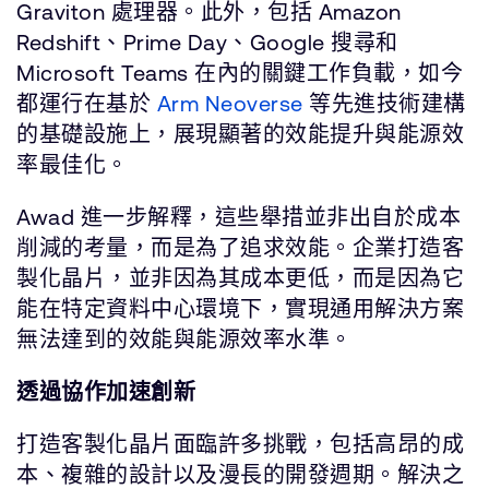
Graviton 處理器。此外，包括 Amazon
Redshift、Prime Day、Google 搜尋和
Microsoft Teams 在內的關鍵工作負載，如今
都運行在基於
Arm Neoverse
等先進技術建構
的基礎設施上，展現顯著的效能提升與能源效
率最佳化。
Awad 進一步解釋，這些舉措並非出自於成本
削減的考量，而是為了追求效能。企業打造客
製化晶片，並非因為其成本更低，而是因為它
能在特定資料中心環境下，實現通用解決方案
無法達到的效能與能源效率水準。
透過協作加速創新
打造客製化晶片面臨許多挑戰，包括高昂的成
本、複雜的設計以及漫長的開發週期。解決之