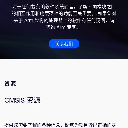
对于任何复杂的软件系统而言，了解不同模块之间
的相互作用和底层硬件的功能至关重要。 如果您对
基于 Arm 架构的处理器上的软件有任何疑问，请
咨询 Arm 专家。
联系我们
资源
CMSIS 资源
提供您需要了解的各种信息，助您为项目做出正确的决