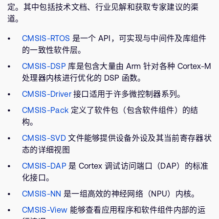
定。其中包括技术文档、行业见解和获取专家建议的渠
道。
CMSIS-RTOS
是一个 API，可实现与中间件及库组件
的一致性软件层。
CMSIS-DSP
库是包含大量由 Arm 针对各种 Cortex-M
处理器内核进行优化的 DSP 函数。
CMSIS-Driver
接口适用于许多微控制器系列。
CMSIS-Pack
定义了软件包（包含软件组件）的结
构。
CMSIS-SVD
文件能够提供设备外设及其当前寄存器状
态的详细视图
CMSIS-DAP
是 Cortex 调试访问端口（DAP）的标准
化接口。
CMSIS-NN
是一组高效的神经网络（NPU）内核。
CMSIS-View
能够查看应用程序和软件组件内部的运