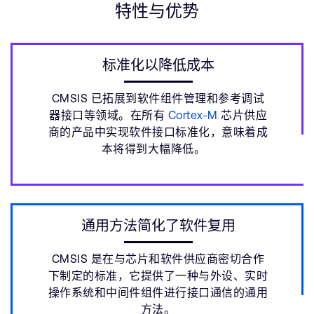
特性与优势
标准化以降低成本
CMSIS 已拓展到软件组件管理和参考调试
器接口等领域。在所有
Cortex-M
芯片供应
商的产品中实现软件接口标准化，意味着成
本将得到大幅降低。
通用方法简化了软件复用
CMSIS 是在与芯片和软件供应商密切合作
下制定的标准，它提供了一种与外设、实时
操作系统和中间件组件进行接口通信的通用
方法。