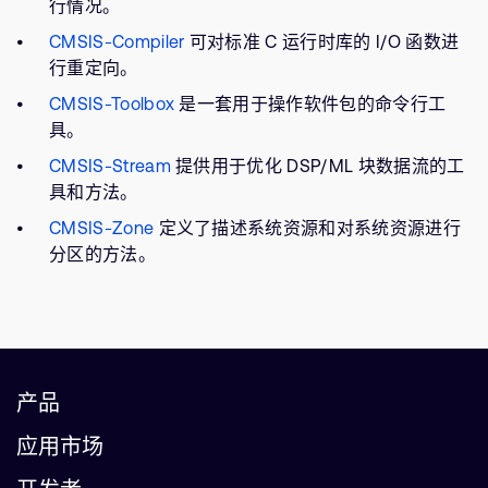
行情况。
CMSIS-Compiler
可对标准 C 运行时库的 I/O 函数进
行重定向。
CMSIS-Toolbox
是一套用于操作软件包的命令行工
具。
CMSIS-Stream
提供用于优化 DSP/ML 块数据流的工
具和方法。
CMSIS-Zone
定义了描述系统资源和对系统资源进行
分区的方法。
产品
应用市场