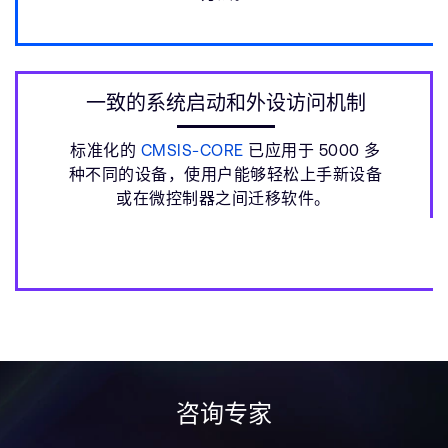
一致的系统启动和外设访问机制
标准化的
CMSIS-CORE
已应用于 5000 多
种不同的设备，使用户能够轻松上手新设备
或在微控制器之间迁移软件。
咨询专家