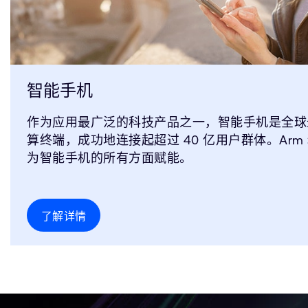
智能手机
作为应用最广泛的科技产品之一，智能手机是全球
算终端，成功地连接起超过 40 亿用户群体。Arm 
为智能手机的所有方面赋能。
了解详情