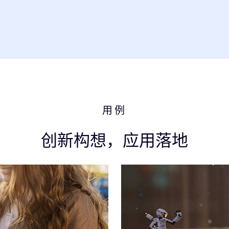
用例
创新构想，应用落地