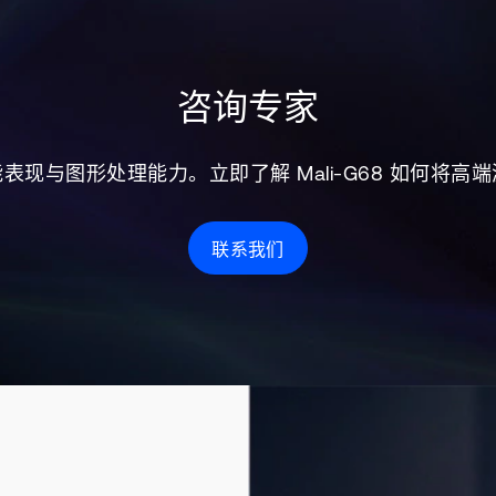
咨询专家
现与图形处理能力。立即了解 Mali-G68 如何将
联系我们