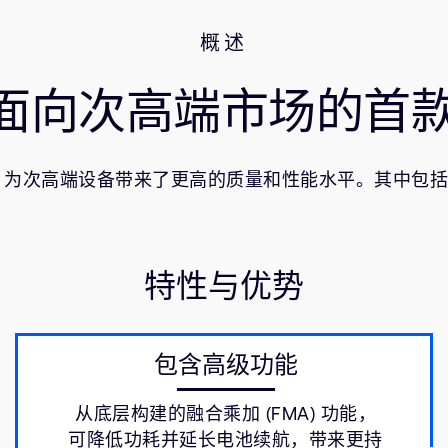
概述
 面向次高端市场的首款
8 的所有特性，为次高端设备带来了更高的质量和性能水平。其
特性与优势
包含高级功能
从底层构建的融合乘加 (FMA) 功能，
可降低功耗并延长电池续航，带来更持