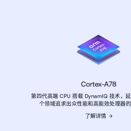
Cortex-A78
第四代高端 CPU 搭载 DynamIQ 技术，延
个领域追求出众性能和高能效处理器
了解详情