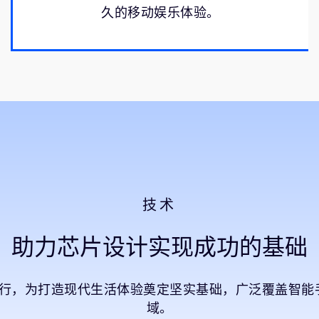
久的移动娱乐体验。
技术
助力芯片设计实现成功的基础
同运行，为打造现代生活体验奠定坚实基础，广泛覆盖智
域。