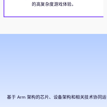
的高复杂度游戏体验。
基于 Arm 架构的芯片、设备架构和相关技术协