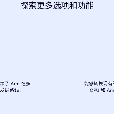
探索更多选项和功能
续了 Arm 在多
能够转换现有的
的发展路线。
CPU 和 A