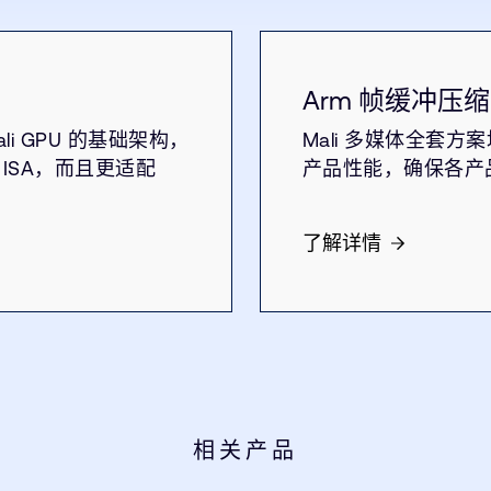
Arm 帧缓冲压缩 
Mali GPU 的基础架构，
Mali 多媒体全套方案
 ISA，而且更适配
产品性能，确保各产
了解详情
相关产品