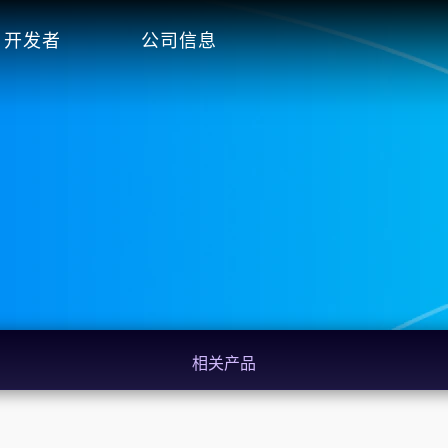
开发者
公司信息
相关产品