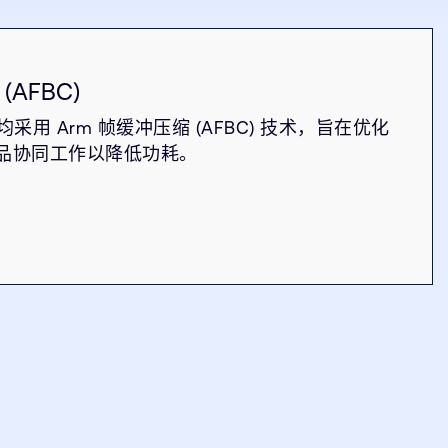
(AFBC)
均采用 Arm 帧缓冲压缩 (AFBC) 技术，旨在优化
品协同工作以降低功耗。