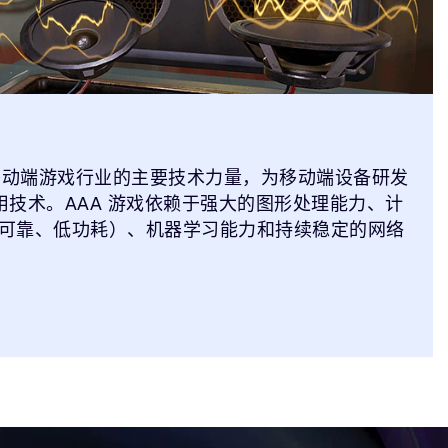
为移动端游戏行业的主要技术力量，为移动端设备研发
专用技术。AAA 游戏依赖于强大的图形处理能力、计
可靠、低功耗）、机器学习能力和持续稳定的网络