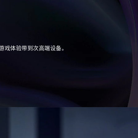
高端游戏体验带到次高端设备。