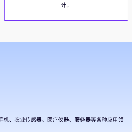
计。
能手机、农业传感器、医疗仪器、服务器等各种应用领