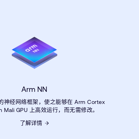
Arm NN
神经网络框架，使之能够在 Arm Cortex
rm Mali GPU 上高效运行，而无需修改。
了解详情