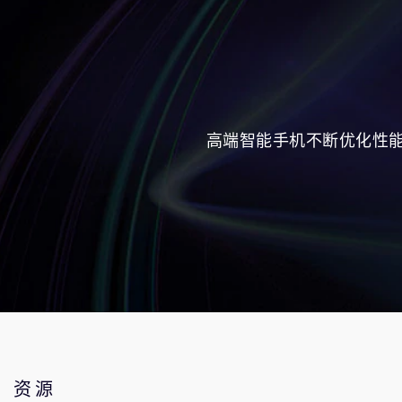
高端智能手机不断优化性能表
资源