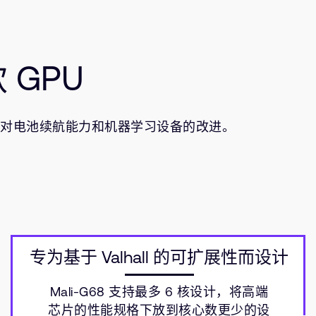
 GPU
中包括对电池续航能力和机器学习设备的改进。
专为基于 Valhall 的可扩展性而设计
Mali-G68 支持最多 6 核设计，将高端
芯片的性能规格下放到核心数更少的设