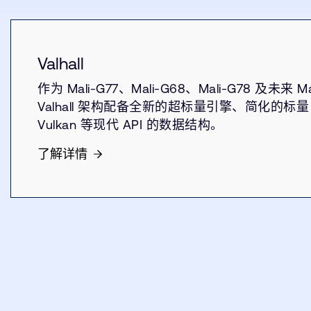
Valhall
作为 Mali-G77、Mali-G68、Mali-G78 及未来 
Valhall 架构配备全新的超标量引擎、简化的标量
Vulkan 等现代 API 的数据结构。
了解详情