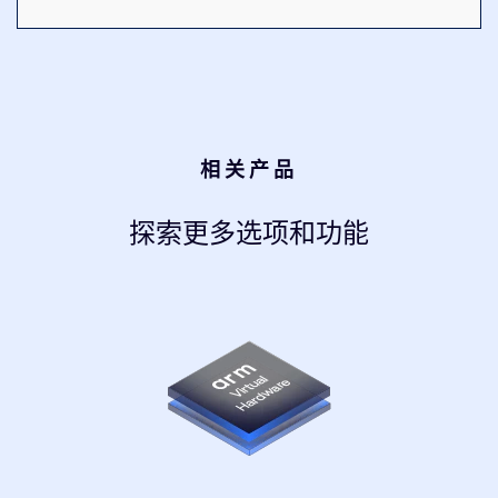
相关产品
探索更多选项和功能