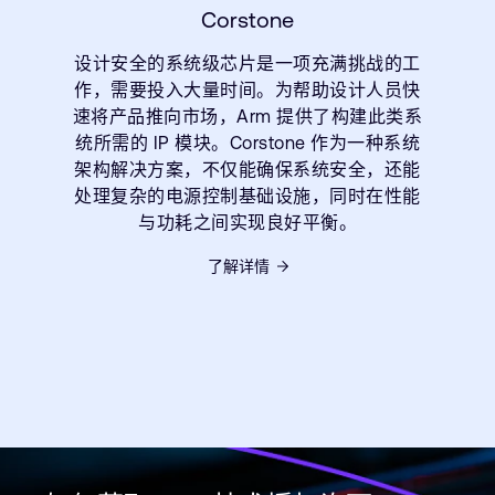
Corstone
设计安全的系统级芯片是一项充满挑战的工
作，需要投入大量时间。为帮助设计人员快
速将产品推向市场，Arm 提供了构建此类系
统所需的 IP 模块。Corstone 作为一种系统
架构解决方案，不仅能确保系统安全，还能
处理复杂的电源控制基础设施，同时在性能
与功耗之间实现良好平衡。
了解详情