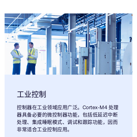
工业控制
控制器在工业领域应用广泛。Cortex-M4 处理
器具备必要的微控制器功能，包括低延迟中断
处理、集成睡眠模式、调试和跟踪功能，因而
非常适合工业控制应用。