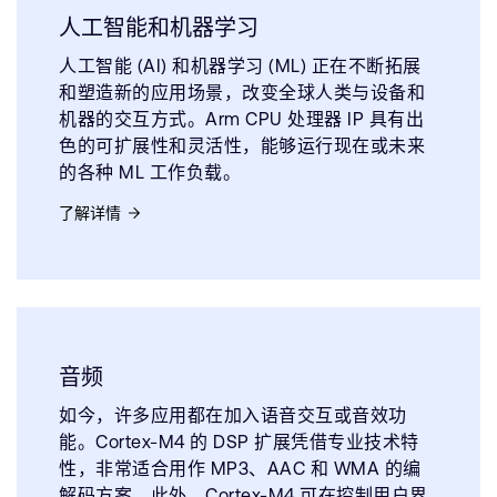
人工智能和机器学习
人工智能 (AI) 和机器学习 (ML) 正在不断拓展
和塑造新的应用场景，改变全球人类与设备和
机器的交互方式。Arm CPU 处理器 IP 具有出
色的可扩展性和灵活性，能够运行现在或未来
的各种 ML 工作负载。
了解详情
音频
如今，许多应用都在加入语音交互或音效功
能。Cortex-M4 的 DSP 扩展凭借专业技术特
性，非常适合用作 MP3、AAC 和 WMA 的编
解码方案。此外，Cortex-M4 可在控制用户界