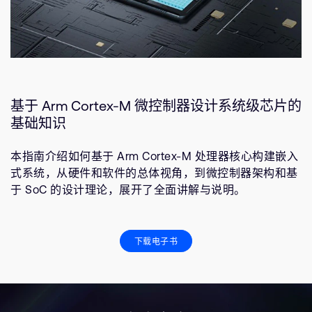
基于 Arm Cortex-M 微控制器设计系统级芯片的
基础知识
本指南介绍如何基于 Arm Cortex-M 处理器核心构建嵌入
式系统，从硬件和软件的总体视角，到微控制器架构和基
于 SoC 的设计理论，展开了全面讲解与说明。
下载电子书