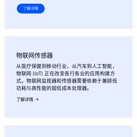
了解详情
物联网传感器
从医疗保健到移动行业，从汽车到人工智能，
物联网 (IoT) 正在改变各行各业的应用构建方
式。物联网监视器和传感器需要依赖于兼顾低
功耗与高性能的超低成本处理器。
了解详情