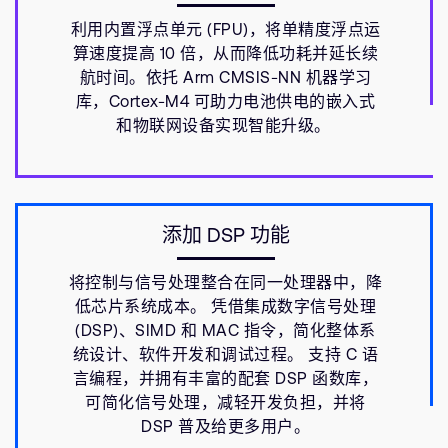
利用内置浮点单元 (FPU)，将单精度浮点运
算速度提高 10 倍，从而降低功耗并延长续
航时间。依托 Arm CMSIS-NN 机器学习
库，Cortex-M4 可助力电池供电的嵌入式
和物联网设备实现智能升级。
添加 DSP 功能
将控制与信号处理整合在同一处理器中，降
低芯片系统成本。 凭借集成数字信号处理
(DSP)、SIMD 和 MAC 指令，简化整体系
统设计、软件开发和调试过程。 支持 C 语
言编程，并拥有丰富的配套 DSP 函数库，
可简化信号处理，减轻开发负担，并将
DSP 普及给更多用户。