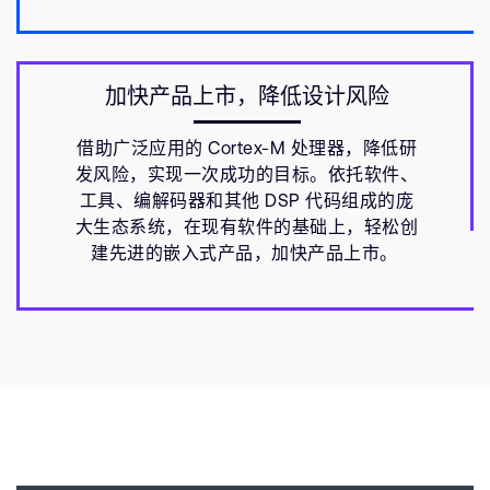
加快产品上市，降低设计风险
借助广泛应用的 Cortex-M 处理器，降低研
发风险，实现一次成功的目标。依托软件、
工具、编解码器和其他 DSP 代码组成的庞
大生态系统，在现有软件的基础上，轻松创
建先进的嵌入式产品，加快产品上市。