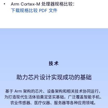
Arm Cortex-M 处理器规格比较：
下载规格比较 PDF 文件
技术
助力芯片设计实现成功的基础
基于 Arm 架构的芯片、设备架构和相关技术协同运行，
为打造现代生活体验奠定坚实基础，广泛覆盖智能手机、
农业传感器、医疗仪器、服务器等各种应用领域。