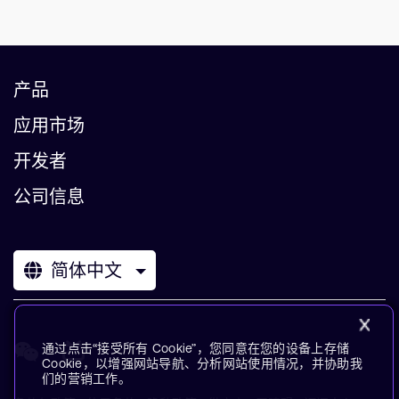
产品
应用市场
开发者
公司信息
简体中文
通过点击“接受所有 Cookie”，您同意在您的设备上存储
Cookie，以增强网站导航、分析网站使用情况，并协助我
们的营销工作。