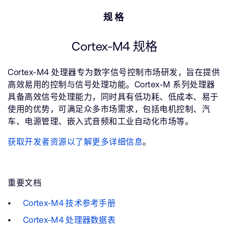
规格
Cortex-M4 规格
Cortex-M4 处理器专为数字信号控制市场研发，旨在提供
高效易用的控制与信号处理功能。Cortex-M 系列处理器
具备高效信号处理能力，同时具有低功耗、低成本、易于
使用的优势，可满足众多市场需求，包括电机控制、汽
车、电源管理、嵌入式音频和工业自动化市场等。
获取开发者资源以了解更多详细信息
。
重要文档
Cortex-M4 技术参考手册
Cortex-M4 处理器数据表