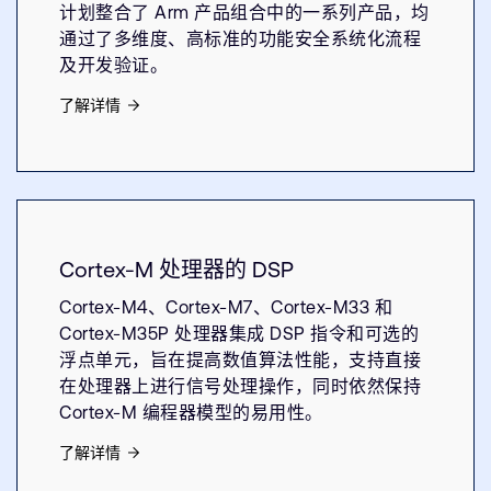
计划整合了 Arm 产品组合中的一系列产品，均
通过了多维度、高标准的功能安全系统化流程
及开发验证。
了解详情
Cortex-M 处理器的 DSP
Cortex-M4、Cortex-M7、Cortex-M33 和
Cortex-M35P 处理器集成 DSP 指令和可选的
浮点单元，旨在提高数值算法性能，支持直接
在处理器上进行信号处理操作，同时依然保持
Cortex-M 编程器模型的易用性。
了解详情