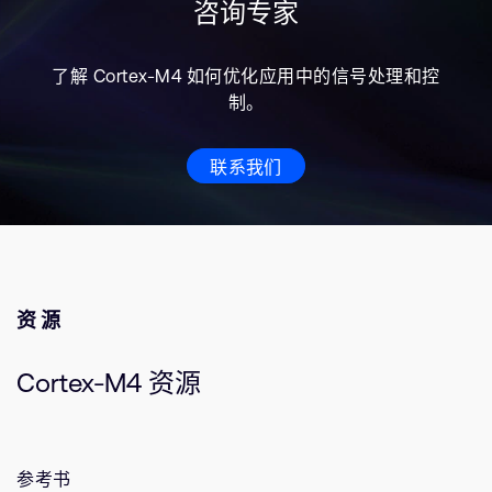
咨询专家
了解 Cortex-M4 如何优化应用中的信号处理和控
制。
联系我们
资源
Cortex-M4 资源
参考书