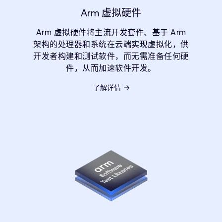
Arm 虚拟硬件
Arm 虚拟硬件将主流开发套件、基于 Arm
架构的处理器和系统在云端实现虚拟化，供
开发者构建和测试软件，而无需准备任何硬
件，从而加速软件开发。
了解详情