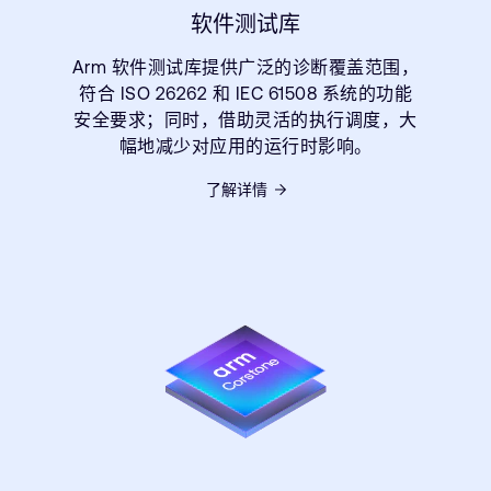
软件测试库
Arm 软件测试库提供广泛的诊断覆盖范围，
符合 ISO 26262 和 IEC 61508 系统的功能
安全要求；同时，借助灵活的执行调度，大
幅地减少对应用的运行时影响。
了解详情