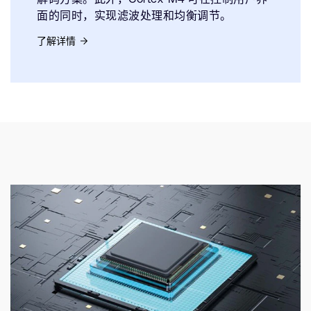
面的同时，实现滤波处理和均衡调节。
了解详情