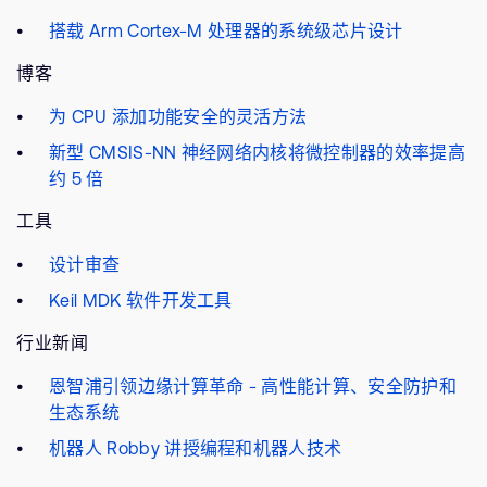
搭载 Arm Cortex-M 处理器的系统级芯片设计
博客
为 CPU 添加功能安全的灵活方法
新型 CMSIS-NN 神经网络内核将微控制器的效率提高
约 5 倍
工具
设计审查
Keil MDK 软件开发工具
行业新闻
恩智浦引领边缘计算革命 - 高性能计算、安全防护和
生态系统
机器人 Robby 讲授编程和机器人技术