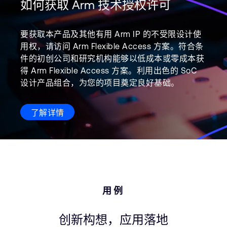
如何获取 Arm 技术授权许可
要获取本产品及其他有用 Arm IP 的不受限设计使
用权，请访问 Arm Flexible Access 方案。符合条
件的初创公司和研究机构能够以低成本或零成本获
得 Arm Flexible Access 方案。利用出色的 SoC
设计产品组合，为您的项目奠定良好基础。
了解详情
用例
创新构想，应用落地