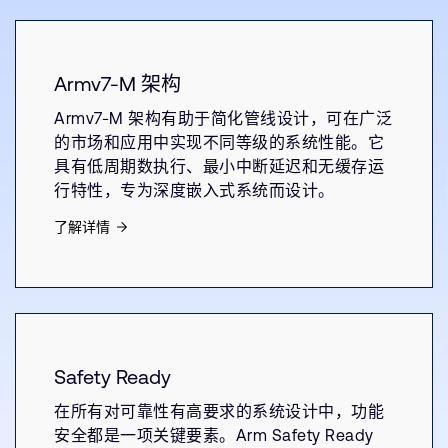
Armv7-M 架构
Armv7-M 架构有助于简化管线设计，可在广泛
的市场和应用中实现不同等级的系统性能。它
具有低周期数执行、最小中断延迟和无缓存运
行特性，专为深度嵌入式系统而设计。
了解详情
Safety Ready
在所有对可靠性有高要求的系统设计中，功能
安全都是一项关键要素。Arm Safety Ready