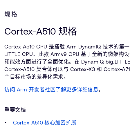
规格
Cortex-A510 规格
Cortex-A510 CPU 是搭载 Arm DynamIQ 技术的第
LITTLE CPU。此款 Armv9 CPU 基于全新的微
和能效方面进行了全面优化。在 DynamIQ big.LITT
Cortex-A510 复合体可以与 Cortex-X3 和 Corte
个目标市场的差异化需求。
访问 Arm 开发者社区了解更多详细信息
。
重要文档
Cortex-A510 核心加密扩展