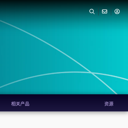
相关产品
资源