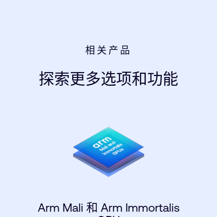
相关产品
探索更多选项和功能
Arm Mali 和 Arm Immortalis