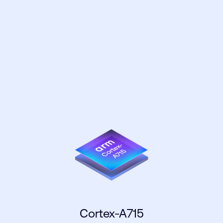
Cortex-A715