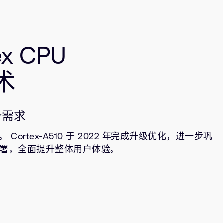
ex CPU
技术
备需求
 Cortex-A510 于 2022 年完成升级优化，进一步巩
15 协作部署，全面提升整体用户体验。