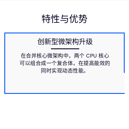
特性与优势
创新型微架构升级
在合并核心微架构中，两个 CPU 核心
可以组合成一个复合体，在提高能效的
同时实现动态性能。