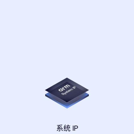
系统 IP