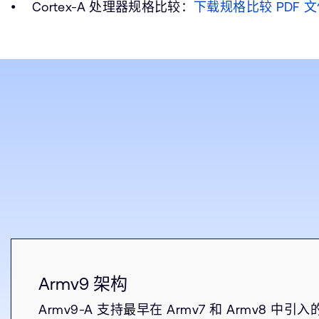
Cortex-A 处理器规格比较：
下载规格比较 PDF 
Armv9 架构
Armv9-A 支持最早在 Armv7 和 Armv8 中引