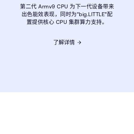
第二代 Armv9 CPU 为下一代设备带来
出色能效表现，同时为“big.LITTLE”配
置提供核心 CPU 集群算力支持。
了解详情