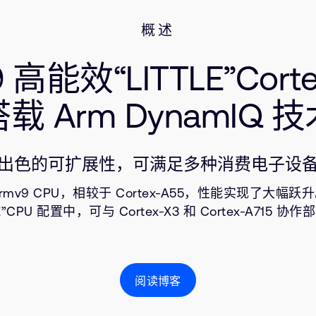
概述
 高能效“LITTLE”Cort
载 Arm DynamIQ 
出色的可扩展性，可满足多种消费电子设
mv9 CPU，相较于 Cortex-A55，性能实现了大幅跃升。
E”CPU 配置中，可与 Cortex-X3 和 Cortex-A7
阅读博客