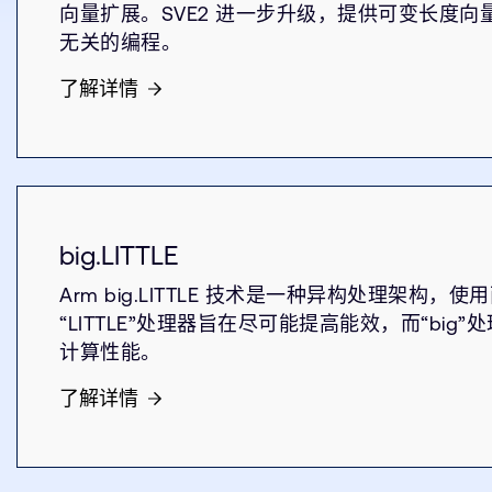
向量扩展。SVE2 进一步升级，提供可变长度
无关的编程。
了解详情
big.LITTLE
Arm big.LITTLE 技术是一种异构处理架构
“LITTLE”处理器旨在尽可能提高能效，而“big
计算性能。
了解详情