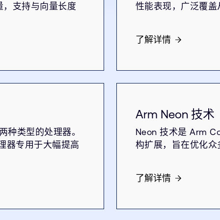
向量，支持与向量长度
性能表现，广泛覆盖
了解详情
Arm Neon 技术
，使用两种类型的处理器。
Neon 技术是 Arm C
”处理器专用于大幅提高
构扩展，旨在优化众
了解详情