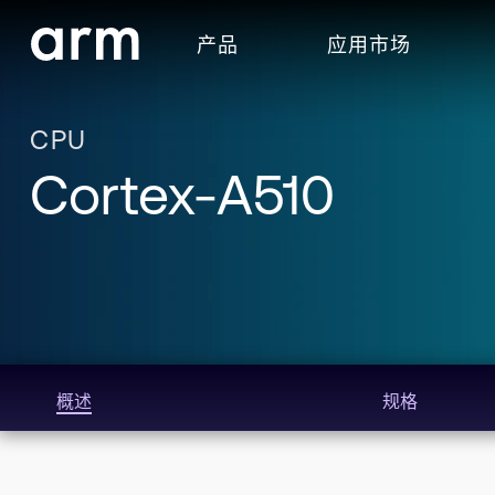
Skip to Main Content
产品
应用市场
Skip to Footer
CPU
Cortex-A510
概述
规格