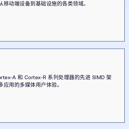
从移动端设备到基础设施的各类领域。
ortex-A 和 Cortex-R 系列处理器的先进 SIMD 架
多应用的多媒体用户体验。