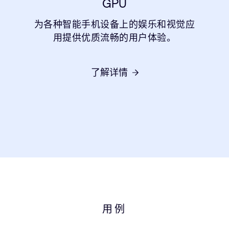
GPU
为各种智能手机设备上的娱乐和视觉应
用提供优质流畅的用户体验。
了解详情
用例