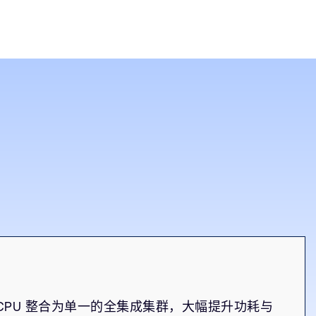
核 CPU 整合为单一的全集成集群，大幅提升功耗与