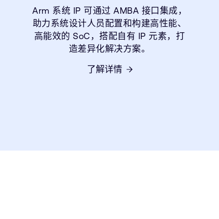
Arm 系统 IP 可通过 AMBA 接口集成，
助力系统设计人员配置和构建高性能、
高能效的 SoC，搭配自有 IP 元素，打
造差异化解决方案。
了解详情