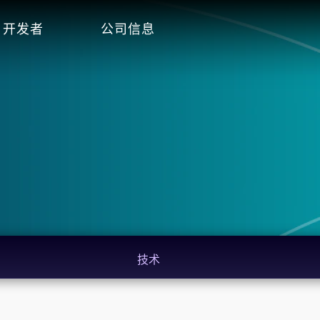
开发者
公司信息
技术