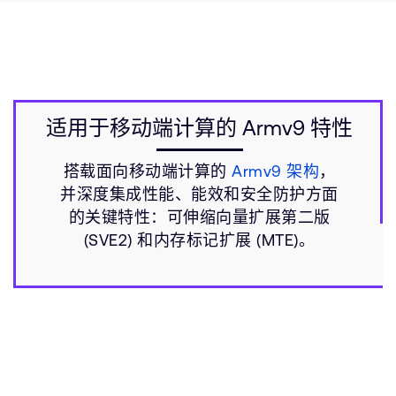
适用于移动端计算的 Armv9 特性
搭载面向移动端计算的
Armv9 架构
，
并深度集成性能、能效和安全防护方面
的关键特性：可伸缩向量扩展第二版
(SVE2) 和内存标记扩展 (MTE)。