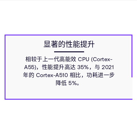
显著的性能提升
相较于上一代高能效 CPU (Cortex-
A55)，性能提升高达 35%，与 2021
年的 Cortex-A510 相比，功耗进一步
降低 5%。