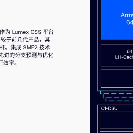
，作为 Lumex CSS 平台
相较于前几代产品，其
。集成 SME2 技术
时，先进的分支预测与优化
行效率。