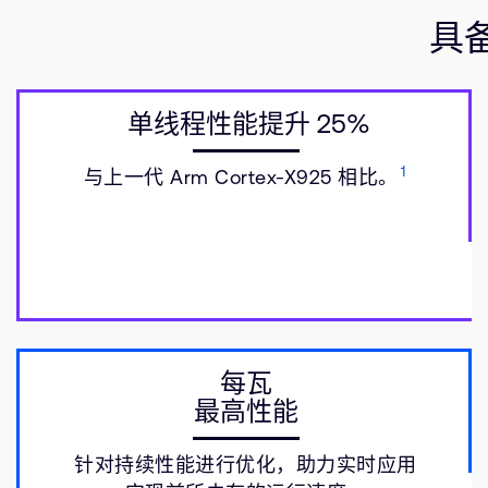
具
单线程性能提升 25%
1
与上一代 Arm Cortex-X925 相比。
每瓦
最高性能
针对持续性能进行优化，助力实时应用