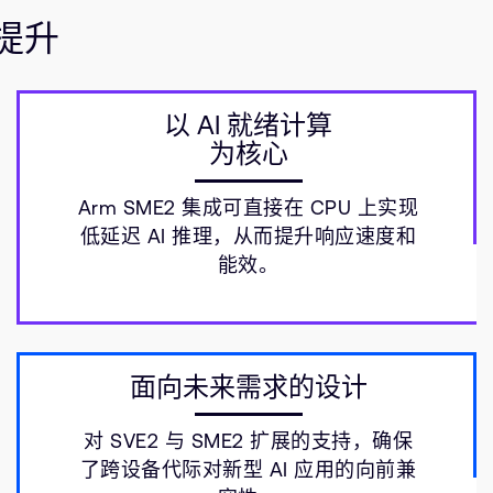
提升
以 AI 就绪计算
为核心
Arm SME2 集成可直接在 CPU 上实现
低延迟 AI 推理，从而提升响应速度和
能效。
面向未来需求的设计
对 SVE2 与 SME2 扩展的支持，确保
了跨设备代际对新型 AI 应用的向前兼