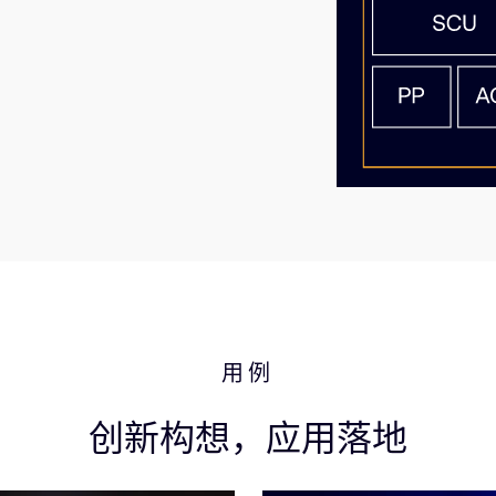
用例
创新构想，应用落地