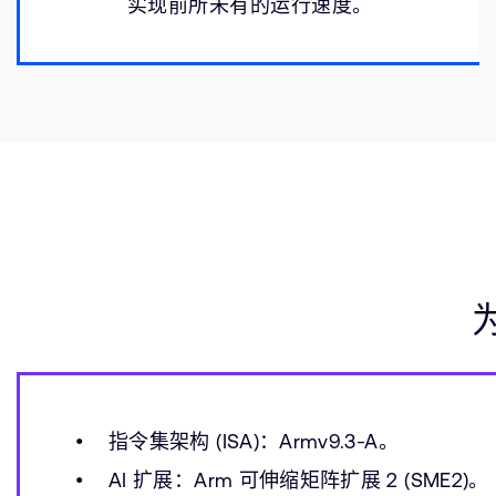
实现前所未有的运行速度。
指令集架构 (ISA)：Armv9.3-A。
AI 扩展：Arm 可伸缩矩阵扩展 2 (SME2)。