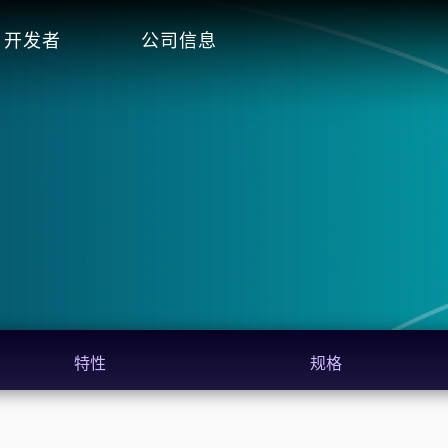
开发者
公司信息
特性
规格