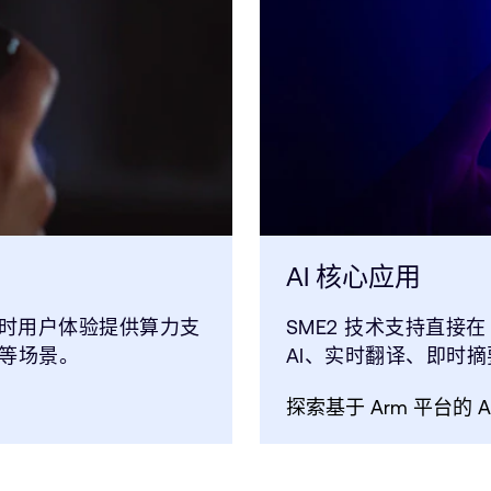
AI 核心应用
类实时用户体验提供算力支
SME2 技术支持直接在
等场景。
AI、实时翻译、即时
探索基于 Arm 平台的 A