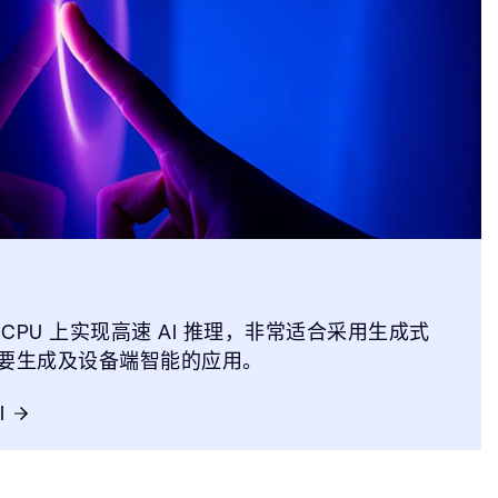
 CPU 上实现高速 AI 推理，非常适合采用生成式
摘要生成及设备端智能的应用。
I