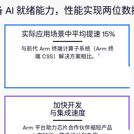
备 AI 就绪能力，性能实现两位数
实际应用场景中平均提速 15%
与前代 Arm 终端计算子系统（Arm 终
1
端 CSS）解决方案相比。
加快开发
与集成速度
Arm 平台助力芯片合作伙伴缩短产品