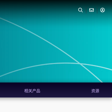
相关产品
资源