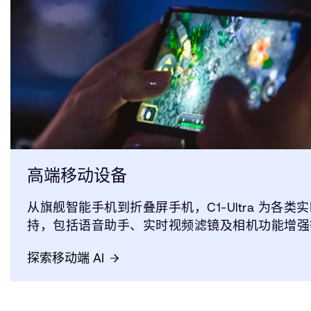
高端移动设备
从旗舰智能手机到折叠屏手机，C1-Ultra 为各
持，包括语音助手、实时视频滤镜及相机功能增强
探索移动端 AI