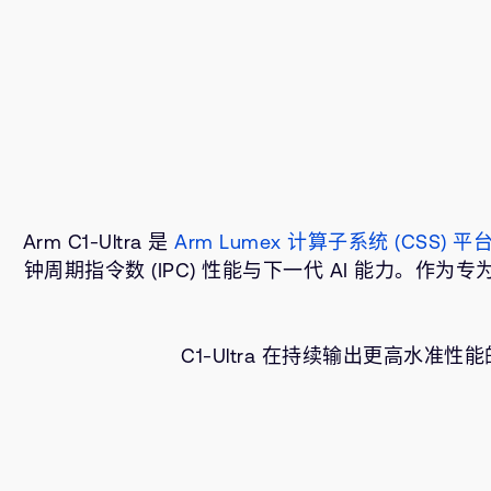
Arm C1-Ultra 是
Arm Lumex 计算子系统 (CSS) 平
钟周期指令数 (IPC) 性能与下一代 AI 能力。作为
C1-Ultra 在持续输出更高水