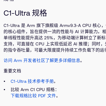
C1-Ultra 规格
C1-Ultra 是 Arm 旗下旗舰级 Armv9.3-A CPU 核心
的核心组件，旨在提供一流的性能与 AI 计算能力。
单线程性能提升高达 25%，为移动端计算树立了新标杆
支持，可直接在 CPU 上实现低延迟 AI 推理；同
的指令吞吐量，可最大限度提升持续工作负载下的运
访问 Arm 开发者社区了解更多详细信息
。
重要文档
C1-Ultra 技术参考手册
。
比较 Arm C1 CPU 规格：
下载规格比较 PDF 文件
。