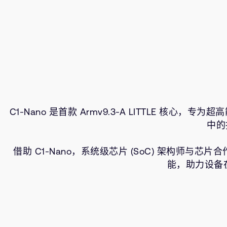
C1-Nano 是首款 Armv9.3-A LITTLE 核
中的
借助 C1-Nano，系统级芯片 (SoC) 架构师
能，助力设备