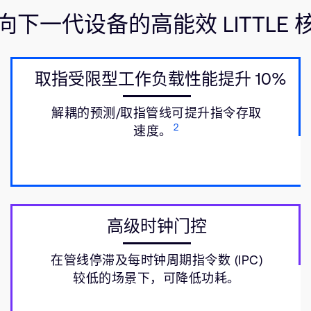
向下一代设备的高能效 LITTLE 
取指受限型工作负载性能提升 10%
解耦的预测/取指管线可提升指令存取
2
速度。
高级时钟门控
在管线停滞及每时钟周期指令数 (IPC)
较低的场景下，可降低功耗。