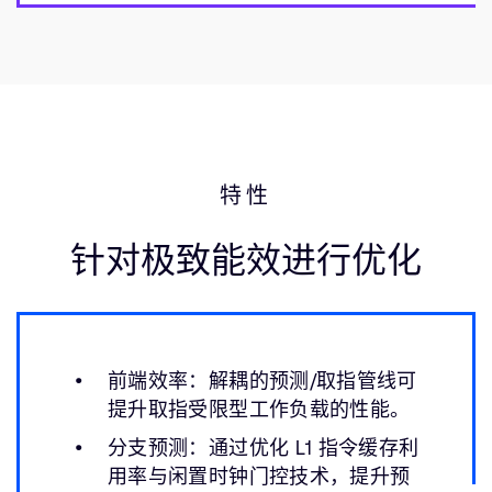
特性
针对极致能效进行优化
前端效率：解耦的预测/取指管线可
提升取指受限型工作负载的性能。
分支预测：通过优化 L1 指令缓存利
用率与闲置时钟门控技术，提升预