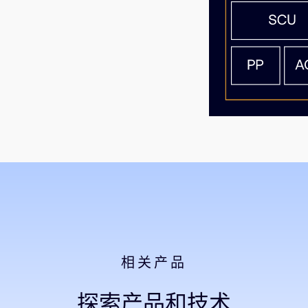
相关产品
探索产品和技术