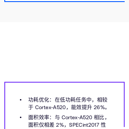
功耗优化：在低功耗任务中，相较
于 Cortex-A520，能效提升 26%。
面积效率：与 Cortex-A520 相比，
面积仅相差 2%，SPECint2017 性