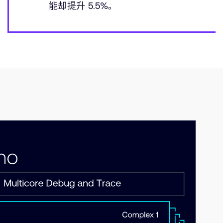
能却提升 5.5%。