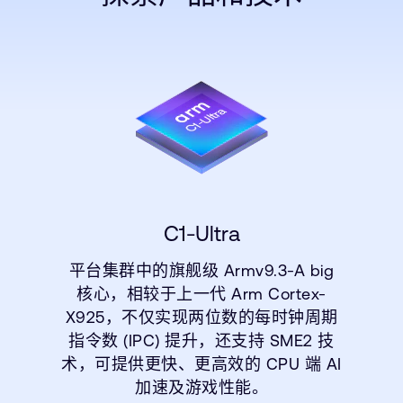
C1-Ultra
平台集群中的旗舰级 Armv9.3-A big
核心，相较于上一代 Arm Cortex-
X925，不仅实现两位数的每时钟周期
指令数 (IPC) 提升，还支持 SME2 技
术，可提供更快、更高效的 CPU 端 AI
加速及游戏性能。