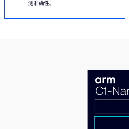
测准确性。