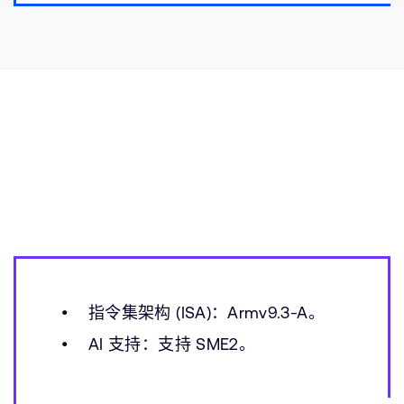
指令集架构 (ISA)：Armv9.3-A。
AI 支持：支持 SME2。