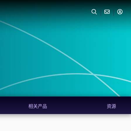
相关产品
资源