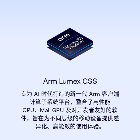
Arm Lumex CSS
专为 AI 时代打造的新一代 Arm 客户端
计算子系统平台，整合了高性能
CPU、Mali GPU 及对开发者友好的软
件，旨在为不同层级的移动设备提供差
异化、高能效的使用体验。