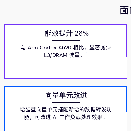
面
能效提升 26%
与 Arm Cortex-A520 相比，显著减少
1
L3/DRAM 流量。
向量单元改进
增强型向量单元搭配新增的数据转发功
能，可改进 AI 工作负载处理效果。