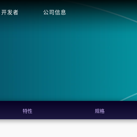
开发者
公司信息
特性
规格