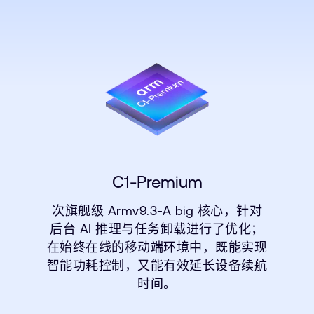
C1-Premium
次旗舰级 Armv9.3-A big 核心，针对
后台 AI 推理与任务卸载进行了优化；
在始终在线的移动端环境中，既能实现
智能功耗控制，又能有效延长设备续航
时间。