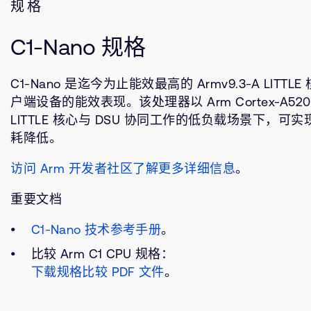
规格
C1-Nano 规格
C1-Nano 是迄今为止能效最高的 Armv9.3-A LIT
户端设备的能效表现。该处理器以 Arm Cortex-A5
LITTLE 核心与 DSU 协同工作的低负载场景下，可实
耗降低。
访问 Arm 开发者社区了解更多详细信息
。
重要文档
C1-Nano 技术参考手册
。
比较 Arm C1 CPU 规格：
下载规格比较 PDF 文件
。