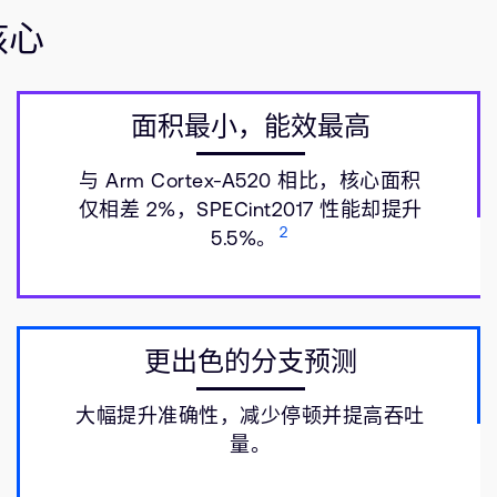
核心
面积最小，能效最高
与 Arm Cortex-A520 相比，核心面积
仅相差 2%，SPECint2017 性能却提升
2
5.5%。
更出色的分支预测
大幅提升准确性，减少停顿并提高吞吐
量。