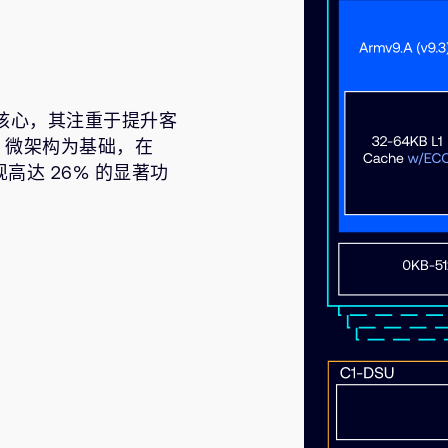
TLE 核心，其注重于提升客
20 微架构为基础，在
现高达 26% 的显著功