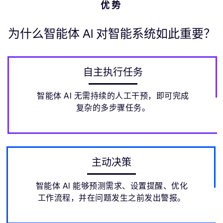
优势
为什么智能体 AI 对智能系统如此重要？
自主执行任务
智能体 AI 无需持续的人工干预，即可完成
复杂的多步骤任务。
主动决策
智能体 AI 能够预测需求、设置提醒、优化
工作流程，并在问题发生之前发出警报。