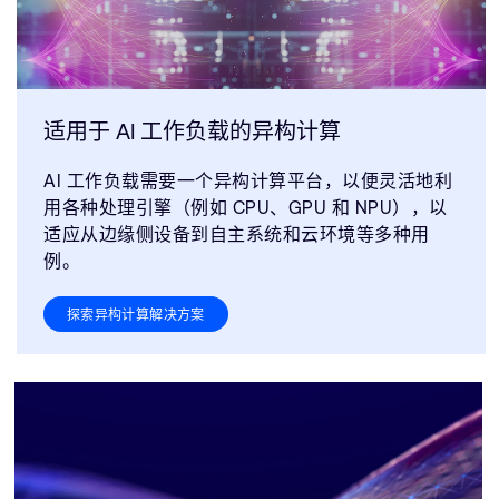
适用于 AI 工作负载的异构计算
AI 工作负载需要一个异构计算平台，以便灵活地利
用各种处理引擎（例如 CPU、GPU 和 NPU），以
适应从边缘侧设备到自主系统和云环境等多种用
例。
探索异构计算解决方案