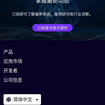
掌握最新动态
订阅即可了解最新新闻、案例研究和行业洞察。
订阅通讯电子邮件
产品
应用市场
开发者
公司信息
简体中文