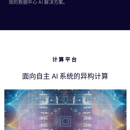
效的数据中心 AI 解决方案。
计算平台
面向自主 AI 系统的异构计算