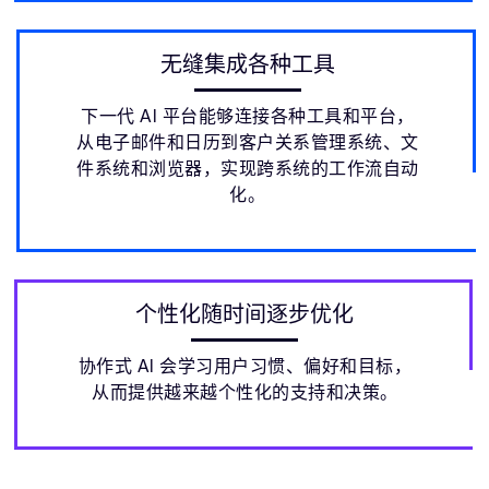
无缝集成各种工具
下一代 AI 平台能够连接各种工具和平台，
从电子邮件和日历到客户关系管理系统、文
件系统和浏览器，实现跨系统的工作流自动
化。
个性化随时间逐步优化
协作式 AI 会学习用户习惯、偏好和目标，
从而提供越来越个性化的支持和决策。