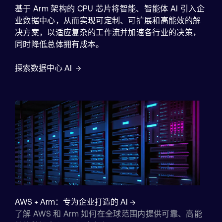
基于 Arm 架构的 CPU 芯片将智能、智能体 AI 引入企
业数据中心，从而实现可定制、可扩展和高能效的解
决方案，以适应复杂的工作流并加速各行业的决策，
同时降低总体拥有成本。
探索数据中心 AI
AWS + Arm：专为企业打造的 AI
了解 AWS 和 Arm 如何在全球范围内提供可靠、高能