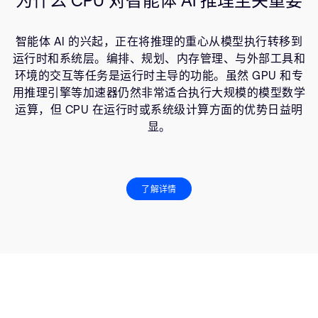
为什么 CPU 对智能体 AI 推理至关重要
智能体 AI 的兴起，正在将推理的重心从模型执行转移到
运行时和系统层。编排、规划、内存管理、与外部工具和
环境的交互等任务是运行时主导的功能。虽然 GPU 和专
用推理引擎等加速器仍然非常适合执行大规模的模型数学
运算，但 CPU 在运行时或系统级计算方面的优势日益明
显。
了解详情