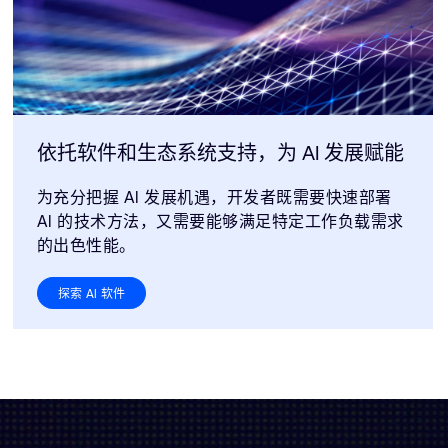
依托软件和生态系统支持，为 AI 发展赋能
为充分把握 AI 发展机遇，开发者既需要快速部署
AI 的技术方法，又需要能够满足特定工作负载需求
的出色性能。
探索 AI 软件