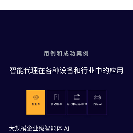
用例和成功案例
智能代理在各种设备和行业中的应用
企业 AI
移动端 AI
笔记本电脑和 PC
汽车 AI
大规模企业级智能体 AI