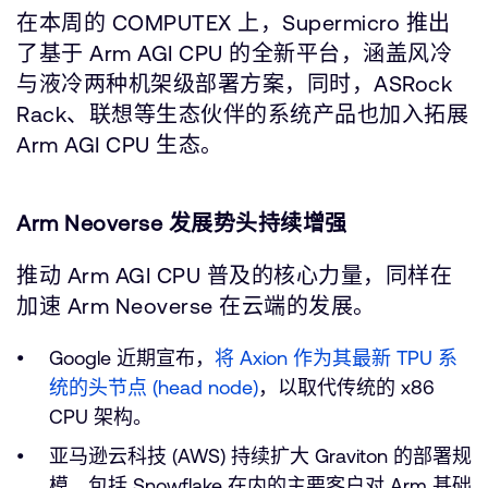
在本周的 COMPUTEX 上，Supermicro 推出
了基于 Arm AGI CPU 的全新平台，涵盖风冷
与液冷两种机架级部署方案，同时，ASRock
Rack、联想等生态伙伴的系统产品也加入拓展
Arm AGI CPU 生态。
Arm Neoverse 发展势头持续增强
推动 Arm AGI CPU 普及的核心力量，同样在
加速 Arm Neoverse 在云端的发展。
Google 近期宣布，
将 Axion 作为其最新 TPU 系
统的头节点 (head node)
，以取代传统的 x86
CPU 架构。
亚马逊云科技 (AWS) 持续扩大 Graviton 的部署规
模，包括 Snowflake 在内的主要客户对 Arm 基础