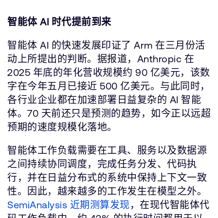
智能体 AI 时代提前到来
智能体 AI 的快速发展印证了 Arm 在三月份活
动上所提出的判断。据报道，Anthropic 在
2025 年底的年化营收规模约 90 亿美元，该数
字在今年五月已接近 500 亿美元。与此同时，
各行业企业都在加速部署日益复杂的 AI 智能
体。70 天前还只是预测的趋势，如今正以远超
预期的速度规模化落地。
智能体工作负载需要在工具、服务以及数据源
之间持续协同调度，完成任务分发、代码执
行，并在日益分布式的系统中保持上下文一致
性。因此，越来越多的工作发生在模型之外。
SemiAnalysis 近期测算发现
，在现代智能体代