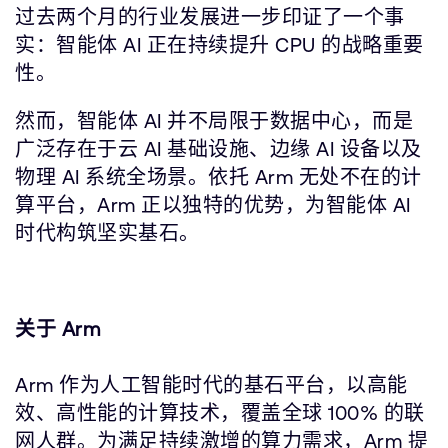
过去两个月的行业发展进一步印证了一个事
实：智能体 AI 正在持续提升 CPU 的战略重要
性。
然而，智能体 AI 并不局限于数据中心，而是
广泛存在于云 AI 基础设施、边缘 AI 设备以及
物理 AI 系统全场景。依托 Arm 无处不在的计
算平台，Arm 正以独特的优势，为智能体 AI
时代构筑坚实基石。
关于 Arm
Arm 作为人工智能时代的基石平台，以高能
效、高性能的计算技术，覆盖全球 100% 的联
网人群。为满足持续激增的算力需求，Arm 提