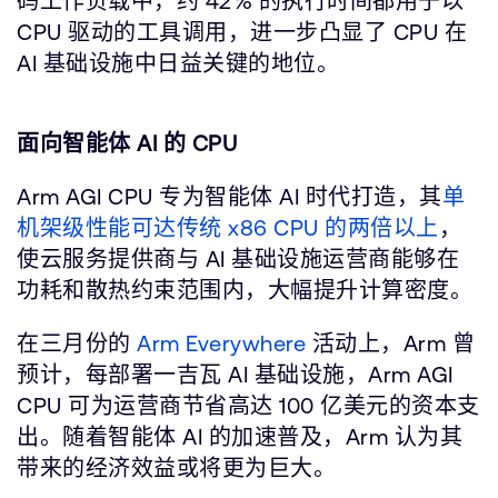
码工作负载中，约 42% 的执行时间都用于以
CPU 驱动的工具调用，进一步凸显了 CPU 在
AI 基础设施中日益关键的地位。
面向智能体 AI 的 CPU
Arm AGI CPU 专为智能体 AI 时代打造，其
单
机架级性能可达传统 x86 CPU 的两倍以上
，
使云服务提供商与 AI 基础设施运营商能够在
功耗和散热约束范围内，大幅提升计算密度。
在三月份的
Arm Everywhere
活动上，Arm 曾
预计，每部署一吉瓦 AI 基础设施，Arm AGI
CPU 可为运营商节省高达 100 亿美元的资本支
出。随着智能体 AI 的加速普及，Arm 认为其
带来的经济效益或将更为巨大。