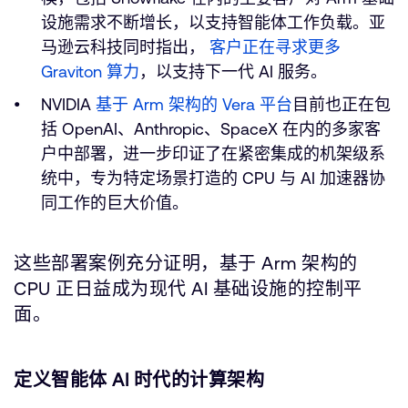
设施需求不断增长，以支持智能体工作负载。亚
马逊云科技同时指出，
客户正在寻求更多
Graviton 算力
，以支持下一代 AI 服务。
NVIDIA
基于 Arm 架构的 Vera 平台
目前也正在包
括 OpenAI、Anthropic、SpaceX 在内的多家客
户中部署，进一步印证了在紧密集成的机架级系
统中，专为特定场景打造的 CPU 与 AI 加速器协
同工作的巨大价值。
这些部署案例充分证明，基于 Arm 架构的
CPU 正日益成为现代 AI 基础设施的控制平
面。
定义智能体 AI 时代的计算架构