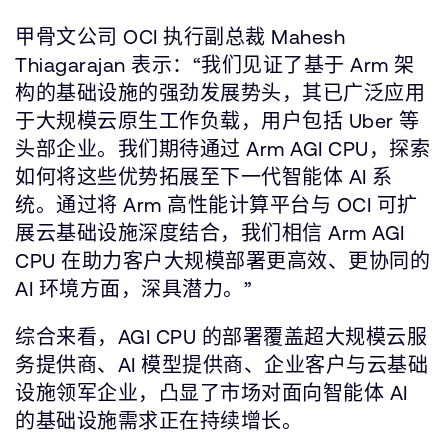
甲骨文公司 OCI 执行副总裁 Mahesh
Thiagarajan 表示：“我们见证了基于 Arm 架
构的基础设施的强劲发展势头，其已广泛应用
于大规模云原生工作负载，用户包括 Uber 等
头部企业。我们期待通过 Arm AGI CPU，探索
如何将这些优势拓展至下一代智能体 AI 系
统。通过将 Arm 高性能计算平台与 OCI 可扩
展云基础设施深度结合，我们相信 Arm AGI
CPU 在助力客户大规模部署更高效、更协同的
AI 环境方面，深具潜力。”
综合来看，AGI CPU 的部署覆盖超大规模云服
务提供商、AI 模型提供商、企业客户与云基础
设施领军企业，凸显了市场对面向智能体 AI
的基础设施需求正在持续增长。