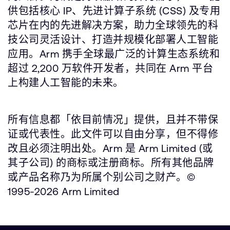
供包括核心 IP、先进计算子系统 (CSS) 及专用
芯片在内的先进解决方案，助力全球领先的科
技公司灵活设计、打造并规模化部署人工智能
应用。Arm 携手全球最广泛的计算生态系统和
超过 2,200 万软件开发者，共同在 Arm 平台
上构建人工智能的未来。
所有信息都「依目前情况」提供，且并不带保
证或代表性。此文件可以自由分享，但不得修
改且必须注明出处。Arm 是 Arm Limited (或
其子公司) 的商标或注册商标。所有其他品牌
或产品名称乃为所属个别公司之财产。©
1995-2026 Arm Limited