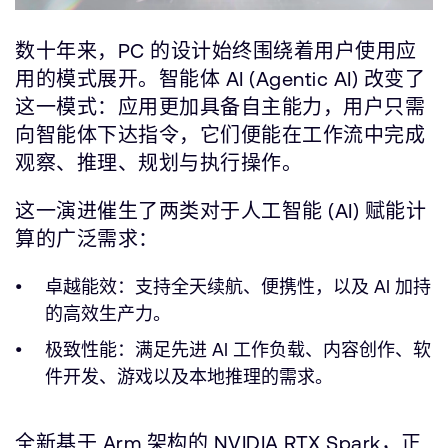
数十年来，PC 的设计始终围绕着用户使用应
用的模式展开。智能体 AI (Agentic AI) 改变了
这一模式：应用更加具备自主能力，用户只需
向智能体下达指令，它们便能在工作流中完成
观察、推理、规划与执行操作。
这一演进催生了两类对于人工智能 (AI) 赋能计
算的广泛需求：
卓越能效：支持全天续航、便携性，以及 AI 加持
的高效生产力。
极致性能：满足先进 AI 工作负载、内容创作、软
件开发、游戏以及本地推理的需求。
全新基于 Arm 架构的 NVIDIA RTX Spark，正