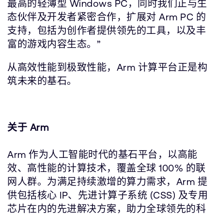
最高的轻薄型 Windows PC，同时我们正与生
态伙伴及开发者紧密合作，扩展对 Arm PC 的
支持，包括为创作者提供领先的工具，以及丰
富的游戏内容生态。”
从高效性能到极致性能，Arm 计算平台正是构
筑未来的基石。
关于 Arm
Arm 作为人工智能时代的基石平台，以高能
效、高性能的计算技术，覆盖全球 100% 的联
网人群。为满足持续激增的算力需求，Arm 提
供包括核心 IP、先进计算子系统 (CSS) 及专用
芯片在内的先进解决方案，助力全球领先的科