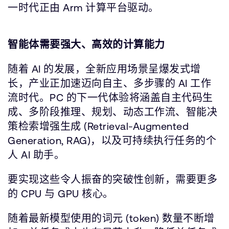
一时代正由 Arm 计算平台驱动。
智能体需要强大、高效的计算能力
随着 AI 的发展，全新应用场景呈爆发式增
长，产业正加速迈向自主、多步骤的 AI 工作
流时代。PC 的下一代体验将涵盖自主代码生
成、多阶段推理、规划、动态工作流、智能决
策检索增强生成 (Retrieval-Augmented
Generation, RAG)，以及可持续执行任务的个
人 AI 助手。
要实现这些令人振奋的突破性创新，需要更多
的 CPU 与 GPU 核心。
随着最新模型使用的词元 (token) 数量不断增