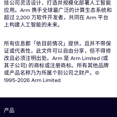
技公司灵活设计、打造并规模化部署人工智能
应用。Arm 携手全球最广泛的计算生态系统和
超过 2,200 万软件开发者，共同在 Arm 平台
上构建人工智能的未来。
所有信息都「依目前情况」提供，且并不带保
证或代表性。此文件可以自由分享，但不得修
改且必须注明出处。Arm 是 Arm Limited (或
其子公司) 的商标或注册商标。所有其他品牌
或产品名称乃为所属个别公司之财产。©
1995-2026 Arm Limited
产品