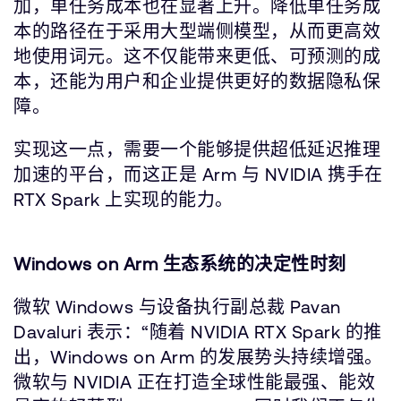
加，单任务成本也在显著上升。降低单任务成
本的路径在于采用大型端侧模型，从而更高效
地使用词元。这不仅能带来更低、可预测的成
本，还能为用户和企业提供更好的数据隐私保
障。
实现这一点，需要一个能够提供超低延迟推理
加速的平台，而这正是 Arm 与 NVIDIA 携手在
RTX Spark 上实现的能力。
Windows on Arm 生态系统的决定性时刻
微软 Windows 与设备执行副总裁 Pavan
Davaluri 表示：“随着 NVIDIA RTX Spark 的推
出，Windows on Arm 的发展势头持续增强。
微软与 NVIDIA 正在打造全球性能最强、能效