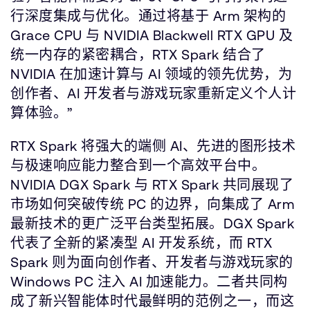
行深度集成与优化。通过将基于 Arm 架构的
Grace CPU 与 NVIDIA Blackwell RTX GPU 及
统一内存的紧密耦合，RTX Spark 结合了
NVIDIA 在加速计算与 AI 领域的领先优势，为
创作者、AI 开发者与游戏玩家重新定义个人计
算体验。”
RTX Spark 将强大的端侧 AI、先进的图形技术
与极速响应能力整合到一个高效平台中。
NVIDIA DGX Spark 与 RTX Spark 共同展现了
市场如何突破传统 PC 的边界，向集成了 Arm
最新技术的更广泛平台类型拓展。DGX Spark
代表了全新的紧凑型 AI 开发系统，而 RTX
Spark 则为面向创作者、开发者与游戏玩家的
Windows PC 注入 AI 加速能力。二者共同构
成了新兴智能体时代最鲜明的范例之一，而这