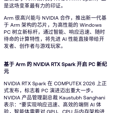
是这场变革最有力的印证。
Arm 很高兴能与 NVIDIA 合作，推出新一代基
于 Arm 架构的芯片，为高性能的 Windows
PC 树立新标杆，通过智能、响应迅速、随时
待命的计算特性，将先进 AI 性能直接带给开
发者、创作者与游戏玩家。
基于 Arm 的 NVIDIA RTX Spark 开启 PC 新纪
元
NVIDIA RTX Spark 在 COMPUTEX 2026 上正
式发布，标志着 PC 演进迈出重大一步。
NVIDIA 产品管理副总裁 Kaustubh Sanghani
表示：“要实现响应迅速、高效的端侧 AI 体
验，智能体需要对 GPU、CPU 与内存架构进