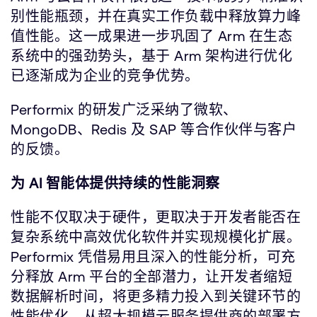
别性能瓶颈，并在真实工作负载中释放算力峰
值性能。这一成果进一步巩固了 Arm 在生态
系统中的强劲势头，基于 Arm 架构进行优化
已逐渐成为企业的竞争优势。
Performix 的研发广泛采纳了微软、
MongoDB、Redis 及 SAP 等合作伙伴与客户
的反馈。
为 AI 智能体提供持续的性能洞察
性能不仅取决于硬件，更取决于开发者能否在
复杂系统中高效优化软件并实现规模化扩展。
Performix 凭借易用且深入的性能分析，可充
分释放 Arm 平台的全部潜力，让开发者缩短
数据解析时间，将更多精力投入到关键环节的
性能优化。从超大规模云服务提供商的部署方