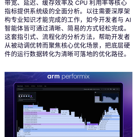
带宽、延迟、缓存效率及 CPU 利用率等核心
指标提供系统级的全面分析。以往需要深厚架
构专业知识才能完成的工作，如今开发者与 AI
智能体皆可通过清晰、简易的方式轻松完成。
这套指引式、流程化的分析方法，帮助开发者
从被动调优转而聚焦核心优化场景，把底层硬
件的运行数据转化为清晰可落地的优化路径。