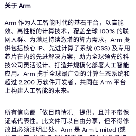
关于 Arm
Arm 作为人工智能时代的基石平台，以高能
效、高性能的计算技术，覆盖全球 100% 的联
网人群。为满足持续激增的算力需求，Arm 提
供包括核心 IP、先进计算子系统 (CSS) 及专用
芯片在内的先进解决方案，助力全球领先的科
技公司灵活设计、打造并规模化部署人工智能
应用。Arm 携手全球最广泛的计算生态系统和
超过 2,200 万软件开发者，共同在 Arm 平台
上构建人工智能的未来。
所有信息都「依目前情况」提供，且并不带保
证或代表性。此文件可以自由分享，但不得修
改且必须注明出处。Arm 是 Arm Limited (或