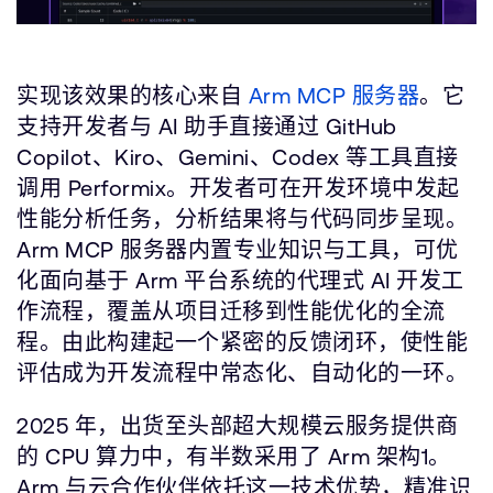
实现该效果的核心来自
Arm MCP 服务器
。它
支持开发者与 AI 助手直接通过 GitHub
Copilot、Kiro、Gemini、Codex 等工具直接
调用 Performix。开发者可在开发环境中发起
性能分析任务，分析结果将与代码同步呈现。
Arm MCP 服务器内置专业知识与工具，可优
化面向基于 Arm 平台系统的代理式 AI 开发工
作流程，覆盖从项目迁移到性能优化的全流
程。由此构建起一个紧密的反馈闭环，使性能
评估成为开发流程中常态化、自动化的一环。
2025 年，出货至头部超大规模云服务提供商
的 CPU 算力中，有半数采用了 Arm 架构1。
Arm 与云合作伙伴依托这一技术优势，精准识