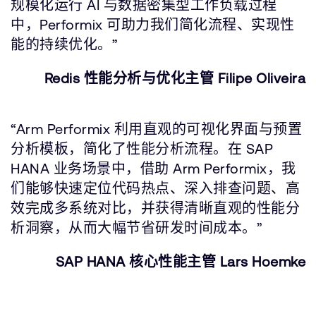
规模化运行 AI 与数据密集型工作负载过程
中，Performix 可助力我们简化流程、实现性
能的持续优化。”
Redis 性能分析与优化主管 Filipe Oliveira
“Arm Performix 利用直观的可视化界面与预置
分析模板，简化了性能分析流程。在 SAP
HANA 业务场景中，借助 Arm Performix，我
们能够快速定位代码热点、深入排查问题、高
效完成多系统对比，并获得清晰直观的性能分
析洞察，从而大幅节省研发时间成本。”
SAP HANA 核心性能主管 Lars Hoemke