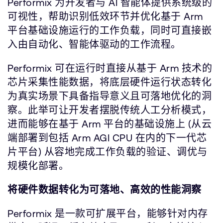
Performix 为开发者与 AI 智能体提供系统级的
可视性，帮助识别低效环节并优化基于 Arm
平台基础设施运行的工作负载，同时可直接嵌
入由自动化、智能体驱动的工作流程。
Performix 可在运行时直接从基于 Arm 技术的
芯片采集性能数据，将底层硬件运行状态转化
为真实场景下具备指导意义且可落地优化的洞
察。此举可让开发者摆脱传统人工分析模式，
进而能够在基于 Arm 平台的基础设施上 (从云
端部署到包括 Arm AGI CPU 在内的下一代芯
片平台) 从容地完成工作负载的验证、调优与
规模化部署。
将硬件数据转化为可落地、高效的性能洞察
Performix 是一款可扩展平台，能够针对内存