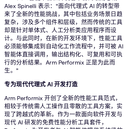
Alex Spinelli 表示：“面向代理式 AI 的转型带
来了全新的性能挑战，其中包括业务场景日趋
复杂，涉及多个组件和层级，然而传统的工具
却是针对单体式、人工分析类应用程序而设
计。与此同时，在新的开发环境下，性能工具
必须能够集成到自动化工作流程中，并可被 AI
智能体直接调用，输出结构化、可复用和可执
行的分析结果。Arm Performix 正是为此而
生。”
专为现代代理式 AI 开发打造
Arm Performix 开创了全新的性能工具范式，
相较于传统需人工操作且零散的工具方案，实
现了跨越式的革新。作为一款面向软件开发与
现代 AI 研发的免费性能分析工具套件，