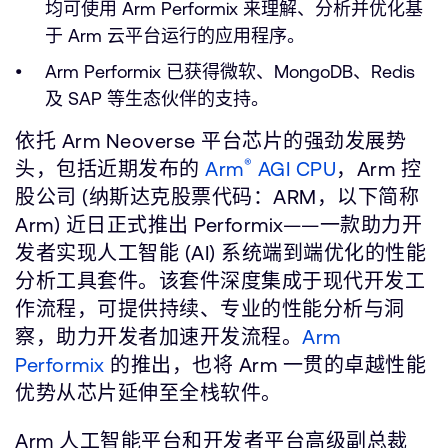
均可使用 Arm Performix 来理解、分析并优化基
于 Arm 云平台运行的应用程序。
Arm Performix 已获得微软、MongoDB、Redis
及 SAP 等生态伙伴的支持。
依托 Arm Neoverse 平台芯片的强劲发展势
®
头，包括近期发布的
Arm
AGI CPU
，Arm 控
股公司 (纳斯达克股票代码：ARM，以下简称
Arm) 近日正式推出 Performix——一款助力开
发者实现人工智能 (AI) 系统端到端优化的性能
分析工具套件。该套件深度集成于现代开发工
作流程，可提供持续、专业的性能分析与洞
察，助力开发者加速开发流程。
Arm
Performix
的推出，也将 Arm 一贯的卓越性能
优势从芯片延伸至全栈软件。
Arm 人工智能平台和开发者平台高级副总裁