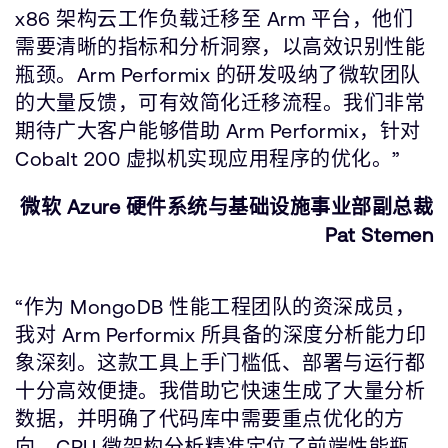
x86 架构云工作负载迁移至 Arm 平台，他们
需要清晰的指标和分析洞察，以高效识别性能
瓶颈。Arm Performix 的研发吸纳了微软团队
的大量反馈，可有效简化迁移流程。我们非常
期待广大客户能够借助 Arm Performix，针对
Cobalt 200 虚拟机实现应用程序的优化。”
微软 Azure 硬件系统与基础设施事业部副总裁
Pat Stemen
“作为 MongoDB 性能工程团队的资深成员，
我对 Arm Performix 所具备的深度分析能力印
象深刻。这款工具上手门槛低、部署与运行都
十分高效便捷。我借助它快速生成了大量分析
数据，并明确了代码库中需要重点优化的方
向。CPU 微架构分析精准定位了前端性能瓶