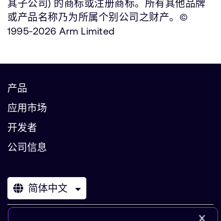
其子公司) 的商标或注册商标。所有其他品牌
或产品名称乃为所属个别公司之财产。©
1995-2026 Arm Limited
产品
应用市场
开发者
公司信息
简体中文