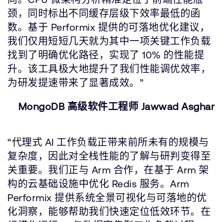
颈，同时标出不同缓存层级下效率最低的函
数。基于 Performix 提供的可落地优化建议，
我们仅用短短几天就为其中一项关键工作负载
找到了明确优化路径，实现了 10% 的性能提
升。该工具极大地提升了我们性能调优效率，
为研发提速带来了显著成效。”
MongoDB 高级软件工程师 Jawwad Asghar
“代理式 AI 工作负载正带来前所未有的规模与
复杂度，因此对全栈性能的了解与研判变得至
关重要。我们正与 Arm 合作，在基于 Arm 架
构的云基础设施中优化 Redis 服务。Arm
Performix 提供系统全景可视化与可落地的优
化洞察，能够帮助我们快速定位低效环节。在