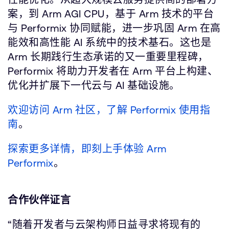
案，到 Arm AGI CPU，基于 Arm 技术的平台
与 Performix 协同赋能，进一步巩固 Arm 在高
能效和高性能 AI 系统中的技术基石。这也是
Arm 长期践行生态承诺的又一重要里程碑，
Performix 将助力开发者在 Arm 平台上构建、
优化并扩展下一代云与 AI 基础设施。
欢迎访问 Arm 社区，了解 Performix 使用指
南
。
探索更多详情，即刻上手体验 Arm
Performix
。
合作伙伴证言
“随着开发者与云架构师日益寻求将现有的