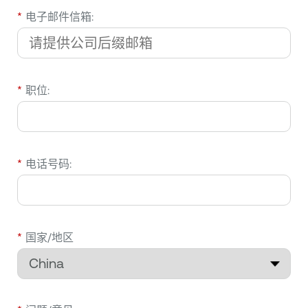
*
电子邮件信箱:
*
职位:
*
电话号码:
*
国家/地区