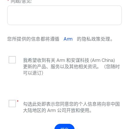
*
问题/意见:
您所提供的信息都将遵循
Arm
的隐私政策处理。
我希望收到有关 Arm 和安谋科技 (Arm China)
更新的产品、服务以及其他相关资讯。（您随时
可以退订）
*
勾选此处即表示您同意您的个人信息将向非中国
大陆地区的 Arm 公司开放和使用。