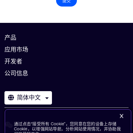
提交
产品
应用市场
开发者
公司信息
简体中文
通过点击“接受所有 Cookie”，您同意在您的设备上存储
Cookie，以增强网站导航、分析网站使用情况，并协助我