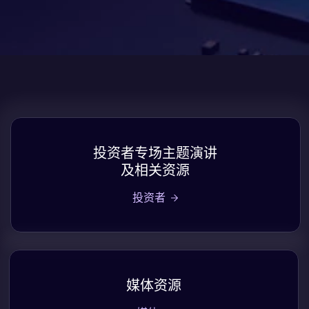
投资者专场主题演讲
及相关资源
投资者
媒体资源