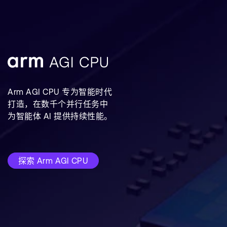
Arm AGI CPU 专为智能时代
打造，在数千个并行任务中
为智能体 AI 提供持续性能。
探索 Arm AGI CPU