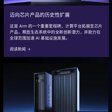
迈向芯片产品的历史性扩展
这是 Arm 的一个重要里程碑，计算平台拓展至芯片
产品，释放生态系统中的全新创新潜力，并助力在
全球范围加速 AI 基础设施发展。
阅读新闻