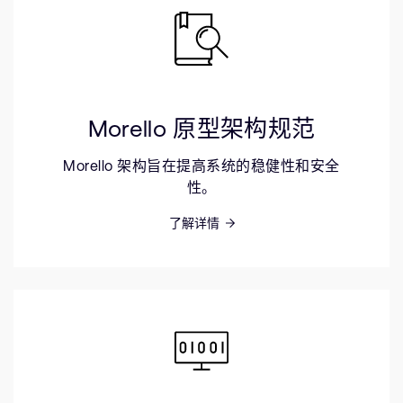
Morello 原型架构规范
Morello 架构旨在提高系统的稳健性和安全
性。
了解详情