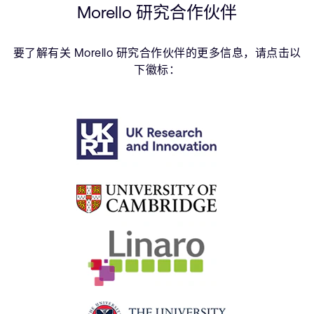
Morello 研究合作伙伴
要了解有关 Morello 研究合作伙伴的更多信息，请点击以
下徽标：