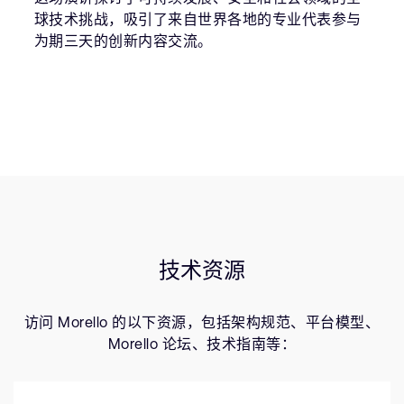
球技术挑战，吸引了来自世界各地的专业代表参与
为期三天的创新内容交流。
技术资源
访问 Morello 的以下资源，包括架构规范、平台模型、
Morello 论坛、技术指南等：