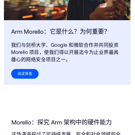
Arm Morello：它是什么？为何重要？
我们与剑桥大学、Google 和微软合作并共同投资
Morello 项目，使我们得以开展迄今为止业界最具
雄心的网络安全项目之一。
阅读博客
Morello：探究 Arm 架构中的硬件能力
这场演讲探讨了可持续发展、安全和社会领域的全