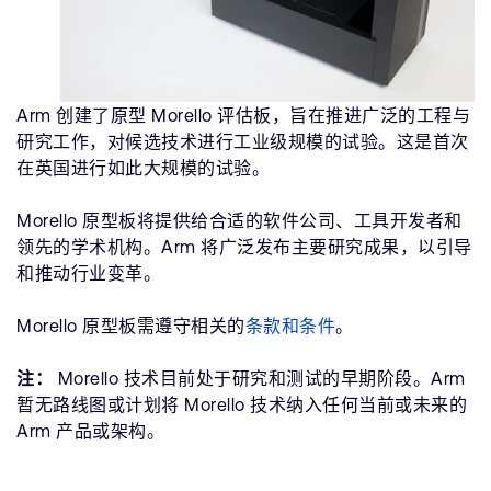
Arm 创建了原型 Morello 评估板，旨在推进广泛的工程与
研究工作，对候选技术进行工业级规模的试验。这是首次
在英国进行如此大规模的试验。
Morello 原型板将提供给合适的软件公司、工具开发者和
领先的学术机构。Arm 将广泛发布主要研究成果，以引导
和推动行业变革。
Morello 原型板需遵守相关的
条款和条件
。
注：
Morello 技术目前处于研究和测试的早期阶段。Arm
暂无路线图或计划将 Morello 技术纳入任何当前或未来的
Arm 产品或架构。