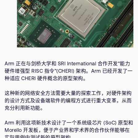
Arm 正在与剑桥大学和 SRI International 合作开发“能力
硬件增强型 RISC 指令”(CHERI) 架构。Arm 已经开发了一
种适应 CHERI 硬件概念的原型架构。
这种新的网络安全方法需要大量的探索工作，对硬件架构
的设计方式及设备端软件的编程方式进行重大变革，从而
充分利用新功能。
Arm 利用这项新技术设计了一个系统级芯片 (SoC) 原型和
Morello 开发板，便于产业界和学术界的合作伙伴能够在
实际用例中测试新的原型架构。