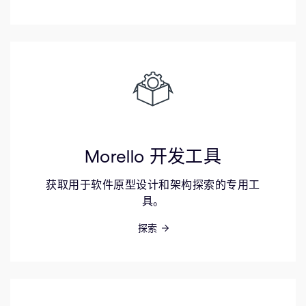
Morello 开发工具
获取用于软件原型设计和架构探索的专用工
具。
探索