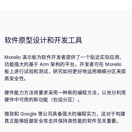
软件原型设计和开发工具
Morello 演示板为软件开发者提供了一个贴近实际应用、
功能强大的基于 Arm 架构的平台。开发者可在 Morello
板上进行试验和测试，研究如何更好地运用精细分区来提
高安全性。
硬件能力方法将要求采用一种新的编程方法，以充分利用
硬件中可用的新功能（包括分区）。
微软和 Google 等公司具备强大的编程实力，这对于构建
真正能够抵御安全攻击并保持高性能的软件至关重要。