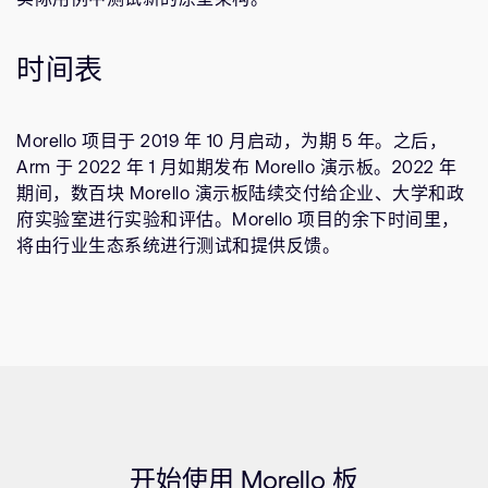
时间表
Morello 项目于 2019 年 10 月启动，为期 5 年。之后，
Arm 于 2022 年 1 月如期发布 Morello 演示板。2022 年
期间，数百块 Morello 演示板陆续交付给企业、大学和政
府实验室进行实验和评估。Morello 项目的余下时间里，
将由行业生态系统进行测试和提供反馈。
开始使用 Morello 板