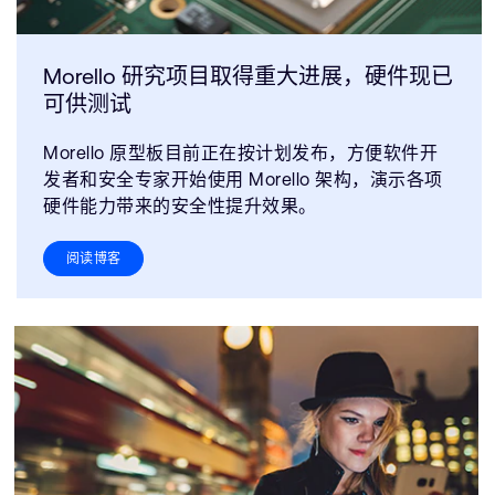
Morello 研究项目取得重大进展，硬件现已
可供测试
Morello 原型板目前正在按计划发布，方便软件开
发者和安全专家开始使用 Morello 架构，演示各项
硬件能力带来的安全性提升效果。
阅读博客