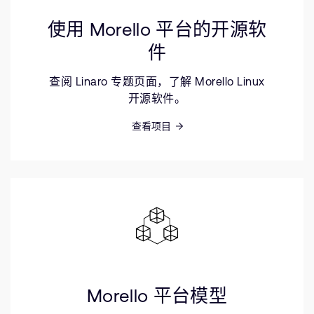
使用 Morello 平台的开源软
件
查阅 Linaro 专题页面，了解 Morello Linux
开源软件。
查看项目
Morello 平台模型