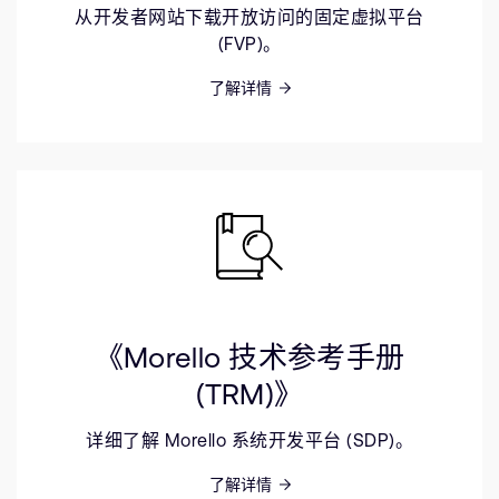
从开发者网站下载开放访问的固定虚拟平台
(FVP)。
了解详情
《Morello 技术参考手册
(TRM)》
详细了解 Morello 系统开发平台 (SDP)。
了解详情