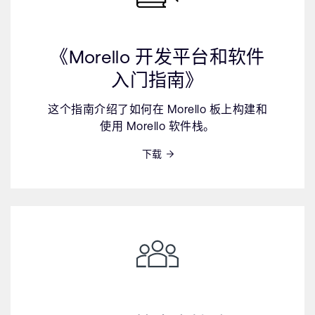
《Morello 开发平台和软件
入门指南》
这个指南介绍了如何在 Morello 板上构建和
使用 Morello 软件栈。
下载