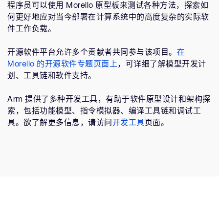
程序员可以使用 Morello 原型板来测试各种方法，探索如
何更好地应对当今部署在计算系统中的高度复杂的实际软
件工作负载。
开源软件平台允许多个贡献者共同参与该项目。
在
Morello 的开源软件专题页面上
，可详细了解模型开发计
划、工具链和软件支持。
Arm 提供了多种开发工具，有助于软件原型设计和架构探
索，包括功能模型、指令模拟器、编译工具链和调试工
具。欲了解更多信息，请访问
开发工具
页面。