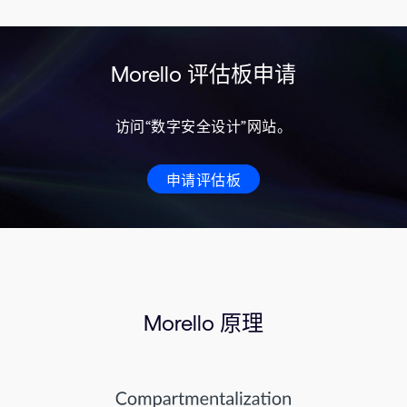
Morello 评估板申请
访问“数字安全设计”网站。
申请评估板
Morello 原理