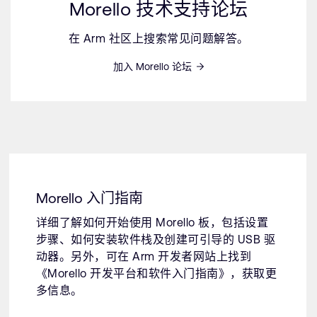
Morello 技术支持论坛
在 Arm 社区上搜索常见问题解答。
加入 Morello 论坛
Morello 入门指南
详细了解如何开始使用 Morello 板，包括设置
步骤、如何安装软件栈及创建可引导的 USB 驱
动器。另外，可在 Arm 开发者网站上找到
《Morello 开发平台和软件入门指南》，获取更
多信息。