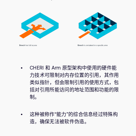
CHERI 和 Arm 原型架构中使用的硬件能
力技术可限制对内存位置的引用，其作用
类似指针，但会限制引用的使用方式，包
括对引用所能访问的地址范围和功能的限
制。
这种被称作“能力”的综合信息经过特殊构
造，确保无法被软件伪造。