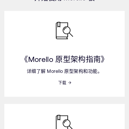
《Morello 原型架构指南》
详细了解 Morello 原型架构和功能。
下载