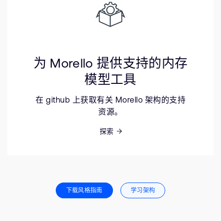
为 Morello 提供支持的内存
模型工具
在 github 上获取有关 Morello 架构的支持
资源。
探索
下载风格指南
学习架构