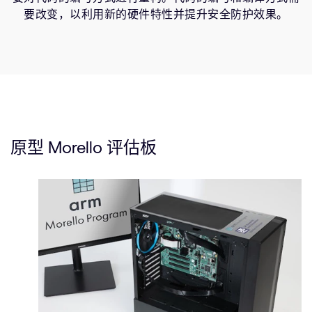
要改变，以利用新的硬件特性并提升安全防护效果。
原型 Morello 评估板