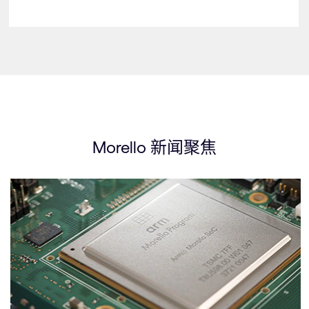
Morello 新闻聚焦