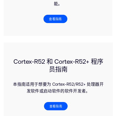
能。
查看指南
Cortex-R52 和 Cortex-R52+ 程序
员指南
本指南适用于想要为 Cortex-R52/R52+ 处理器开
发软件或启动软件的软件开发者。
查看指南