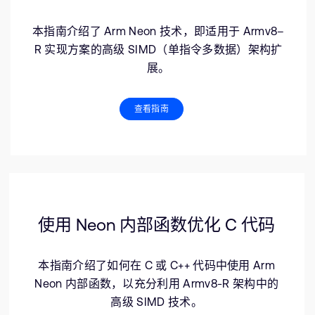
本指南介绍了 Arm Neon 技术，即适用于 Armv8–
R 实现方案的高级 SIMD（单指令多数据）架构扩
展。
查看指南
使用 Neon 内部函数优化 C 代码
本指南介绍了如何在 C 或 C++ 代码中使用 Arm
Neon 内部函数，以充分利用 Armv8-R 架构中的
高级 SIMD 技术。