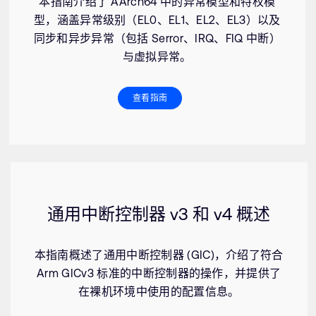
本指南介绍了 AArch64 中的异常模型和特权模
型，涵盖异常级别（EL0、EL1、EL2、EL3）以及
同步和异步异常（包括 Serror、IRQ、FIQ 中断）
与虚拟异常。
查看指南
通用中断控制器 v3 和 v4 概述
本指南概述了通用中断控制器 (GIC)，介绍了符合
Arm GICv3 标准的中断控制器的操作，并提供了
在裸机环境中使用的配置信息。