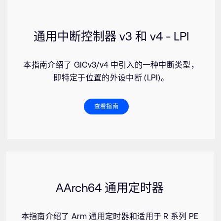
通用中断控制器 v3 和 v4 - LPI
本指南介绍了 GICv3/v4 中引入的一种中断类型，
即特定于位置的外设中断 (LPI)。
查看指南
AArch64 通用定时器
本指南介绍了 Arm 通用定时器和适用于 R 系列 PE