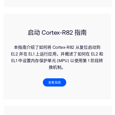
启动 Cortex-R82 指南
本指南介绍了如何将 Cortex-R82 从复位启动到
EL2 并在 EL1 上运行应用，并概述了如何在 EL2 和
EL1 中设置内存保护单元 (MPU) 以使用第 1 阶段转
换机制。
查看指南