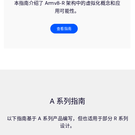
本指南介绍了 Armv8-R 架构中的虚拟化概念和应
用可能性。
查看指南
A 系列指南
以下指南基于 A 系列产品编写，但也适用于部分 R 系列
设计。