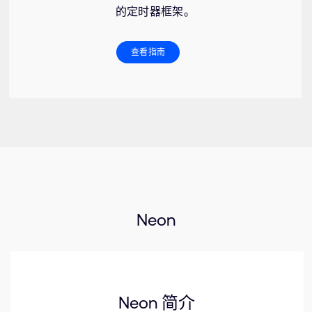
的定时器框架。
查看指南
Neon
Neon 简介