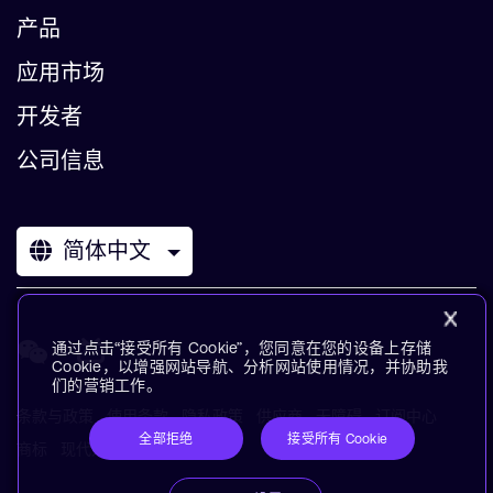
产品
应用市场
开发者
公司信息
简体中文
通过点击“接受所有 Cookie”，您同意在您的设备上存储
Cookie，以增强网站导航、分析网站使用情况，并协助我
们的营销工作。
条款与政策
使用条款
隐私政策
供应商
无障碍
订阅中心
全部拒绝
接受所有 Cookie
商标
现代奴役声明
术语表