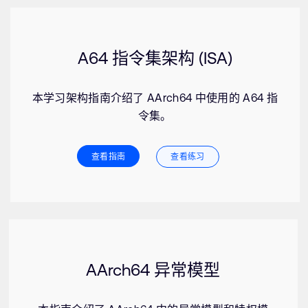
A64 指令集架构 (ISA)
本学习架构指南介绍了 AArch64 中使用的 A64 指
令集。
查看指南
查看练习
AArch64 异常模型