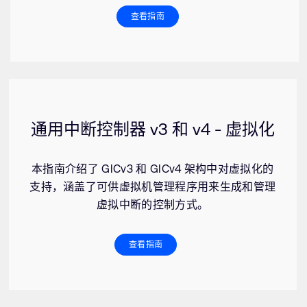
查看指南
通用中断控制器 v3 和 v4 - 虚拟化
本指南介绍了 GICv3 和 GICv4 架构中对虚拟化的
支持，涵盖了可供虚拟机管理程序用来生成和管理
虚拟中断的控制方式。
查看指南