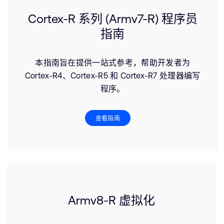
Cortex-R 系列 (Armv7-R) 程序员
指南
本指南旨在提供一站式参考，帮助开发者为
Cortex-R4、Cortex-R5 和 Cortex-R7 处理器编写
程序。
查看指南
Armv8-R 虚拟化