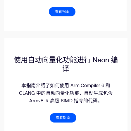
查看指南
使用自动向量化功能进行 Neon 编
译
本指南介绍了如何使用 Arm Compiler 6 和
CLANG 中的自动向量化功能，自动生成包含
Armv8-R 高级 SIMD 指令的代码。
查看指南