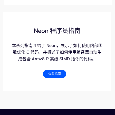
Neon 程序员指南
本系列指南介绍了 Neon，展示了如何使用内部函
数优化 C 代码，并概述了如何使用编译器自动生
成包含 Armv8-R 高级 SIMD 指令的代码。
查看指南