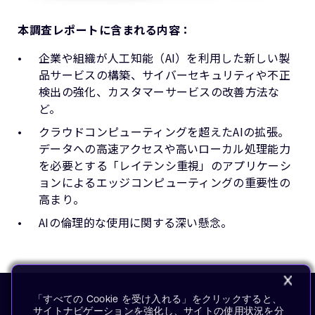
本調査レポートに含まれる内容：
企業や組織が人工知能（AI）を利用した新しい製
品サービスの構築、サイバーセキュリティや不正
検出の強化、カスタマーサービスの改善方法な
ど。
クラウドコンピューティングを超えたAIの拡張。
データへの高速アクセスや高いローカル処理能力
を必要とする「レイテンシ重視」のアプリケーシ
ョンによるエッジコンピューティングの重要性の
高まり。
AIの倫理的な使用に関する深い懸念。
「すべての Cookie を受け入れる」をクリックすると、
サイトナビゲーションを強化し、サイトの使用状況を分