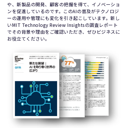
や、新製品の開発、顧客の把握を得て、イノベーショ
ンを促進しているのです。このAIの普及がテクノロジ
ーの運用や管理にも変化を引き起こしています。新し
いMIT Technology Review Insightsの調査レポート
でその背景や理由をご確認いただき、ぜひビジネスに
お役立てください。