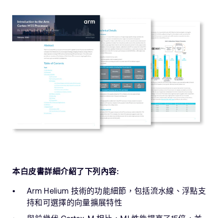
本白皮書詳細介紹了下列內容:
Arm Helium 技術的功能細節，包括流水線、浮點支
持和可選擇的向量擴展特性