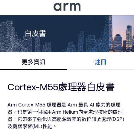
Skip to Main Content
Skip to Footer
白皮書
更多資訊
註冊
Cortex-M55處理器白皮書
Arm Cortex-M55 處理器是 Arm 最具 AI 能力的處理
器，也是第一個採用Arm Helium向量處理技術的處理
器，它帶來了強化與高能源效率的數位訊號處理(DSP)
及機器學習(ML)性能。