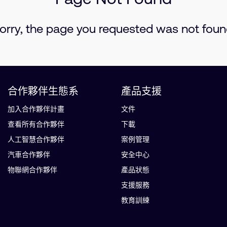
orry, the page you requested was not foun
合作夥伴生態系
產品支援
加入合作夥伴計畫
文件
查看所有合作夥伴
下載
人工智慧合作夥伴
案例管理
汽車合作夥伴
安全中心
物聯網合作夥伴
產品狀態
支援服務
教育訓練