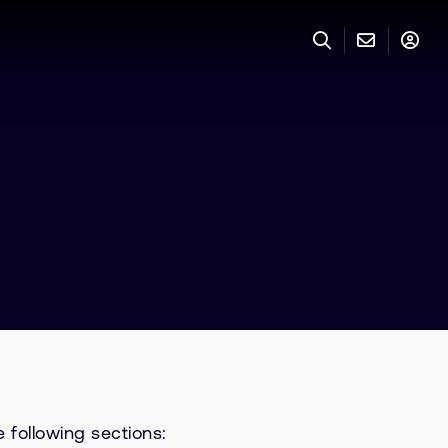
 following sections: