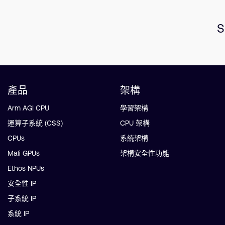
S
產品
架構
Arm AGI CPU
學習架構
運算子系統 (CSS)
CPU 架構
CPUs
系統架構
Mali GPUs
架構安全性功能
Ethos NPUs
安全性 IP
子系統 IP
系統 IP