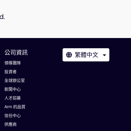
d.
公司資訊
繁體中文
領導團隊
投資者
全球辦公室
新聞中心
人才招募
Arm 的品質
信任中心
供應商