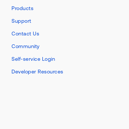
Products
Support
Contact Us
Community
Self-service Login
Developer Resources