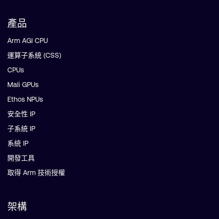
產品
Arm AGI CPU
運算子系統 (CSS)
CPUs
Mali GPUs
Ethos NPUs
安全性 IP
子系統 IP
系統 IP
開發工具
取得 Arm 技術授權
架構