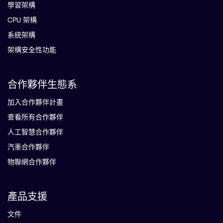
學習架構
CPU 架構
系統架構
架構安全性功能
合作夥伴生態系
加入合作夥伴計畫
查看所有合作夥伴
人工智慧合作夥伴
汽車合作夥伴
物聯網合作夥伴
產品支援
文件