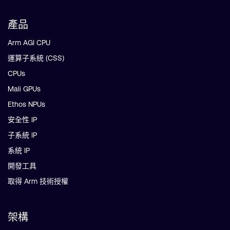
產品
Arm AGI CPU
運算子系統 (CSS)
CPUs
Mali GPUs
Ethos NPUs
安全性 IP
子系統 IP
系統 IP
開發工具
取得 Arm 技術授權
架構