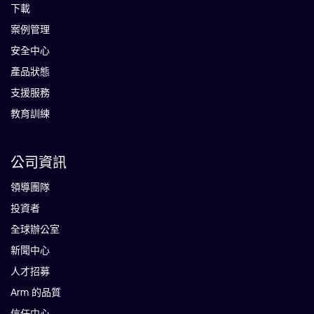
下載
案例管理
安全中心
產品狀態
支援服務
教育訓練
公司資訊
領導團隊
投資者
全球辦公室
新聞中心
人才招募
Arm 的品質
信任中心