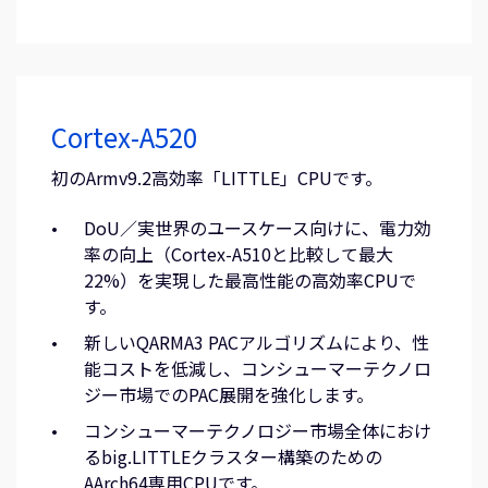
Cortex-A520
初のArmv9.2高効率「LITTLE」CPUです。
DoU／実世界のユースケース向けに、電力効
率の向上（Cortex-A510と比較して最大
22%）を実現した最高性能の高効率CPUで
す。
新しいQARMA3 PACアルゴリズムにより、性
能コストを低減し、コンシューマーテクノロ
ジー市場でのPAC展開を強化します。
コンシューマーテクノロジー市場全体におけ
るbig.LITTLEクラスター構築のための
AArch64専用CPUです。