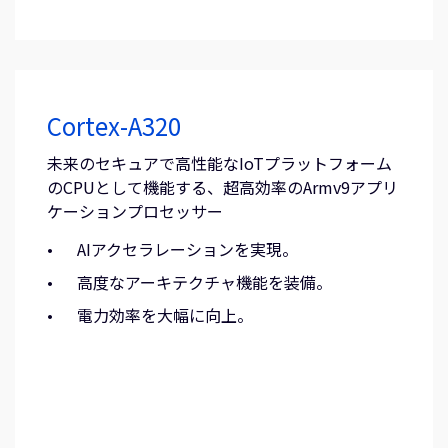
Cortex-A320
未来のセキュアで高性能なIoTプラットフォーム
のCPUとして機能する、超高効率のArmv9アプリ
ケーションプロセッサー
AIアクセラレーションを実現。
高度なアーキテクチャ機能を装備。
電力効率を大幅に向上。