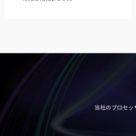
当社のプロセッ