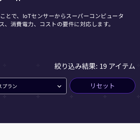
ことで、IoTセンサーからスーパーコンピュータ
ス、消費電力、コストの要件に対応します。
絞り込み結果: 19 アイテム
リセット
スプラン