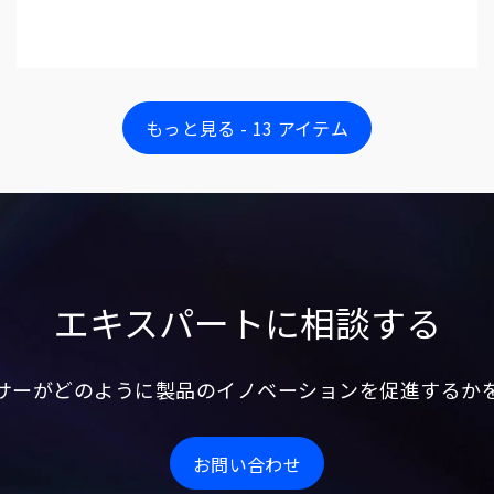
もっと見る - 13 アイテム
エキスパートに相談する
サーがどのように製品のイノベーションを促進するか
お問い合わせ