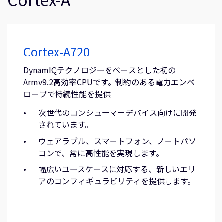
Cortex-A720
DynamIQテクノロジーをベースとした初の
Armv9.2高効率CPUです。制約のある電力エンベ
ロープで持続性能を提供
次世代のコンシューマーデバイス向けに開発
されています。
ウェアラブル、スマートフォン、ノートパソ
コンで、常に高性能を実現します。
幅広いユースケースに対応する、新しいエリ
アのコンフィギュラビリティを提供します。