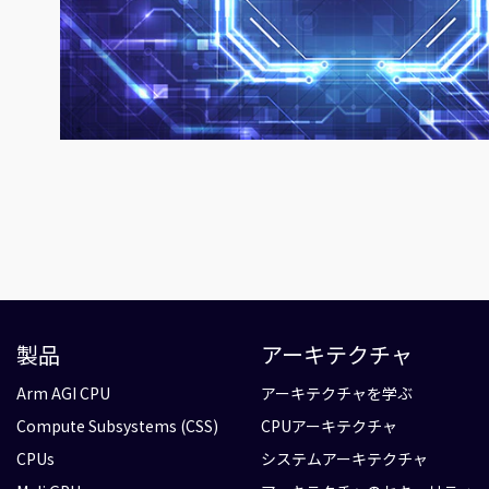
製品
アーキテクチャ
Arm AGI CPU
アーキテクチャを学ぶ
Compute Subsystems (CSS)
CPUアーキテクチャ
CPUs
システムアーキテクチャ