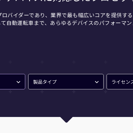
ープロバイダーであり、業界で最も幅広いコアを提供する
して自動運転車まで、あらゆるデバイスのパフォーマン
製品タイプ
ライセン