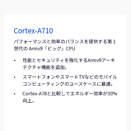
Cortex-A710
パフォーマンスと効率のバランスを提供する第 1
世代の Armv9「ビッグ」CPU
性能とセキュリティを強化するArmv9アーキ
テクチャ機能を追加。
スマートフォンやスマートTVなどのモバイル
コンピューティングのユースケースに最適。
Cortex-A78と比較してエネルギー効率が30%
向上。