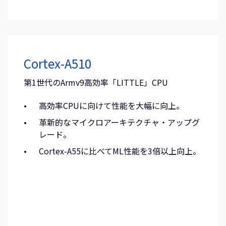
Cortex-A510
第1世代のArmv9高効率「LITTLE」CPU
高効率CPUに向けて性能を大幅に向上。
革新的なマイクロアーキテクチャ・アップグ
レード。
Cortex-A55に比べてML性能を3倍以上向上。