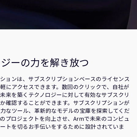
ロジーの力を解き放つ
ーションは、サブスクリプションベースのライセンス
軽にアクセスできます。数回のクリックで、自社が
の未来を築くテクノロジーに対して有効なサブスクリ
るか確認することができます。サブスクリプションが
強力なツール、革新的なモデルの宝庫を探索してくだ
のプロジェクトを向上させ、Armで未来のコンピュ
タートを切るお手伝いをするために設計されていま