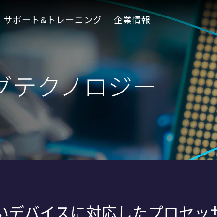
サポート&トレーニング
企業情報
グテクノロジー
いデバイスに対応したプロセッサ