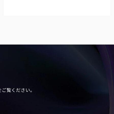
をご覧ください。