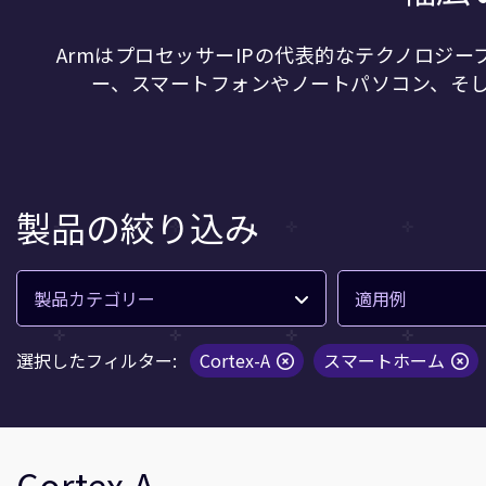
ArmはプロセッサーIPの代表的なテクノロジ
ー、スマートフォンやノートパソコン、そ
製品の絞り込み
製品カテゴリー
適用例
選択したフィルター:
Cortex-A
スマートホーム
Cortex-A