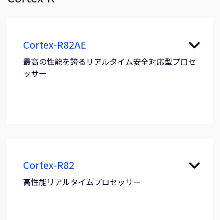
Cortex-R82AE
最高の性能を誇るリアルタイム安全対応型プロセ
ッサー
Cortex-R82
高性能リアルタイムプロセッサー