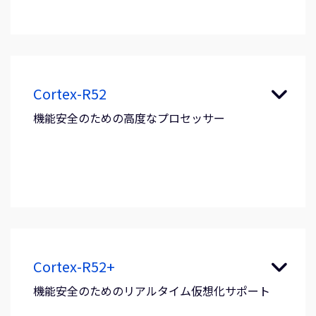
Cortex-R52
機能安全のための高度なプロセッサー
Cortex-R52+
機能安全のためのリアルタイム仮想化サポート