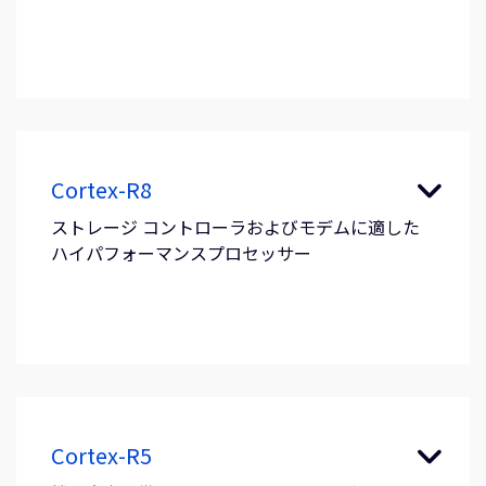
Cortex-R8
ストレージ コントローラおよびモデムに適した
ハイパフォーマンスプロセッサー
Cortex-R5