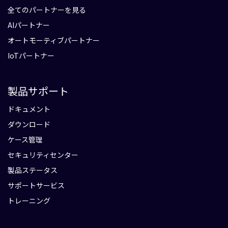
全てのパートナーを見る
AIパートナー
オートモーティブパートナー
IoTパートナー
製品サポート
ドキュメント
ダウンロード
ケース管理
セキュリティセンター
製品ステータス
サポートサービス
トレーニング