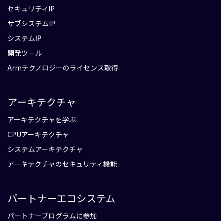
セキュリティIP
サブシステムIP
システムIP
開発ツール
Armテクノロジーのライセンス取得
アーキテクチャ
アーキテクチャを学ぶ
CPUアーキテクチャ
システムアーキテクチャ
アーキテクチャのセキュリティ機能
パートナーエコシステム
パートナープログラムに参加