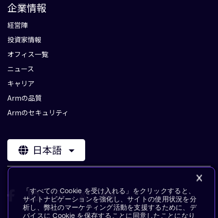
企業情報
経営陣
投資家情報
オフィス一覧
ニュース
キャリア
Armの品質
Armのセキュリティ
日本語
「すべての Cookie を受け入れる」をクリックすると、
サイトナビゲーションを強化し、サイトの使用状況を分
析し、弊社のマーケティング活動を支援するために、デ
バイスに Cookie を保存することに同意したことになり