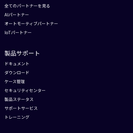
全てのパートナーを見る
AIパートナー
オートモーティブパートナー
IoTパートナー
製品サポート
ドキュメント
ダウンロード
ケース管理
セキュリティセンター
製品ステータス
サポートサービス
トレーニング