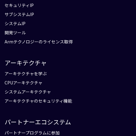
セキュリティIP
サブシステムIP
システムIP
開発ツール
Armテクノロジーのライセンス取得
アーキテクチャ
アーキテクチャを学ぶ
CPUアーキテクチャ
システムアーキテクチャ
アーキテクチャのセキュリティ機能
パートナーエコシステム
パートナープログラムに参加