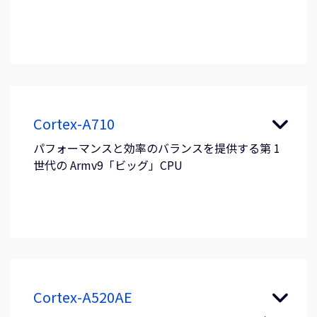
Cortex-A710
パフォーマンスと効率のバランスを提供する第 1
世代の Armv9「ビッグ」CPU
Cortex-A520AE