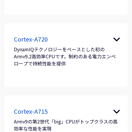
Cortex-A720
DynamIQテクノロジーをベースとした初の
Armv9.2高効率CPUです。制約のある電力エンベ
ロープで持続性能を提供
Cortex-A715
Armv9の第2世代「big」CPUがトップクラスの高
効率な性能を実現