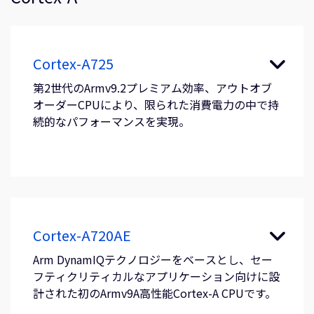
Cortex-A725
第2世代のArmv9.2プレミアム効率、アウトオブ
オーダーCPUにより、限られた消費電力の中で持
続的なパフォーマンスを実現。
Cortex-A720AE
Arm DynamIQテクノロジーをベースとし、セー
フティクリティカルなアプリケーション向けに設
計された初のArmv9A高性能Cortex-A CPUです。