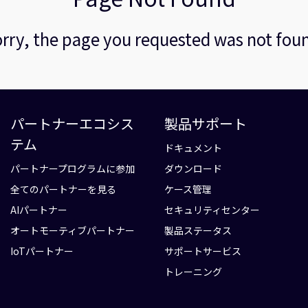
rry, the page you requested was not fou
パートナーエコシス
製品サポート
テム
ドキュメント
パートナープログラムに参加
ダウンロード
全てのパートナーを見る
ケース管理
AIパートナー
セキュリティセンター
オートモーティブパートナー
製品ステータス
IoTパートナー
サポートサービス
トレーニング