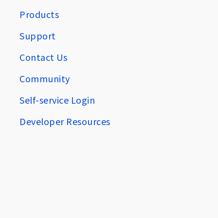
Products
Support
Contact Us
Community
Self-service Login
Developer Resources