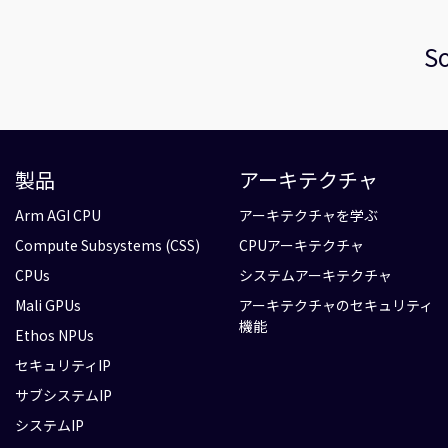
So
製品
アーキテクチャ
Arm AGI CPU
アーキテクチャを学ぶ
Compute Subsystems (CSS)
CPUアーキテクチャ
CPUs
システムアーキテクチャ
Mali GPUs
アーキテクチャのセキュリティ
機能
Ethos NPUs
セキュリティIP
サブシステムIP
システムIP