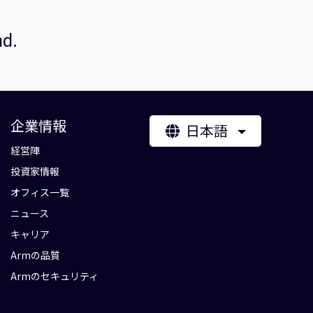
nd.
企業情報
日本語
経営陣
投資家情報
オフィス一覧
ニュース
キャリア
Armの品質
Armのセキュリティ