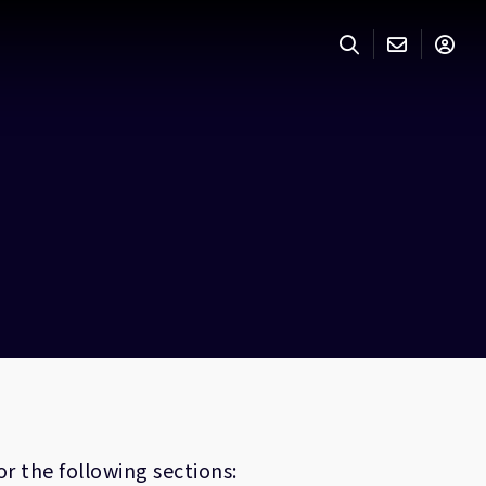
r the following sections: