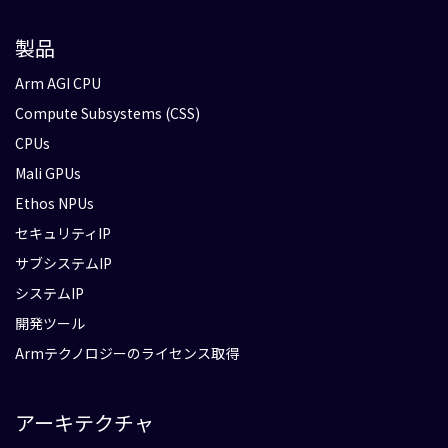
製品
Arm AGI CPU
Compute Subsystems (CSS)
CPUs
Mali GPUs
Ethos NPUs
セキュリティIP
サブシステムIP
システムIP
開発ツール
Armテクノロジーのライセンス取得
アーキテクチャ