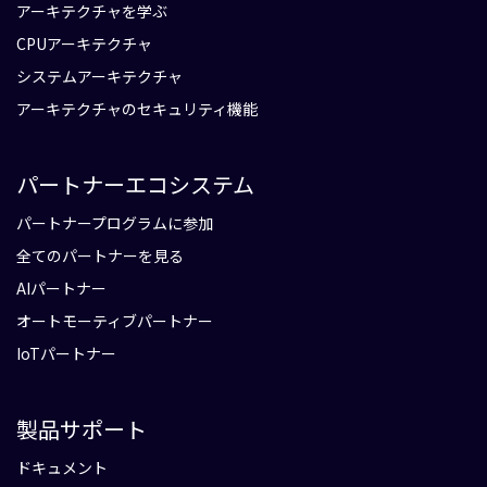
アーキテクチャを学ぶ
CPUアーキテクチャ
システムアーキテクチャ
アーキテクチャのセキュリティ機能
パートナーエコシステム
パートナープログラムに参加
全てのパートナーを見る
AIパートナー
オートモーティブパートナー
IoTパートナー
製品サポート
ドキュメント