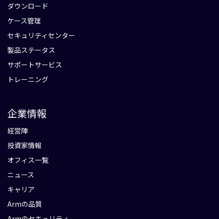
ダウンロード
ケース管理
セキュリティセンター
製品ステータス
サポートサービス
トレーニング
企業情報
経営陣
投資家情報
オフィス一覧
ニュース
キャリア
Armの品質
Armのセキュリティ