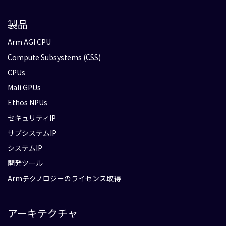
製品
Arm AGI CPU
Compute Subsystems (CSS)
CPUs
Mali GPUs
Ethos NPUs
セキュリティIP
サブシステムIP
システムIP
開発ツール
Armテクノロジーのライセンス取得
アーキテクチャ