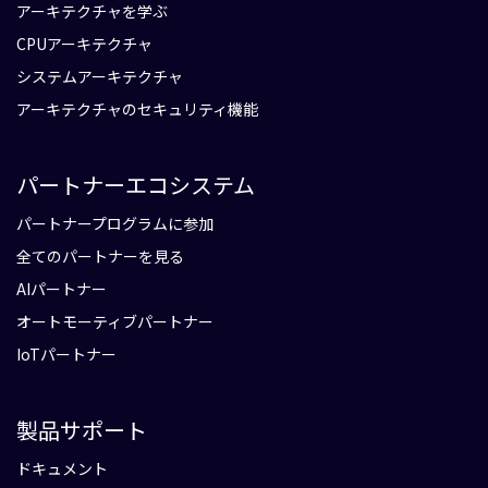
アーキテクチャを学ぶ
CPUアーキテクチャ
システムアーキテクチャ
アーキテクチャのセキュリティ機能
パートナーエコシステム
パートナープログラムに参加
全てのパートナーを見る
AIパートナー
オートモーティブパートナー
IoTパートナー
製品サポート
ドキュメント