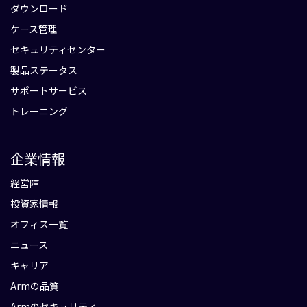
ダウンロード
ケース管理
セキュリティセンター
製品ステータス
サポートサービス
トレーニング
企業情報
経営陣
投資家情報
オフィス一覧
ニュース
キャリア
Armの品質
Armのセキュリティ